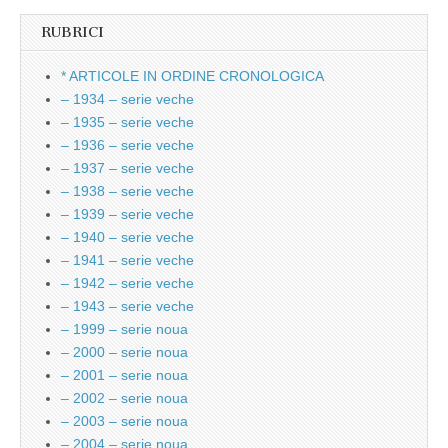
RUBRICI
* ARTICOLE IN ORDINE CRONOLOGICA
– 1934 – serie veche
– 1935 – serie veche
– 1936 – serie veche
– 1937 – serie veche
– 1938 – serie veche
– 1939 – serie veche
– 1940 – serie veche
– 1941 – serie veche
– 1942 – serie veche
– 1943 – serie veche
– 1999 – serie noua
– 2000 – serie noua
– 2001 – serie noua
– 2002 – serie noua
– 2003 – serie noua
– 2004 – serie noua