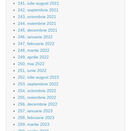
241, iulie-august 2021
242, septembrie 2021
243, octombrie 2021
244, noiembrie 2021
245, decembrie 2021
246, ianuarie 2022
247, februarie 2022
248, martie 2022
249, aprilie 2022
250, mai 2022
251, iunie 2022
252, iulie-august 2022
253, septembrie 2022
254, octombrie 2022
255, noiembrie 2022
256, decembrie 2022
257, ianuarie 2023
258, februarie 2023
259, martie 2023