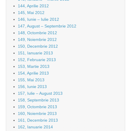
144, Aprilie 2012
145, Mai 2012
146, Iunie – Iulie 2012
147, August – Septembrie 2012
148, Octombrie 2012
149, Noiembrie 2012
150, Decembrie 2012
151, Ianuarie 2013
152, Februarie 2013
153, Martie 2013
154, Aprilie 2013
155, Mai 2013
156, Iunie 2013
157, Iulie – August 2013
158, Septembrie 2013
159, Octombrie 2013
160, Noiembrie 2013
161, Decembrie 2013
162, Ianuarie 2014