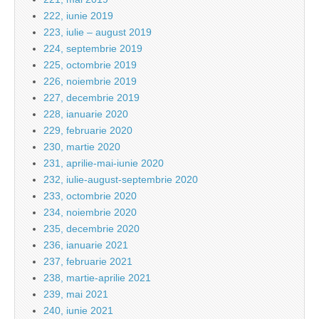
222, iunie 2019
223, iulie – august 2019
224, septembrie 2019
225, octombrie 2019
226, noiembrie 2019
227, decembrie 2019
228, ianuarie 2020
229, februarie 2020
230, martie 2020
231, aprilie-mai-iunie 2020
232, iulie-august-septembrie 2020
233, octombrie 2020
234, noiembrie 2020
235, decembrie 2020
236, ianuarie 2021
237, februarie 2021
238, martie-aprilie 2021
239, mai 2021
240, iunie 2021