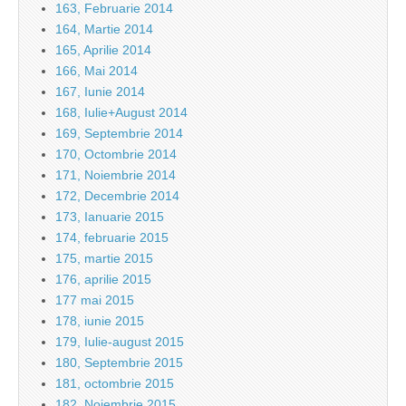
163, Februarie 2014
164, Martie 2014
165, Aprilie 2014
166, Mai 2014
167, Iunie 2014
168, Iulie+August 2014
169, Septembrie 2014
170, Octombrie 2014
171, Noiembrie 2014
172, Decembrie 2014
173, Ianuarie 2015
174, februarie 2015
175, martie 2015
176, aprilie 2015
177 mai 2015
178, iunie 2015
179, Iulie-august 2015
180, Septembrie 2015
181, octombrie 2015
182, Noiembrie 2015