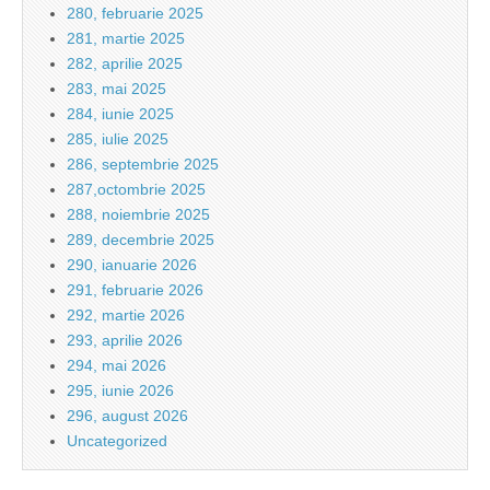
280, februarie 2025
281, martie 2025
282, aprilie 2025
283, mai 2025
284, iunie 2025
285, iulie 2025
286, septembrie 2025
287,octombrie 2025
288, noiembrie 2025
289, decembrie 2025
290, ianuarie 2026
291, februarie 2026
292, martie 2026
293, aprilie 2026
294, mai 2026
295, iunie 2026
296, august 2026
Uncategorized