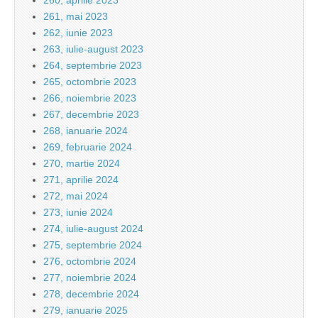
260, aprilie 2023
261, mai 2023
262, iunie 2023
263, iulie-august 2023
264, septembrie 2023
265, octombrie 2023
266, noiembrie 2023
267, decembrie 2023
268, ianuarie 2024
269, februarie 2024
270, martie 2024
271, aprilie 2024
272, mai 2024
273, iunie 2024
274, iulie-august 2024
275, septembrie 2024
276, octombrie 2024
277, noiembrie 2024
278, decembrie 2024
279, ianuarie 2025