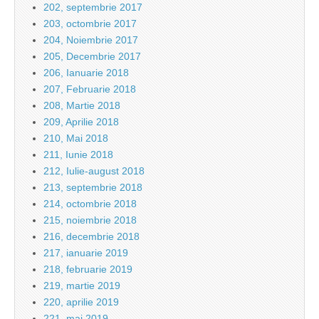
202, septembrie 2017
203, octombrie 2017
204, Noiembrie 2017
205, Decembrie 2017
206, Ianuarie 2018
207, Februarie 2018
208, Martie 2018
209, Aprilie 2018
210, Mai 2018
211, Iunie 2018
212, Iulie-august 2018
213, septembrie 2018
214, octombrie 2018
215, noiembrie 2018
216, decembrie 2018
217, ianuarie 2019
218, februarie 2019
219, martie 2019
220, aprilie 2019
221, mai 2019