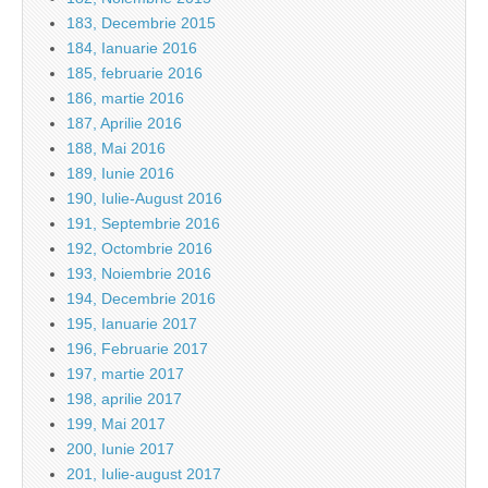
183, Decembrie 2015
184, Ianuarie 2016
185, februarie 2016
186, martie 2016
187, Aprilie 2016
188, Mai 2016
189, Iunie 2016
190, Iulie-August 2016
191, Septembrie 2016
192, Octombrie 2016
193, Noiembrie 2016
194, Decembrie 2016
195, Ianuarie 2017
196, Februarie 2017
197, martie 2017
198, aprilie 2017
199, Mai 2017
200, Iunie 2017
201, Iulie-august 2017