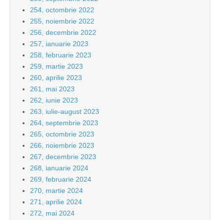
254, octombrie 2022
255, noiembrie 2022
256, decembrie 2022
257, ianuarie 2023
258, februarie 2023
259, martie 2023
260, aprilie 2023
261, mai 2023
262, iunie 2023
263, iulie-august 2023
264, septembrie 2023
265, octombrie 2023
266, noiembrie 2023
267, decembrie 2023
268, ianuarie 2024
269, februarie 2024
270, martie 2024
271, aprilie 2024
272, mai 2024