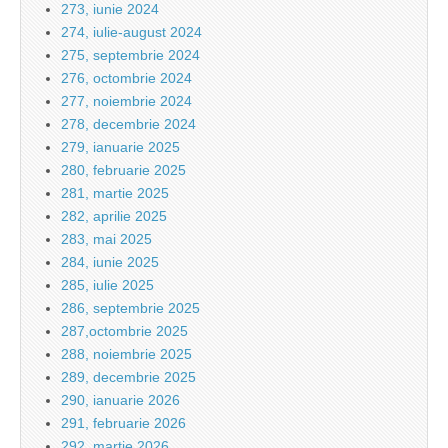
273, iunie 2024
274, iulie-august 2024
275, septembrie 2024
276, octombrie 2024
277, noiembrie 2024
278, decembrie 2024
279, ianuarie 2025
280, februarie 2025
281, martie 2025
282, aprilie 2025
283, mai 2025
284, iunie 2025
285, iulie 2025
286, septembrie 2025
287,octombrie 2025
288, noiembrie 2025
289, decembrie 2025
290, ianuarie 2026
291, februarie 2026
292, martie 2026