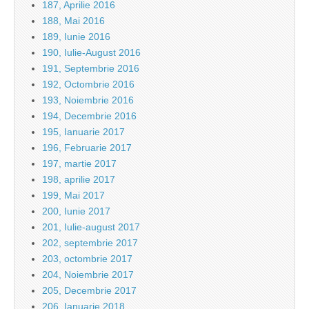
187, Aprilie 2016
188, Mai 2016
189, Iunie 2016
190, Iulie-August 2016
191, Septembrie 2016
192, Octombrie 2016
193, Noiembrie 2016
194, Decembrie 2016
195, Ianuarie 2017
196, Februarie 2017
197, martie 2017
198, aprilie 2017
199, Mai 2017
200, Iunie 2017
201, Iulie-august 2017
202, septembrie 2017
203, octombrie 2017
204, Noiembrie 2017
205, Decembrie 2017
206, Ianuarie 2018