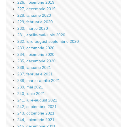
226, noiembrie 2019
227, decembrie 2019
228, ianuarie 2020
229, februarie 2020
230, martie 2020
231, aprilie-mai-iunie 2020
232, iulie-august-septembrie 2020
233, octombrie 2020
234, noiembrie 2020
235, decembrie 2020
236, ianuarie 2021
237, februarie 2021
238, martie-aprilie 2021
239, mai 2021
240, iunie 2021
241, iulie-august 2021
242, septembrie 2021
243, octombrie 2021
244, noiembrie 2021
245, decembrie 2021