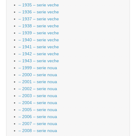
– 1935 – serie veche
– 1936 – serie veche
– 1937 – serie veche
– 1938 – serie veche
– 1939 – serie veche
– 1940 – serie veche
– 1941 – serie veche
– 1942 – serie veche
– 1943 – serie veche
– 1999 – serie noua
– 2000 – serie noua
– 2001 – serie noua
– 2002 – serie noua
– 2003 – serie noua
– 2004 – serie noua
– 2005 – serie noua
– 2006 – serie noua
– 2007 – serie noua
– 2008 – serie noua