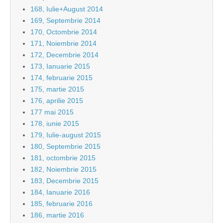
168, Iulie+August 2014
169, Septembrie 2014
170, Octombrie 2014
171, Noiembrie 2014
172, Decembrie 2014
173, Ianuarie 2015
174, februarie 2015
175, martie 2015
176, aprilie 2015
177 mai 2015
178, iunie 2015
179, Iulie-august 2015
180, Septembrie 2015
181, octombrie 2015
182, Noiembrie 2015
183, Decembrie 2015
184, Ianuarie 2016
185, februarie 2016
186, martie 2016