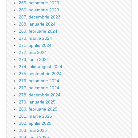
265, octombrie 2023
266, noiembrie 2023
267, decembrie 2023
268, ianuarie 2024
269, februarie 2024
270, martie 2024
271, aprilie 2024
272, mai 2024
273, iunie 2024
274, iulie-august 2024
275, septembrie 2024
276, octombrie 2024
277, noiembrie 2024
278, decembrie 2024
279, ianuarie 2025
280, februarie 2025
281, martie 2025
282, aprilie 2025
283, mai 2025
284, iunie 2025