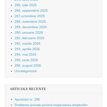
285, iulie 2025
286, septembrie 2025
287,octombrie 2025
288, noiembrie 2025
289, decembrie 2025
290, ianuarie 2026
291, februarie 2026
292, martie 2026
293, aprilie 2026
294, mai 2026
295, iunie 2026
296, august 2026
Uncategorized
ARTICOLE RECENTE
Apostolul nr. 296
Probleme actuale privind respectarea drepturilor