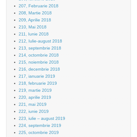
207, Februarie 2018
208, Martie 2018
209, Aprilie 2018
210, Mai 2018
211, Iunie 2018
212, Iulie-august 2018
213, septembrie 2018
214, octombrie 2018
215, noiembrie 2018
216, decembrie 2018
217, ianuarie 2019
218, februarie 2019
219, martie 2019
220, aprilie 2019
221, mai 2019
222, iunie 2019
223, iulie – august 2019
224, septembrie 2019
225, octombrie 2019