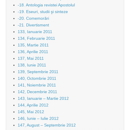
-18. Antologia revistei Apostolul
-19. Eseuri, studii şi sinteze
-20. Comemorări
-21. Divertisment
133, Ianuarie 2011
134, Februarie 2011
135, Martie 2011
136, Aprilie 2011
137, Mai 2011
138, Iunie 2011
139, Septembrie 2011
140, Octombrie 2011
141, Noiembrie 2011
142, Decembrie 2011
143, Ianuarie – Martie 2012
144, Aprilie 2012
145, Mai 2012
146, Iunie – Iulie 2012
147, August – Septembrie 2012