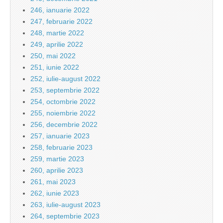
246, ianuarie 2022
247, februarie 2022
248, martie 2022
249, aprilie 2022
250, mai 2022
251, iunie 2022
252, iulie-august 2022
253, septembrie 2022
254, octombrie 2022
255, noiembrie 2022
256, decembrie 2022
257, ianuarie 2023
258, februarie 2023
259, martie 2023
260, aprilie 2023
261, mai 2023
262, iunie 2023
263, iulie-august 2023
264, septembrie 2023