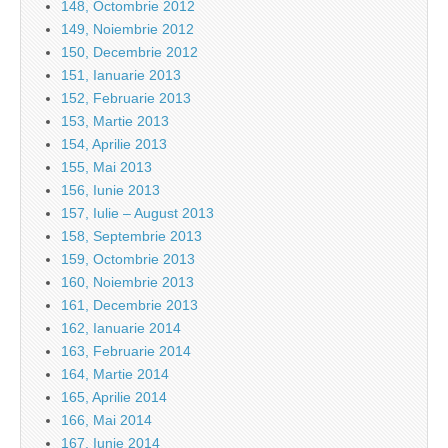
148, Octombrie 2012
149, Noiembrie 2012
150, Decembrie 2012
151, Ianuarie 2013
152, Februarie 2013
153, Martie 2013
154, Aprilie 2013
155, Mai 2013
156, Iunie 2013
157, Iulie – August 2013
158, Septembrie 2013
159, Octombrie 2013
160, Noiembrie 2013
161, Decembrie 2013
162, Ianuarie 2014
163, Februarie 2014
164, Martie 2014
165, Aprilie 2014
166, Mai 2014
167, Iunie 2014