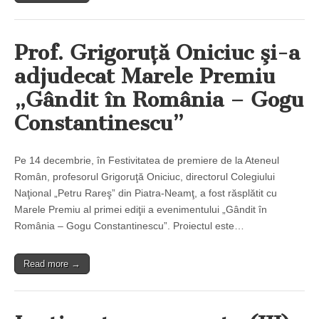
Prof. Grigoruţă Oniciuc şi-a
adjudecat Marele Premiu
„Gândit în România – Gogu
Constantinescu”
Pe 14 decembrie, în Festivitatea de premiere de la Ateneul
Român, profesorul Grigoruţă Oniciuc, directorul Colegiului
Naţional „Petru Rareş” din Piatra-Neamţ, a fost răsplătit cu
Marele Premiu al primei ediţii a evenimentului „Gândit în
România – Gogu Constantinescu”. Proiectul este…
Read more →