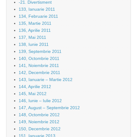
-21. Divertisment
133, Ianuarie 2011
134, Februarie 2011
135, Martie 2011
136, Aprilie 2011
137, Mai 2011
138, Iunie 2011
139, Septembrie 2011
140, Octombrie 2011
141, Noiembrie 2011
142, Decembrie 2011
143, Ianuarie – Martie 2012
144, Aprilie 2012
145, Mai 2012
146, Iunie – Iulie 2012
147, August – Septembrie 2012
148, Octombrie 2012
149, Noiembrie 2012
150, Decembrie 2012
151, Ianuarie 2013