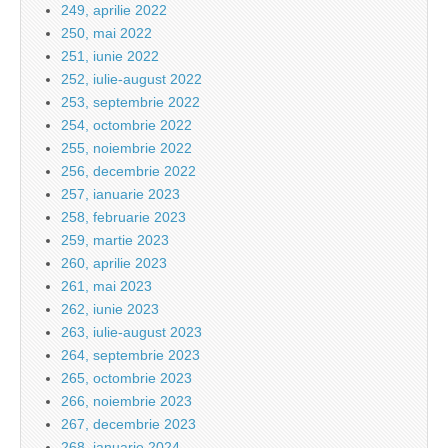
249, aprilie 2022
250, mai 2022
251, iunie 2022
252, iulie-august 2022
253, septembrie 2022
254, octombrie 2022
255, noiembrie 2022
256, decembrie 2022
257, ianuarie 2023
258, februarie 2023
259, martie 2023
260, aprilie 2023
261, mai 2023
262, iunie 2023
263, iulie-august 2023
264, septembrie 2023
265, octombrie 2023
266, noiembrie 2023
267, decembrie 2023
268, ianuarie 2024