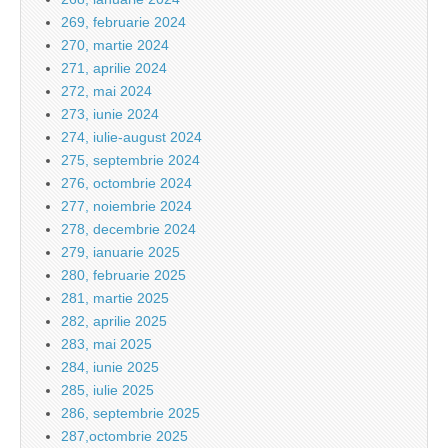
269, februarie 2024
270, martie 2024
271, aprilie 2024
272, mai 2024
273, iunie 2024
274, iulie-august 2024
275, septembrie 2024
276, octombrie 2024
277, noiembrie 2024
278, decembrie 2024
279, ianuarie 2025
280, februarie 2025
281, martie 2025
282, aprilie 2025
283, mai 2025
284, iunie 2025
285, iulie 2025
286, septembrie 2025
287,octombrie 2025