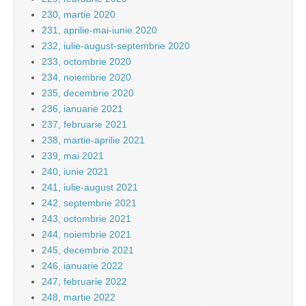
230, martie 2020
231, aprilie-mai-iunie 2020
232, iulie-august-septembrie 2020
233, octombrie 2020
234, noiembrie 2020
235, decembrie 2020
236, ianuarie 2021
237, februarie 2021
238, martie-aprilie 2021
239, mai 2021
240, iunie 2021
241, iulie-august 2021
242, septembrie 2021
243, octombrie 2021
244, noiembrie 2021
245, decembrie 2021
246, ianuarie 2022
247, februarie 2022
248, martie 2022