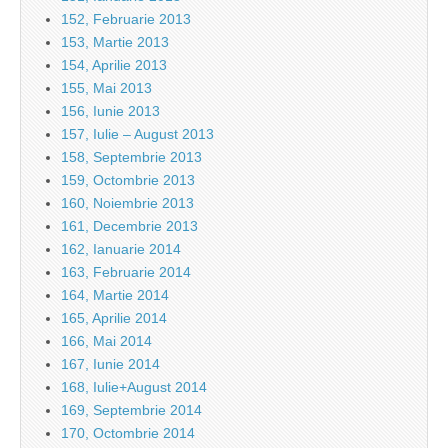
152, Februarie 2013
153, Martie 2013
154, Aprilie 2013
155, Mai 2013
156, Iunie 2013
157, Iulie – August 2013
158, Septembrie 2013
159, Octombrie 2013
160, Noiembrie 2013
161, Decembrie 2013
162, Ianuarie 2014
163, Februarie 2014
164, Martie 2014
165, Aprilie 2014
166, Mai 2014
167, Iunie 2014
168, Iulie+August 2014
169, Septembrie 2014
170, Octombrie 2014