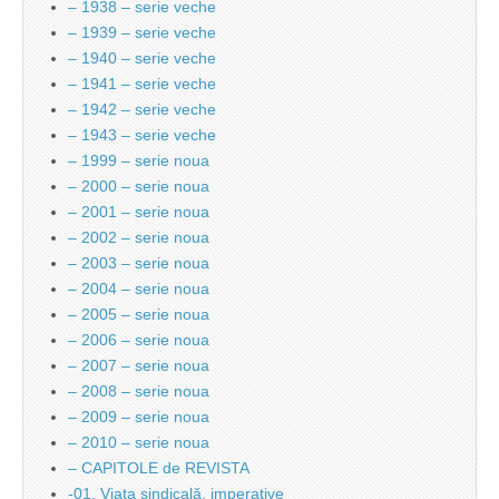
– 1938 – serie veche
– 1939 – serie veche
– 1940 – serie veche
– 1941 – serie veche
– 1942 – serie veche
– 1943 – serie veche
– 1999 – serie noua
– 2000 – serie noua
– 2001 – serie noua
– 2002 – serie noua
– 2003 – serie noua
– 2004 – serie noua
– 2005 – serie noua
– 2006 – serie noua
– 2007 – serie noua
– 2008 – serie noua
– 2009 – serie noua
– 2010 – serie noua
– CAPITOLE de REVISTA
-01. Viata sindicală, imperative