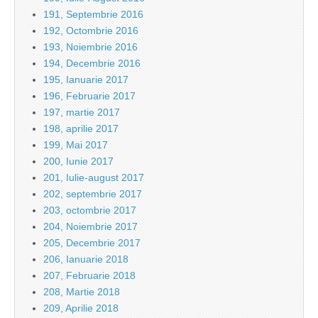
191, Septembrie 2016
192, Octombrie 2016
193, Noiembrie 2016
194, Decembrie 2016
195, Ianuarie 2017
196, Februarie 2017
197, martie 2017
198, aprilie 2017
199, Mai 2017
200, Iunie 2017
201, Iulie-august 2017
202, septembrie 2017
203, octombrie 2017
204, Noiembrie 2017
205, Decembrie 2017
206, Ianuarie 2018
207, Februarie 2018
208, Martie 2018
209, Aprilie 2018