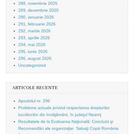
288, noiembrie 2025
289, decembrie 2025
290, ianuarie 2026
291, februarie 2026
292, martie 2026
293, aprilie 2026
294, mai 2026
295, iunie 2026
296, august 2026
Uncategorized
ARTICOLE RECENTE
Apostolul nr. 296
Probleme actuale privind respectarea drepturilor
lucrătorilor din învăţământ, în judeţul Neamţ
Rezultatele de la Evaluarea Naţională: Concluzii şi
Recomandări ale organizaţiei Salvaţi Copiii România