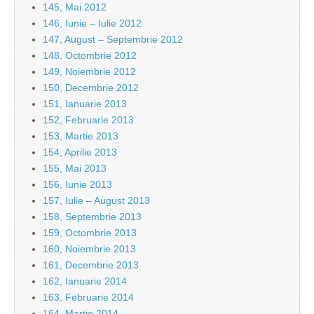
145, Mai 2012
146, Iunie – Iulie 2012
147, August – Septembrie 2012
148, Octombrie 2012
149, Noiembrie 2012
150, Decembrie 2012
151, Ianuarie 2013
152, Februarie 2013
153, Martie 2013
154, Aprilie 2013
155, Mai 2013
156, Iunie 2013
157, Iulie – August 2013
158, Septembrie 2013
159, Octombrie 2013
160, Noiembrie 2013
161, Decembrie 2013
162, Ianuarie 2014
163, Februarie 2014
164, Martie 2014