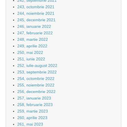
242, septembrie 2021
243, octombrie 2021
244, noiembrie 2021
245, decembrie 2021
246, ianuarie 2022
247, februarie 2022
248, martie 2022
249, aprilie 2022
250, mai 2022
251, iunie 2022
252, iulie-august 2022
253, septembrie 2022
254, octombrie 2022
255, noiembrie 2022
256, decembrie 2022
257, ianuarie 2023
258, februarie 2023
259, martie 2023
260, aprilie 2023
261, mai 2023