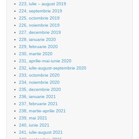
223, iulie – august 2019
224, septembrie 2019
225, octombrie 2019
226, noiembrie 2019
227, decembrie 2019
228, ianuarie 2020
229, februarie 2020
230, martie 2020
231, aprilie-mai-iunie 2020
232, iulie-august-septembrie 2020
233, octombrie 2020
234, noiembrie 2020
235, decembrie 2020
236, ianuarie 2021
237, februarie 2021
238, martie-aprilie 2021
239, mai 2021
240, iunie 2021
241, iulie-august 2021