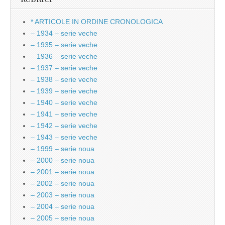
* ARTICOLE IN ORDINE CRONOLOGICA
– 1934 – serie veche
– 1935 – serie veche
– 1936 – serie veche
– 1937 – serie veche
– 1938 – serie veche
– 1939 – serie veche
– 1940 – serie veche
– 1941 – serie veche
– 1942 – serie veche
– 1943 – serie veche
– 1999 – serie noua
– 2000 – serie noua
– 2001 – serie noua
– 2002 – serie noua
– 2003 – serie noua
– 2004 – serie noua
– 2005 – serie noua