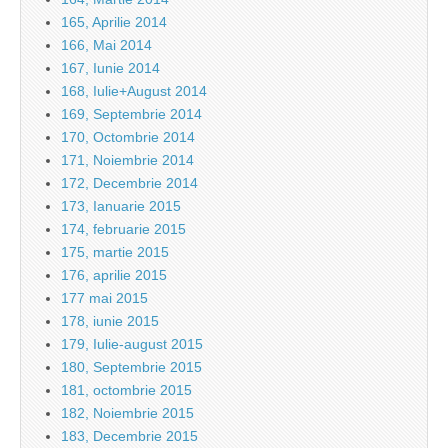
165, Aprilie 2014
166, Mai 2014
167, Iunie 2014
168, Iulie+August 2014
169, Septembrie 2014
170, Octombrie 2014
171, Noiembrie 2014
172, Decembrie 2014
173, Ianuarie 2015
174, februarie 2015
175, martie 2015
176, aprilie 2015
177 mai 2015
178, iunie 2015
179, Iulie-august 2015
180, Septembrie 2015
181, octombrie 2015
182, Noiembrie 2015
183, Decembrie 2015