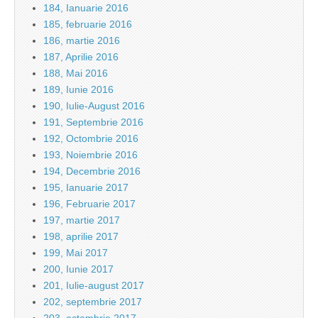
184, Ianuarie 2016
185, februarie 2016
186, martie 2016
187, Aprilie 2016
188, Mai 2016
189, Iunie 2016
190, Iulie-August 2016
191, Septembrie 2016
192, Octombrie 2016
193, Noiembrie 2016
194, Decembrie 2016
195, Ianuarie 2017
196, Februarie 2017
197, martie 2017
198, aprilie 2017
199, Mai 2017
200, Iunie 2017
201, Iulie-august 2017
202, septembrie 2017