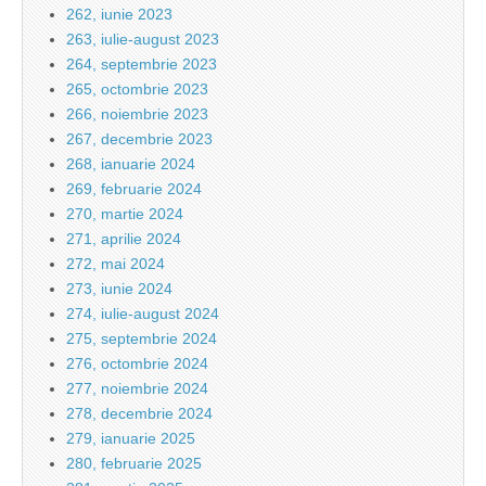
262, iunie 2023
263, iulie-august 2023
264, septembrie 2023
265, octombrie 2023
266, noiembrie 2023
267, decembrie 2023
268, ianuarie 2024
269, februarie 2024
270, martie 2024
271, aprilie 2024
272, mai 2024
273, iunie 2024
274, iulie-august 2024
275, septembrie 2024
276, octombrie 2024
277, noiembrie 2024
278, decembrie 2024
279, ianuarie 2025
280, februarie 2025