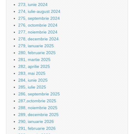
273, iunie 2024
274, iulie-august 2024
275, septembrie 2024
276, octombrie 2024
277, noiembrie 2024
278, decembrie 2024
279, ianuarie 2025
280, februarie 2025
281, martie 2025
282, aprilie 2025
283, mai 2025
284, iunie 2025
285, iulie 2025
286, septembrie 2025
287,octombrie 2025
288, noiembrie 2025
289, decembrie 2025
290, ianuarie 2026
291, februarie 2026