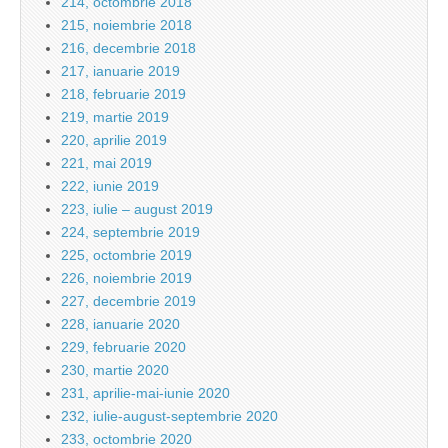
214, octombrie 2018
215, noiembrie 2018
216, decembrie 2018
217, ianuarie 2019
218, februarie 2019
219, martie 2019
220, aprilie 2019
221, mai 2019
222, iunie 2019
223, iulie – august 2019
224, septembrie 2019
225, octombrie 2019
226, noiembrie 2019
227, decembrie 2019
228, ianuarie 2020
229, februarie 2020
230, martie 2020
231, aprilie-mai-iunie 2020
232, iulie-august-septembrie 2020
233, octombrie 2020