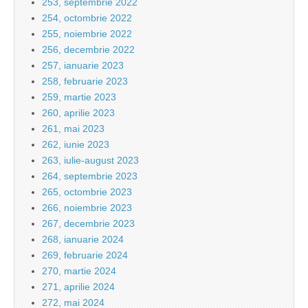
253, septembrie 2022
254, octombrie 2022
255, noiembrie 2022
256, decembrie 2022
257, ianuarie 2023
258, februarie 2023
259, martie 2023
260, aprilie 2023
261, mai 2023
262, iunie 2023
263, iulie-august 2023
264, septembrie 2023
265, octombrie 2023
266, noiembrie 2023
267, decembrie 2023
268, ianuarie 2024
269, februarie 2024
270, martie 2024
271, aprilie 2024
272, mai 2024