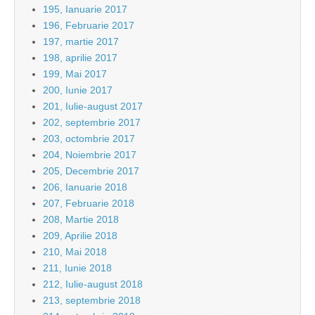
195, Ianuarie 2017
196, Februarie 2017
197, martie 2017
198, aprilie 2017
199, Mai 2017
200, Iunie 2017
201, Iulie-august 2017
202, septembrie 2017
203, octombrie 2017
204, Noiembrie 2017
205, Decembrie 2017
206, Ianuarie 2018
207, Februarie 2018
208, Martie 2018
209, Aprilie 2018
210, Mai 2018
211, Iunie 2018
212, Iulie-august 2018
213, septembrie 2018