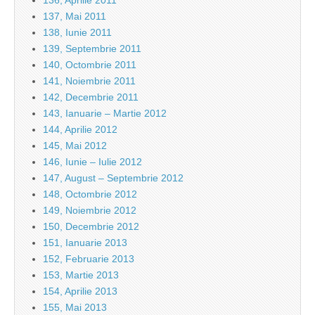
136, Aprilie 2011
137, Mai 2011
138, Iunie 2011
139, Septembrie 2011
140, Octombrie 2011
141, Noiembrie 2011
142, Decembrie 2011
143, Ianuarie – Martie 2012
144, Aprilie 2012
145, Mai 2012
146, Iunie – Iulie 2012
147, August – Septembrie 2012
148, Octombrie 2012
149, Noiembrie 2012
150, Decembrie 2012
151, Ianuarie 2013
152, Februarie 2013
153, Martie 2013
154, Aprilie 2013
155, Mai 2013