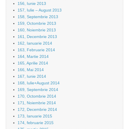
156, Iunie 2013
157, Iulie – August 2013
158, Septembrie 2013
159, Octombrie 2013
160, Noiembrie 2013
161, Decembrie 2013
162, Ianuarie 2014
163, Februarie 2014
164, Martie 2014
165, Aprilie 2014
166, Mai 2014
167, Iunie 2014
168, Iulie+August 2014
169, Septembrie 2014
170, Octombrie 2014
171, Noiembrie 2014
172, Decembrie 2014
173, Ianuarie 2015
174, februarie 2015