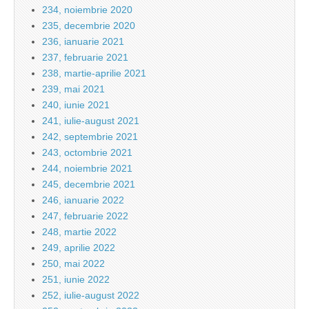
234, noiembrie 2020
235, decembrie 2020
236, ianuarie 2021
237, februarie 2021
238, martie-aprilie 2021
239, mai 2021
240, iunie 2021
241, iulie-august 2021
242, septembrie 2021
243, octombrie 2021
244, noiembrie 2021
245, decembrie 2021
246, ianuarie 2022
247, februarie 2022
248, martie 2022
249, aprilie 2022
250, mai 2022
251, iunie 2022
252, iulie-august 2022