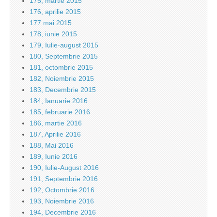
175, martie 2015
176, aprilie 2015
177 mai 2015
178, iunie 2015
179, Iulie-august 2015
180, Septembrie 2015
181, octombrie 2015
182, Noiembrie 2015
183, Decembrie 2015
184, Ianuarie 2016
185, februarie 2016
186, martie 2016
187, Aprilie 2016
188, Mai 2016
189, Iunie 2016
190, Iulie-August 2016
191, Septembrie 2016
192, Octombrie 2016
193, Noiembrie 2016
194, Decembrie 2016