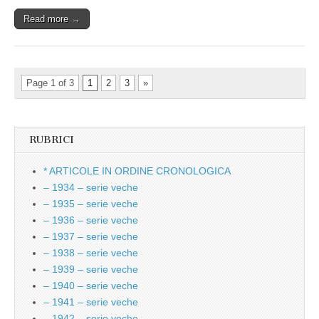
Read more →
Page 1 of 3
1
2
3
»
RUBRICI
* ARTICOLE IN ORDINE CRONOLOGICA
– 1934 – serie veche
– 1935 – serie veche
– 1936 – serie veche
– 1937 – serie veche
– 1938 – serie veche
– 1939 – serie veche
– 1940 – serie veche
– 1941 – serie veche
– 1942 – serie veche