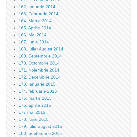
162, Ianuarie 2014
163, Februarie 2014
164, Martie 2014
165, Aprilie 2014
166, Mai 2014
167, Iunie 2014
168, Iulie+August 2014
169, Septembrie 2014
170, Octombrie 2014
171, Noiembrie 2014
172, Decembrie 2014
173, Ianuarie 2015
174, februarie 2015
175, martie 2015
176, aprilie 2015
177 mai 2015
178, iunie 2015
179, Iulie-august 2015
180, Septembrie 2015