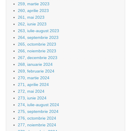
259, martie 2023
260, aprilie 2023
261, mai 2023
262, iunie 2023
263, iulie-august 2023
264, septembrie 2023
265, octombrie 2023
266, noiembrie 2023
267, decembrie 2023
268, ianuarie 2024
269, februarie 2024
270, martie 2024
271, aprilie 2024
272, mai 2024
273, iunie 2024
274, iulie-august 2024
275, septembrie 2024
276, octombrie 2024
277, noiembrie 2024