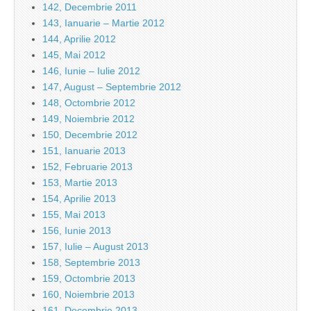
142, Decembrie 2011
143, Ianuarie – Martie 2012
144, Aprilie 2012
145, Mai 2012
146, Iunie – Iulie 2012
147, August – Septembrie 2012
148, Octombrie 2012
149, Noiembrie 2012
150, Decembrie 2012
151, Ianuarie 2013
152, Februarie 2013
153, Martie 2013
154, Aprilie 2013
155, Mai 2013
156, Iunie 2013
157, Iulie – August 2013
158, Septembrie 2013
159, Octombrie 2013
160, Noiembrie 2013
161, Decembrie 2013