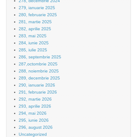
278, decembrie 2024
279, ianuarie 2025
280, februarie 2025
281, martie 2025
282, aprilie 2025
283, mai 2025
284, iunie 2025
285, iulie 2025
286, septembrie 2025
287,octombrie 2025
288, noiembrie 2025
289, decembrie 2025
290, ianuarie 2026
291, februarie 2026
292, martie 2026
293, aprilie 2026
294, mai 2026
295, iunie 2026
296, august 2026
Uncategorized