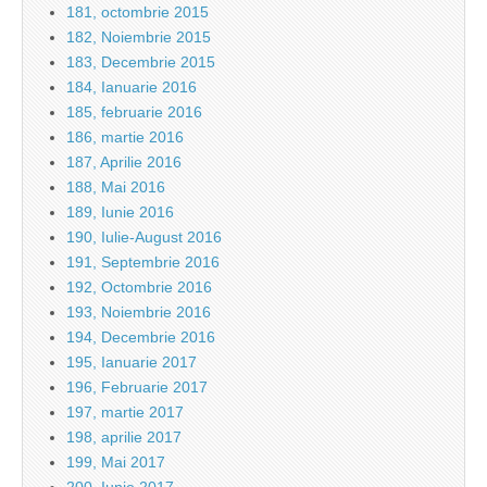
181, octombrie 2015
182, Noiembrie 2015
183, Decembrie 2015
184, Ianuarie 2016
185, februarie 2016
186, martie 2016
187, Aprilie 2016
188, Mai 2016
189, Iunie 2016
190, Iulie-August 2016
191, Septembrie 2016
192, Octombrie 2016
193, Noiembrie 2016
194, Decembrie 2016
195, Ianuarie 2017
196, Februarie 2017
197, martie 2017
198, aprilie 2017
199, Mai 2017