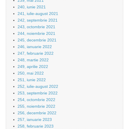
239, mai 2021
240, iunie 2021
241, iulie-august 2021
242, septembrie 2021
243, octombrie 2021
244, noiembrie 2021
245, decembrie 2021
246, ianuarie 2022
247, februarie 2022
248, martie 2022
249, aprilie 2022
250, mai 2022
251, iunie 2022
252, iulie-august 2022
253, septembrie 2022
254, octombrie 2022
255, noiembrie 2022
256, decembrie 2022
257, ianuarie 2023
258, februarie 2023