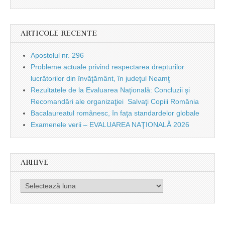
ARTICOLE RECENTE
Apostolul nr. 296
Probleme actuale privind respectarea drepturilor
lucrătorilor din învăţământ, în judeţul Neamţ
Rezultatele de la Evaluarea Naţională: Concluzii şi
Recomandări ale organizaţiei Salvaţi Copiii România
Bacalaureatul românesc, în faţa standardelor globale
Examenele verii – EVALUAREA NAŢIONALĂ 2026
ARHIVE
Arhive