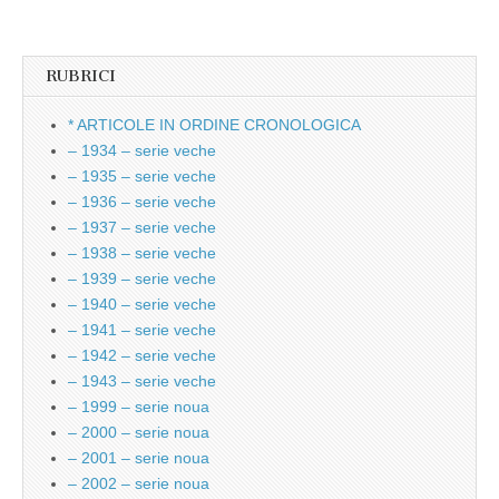
RUBRICI
* ARTICOLE IN ORDINE CRONOLOGICA
– 1934 – serie veche
– 1935 – serie veche
– 1936 – serie veche
– 1937 – serie veche
– 1938 – serie veche
– 1939 – serie veche
– 1940 – serie veche
– 1941 – serie veche
– 1942 – serie veche
– 1943 – serie veche
– 1999 – serie noua
– 2000 – serie noua
– 2001 – serie noua
– 2002 – serie noua