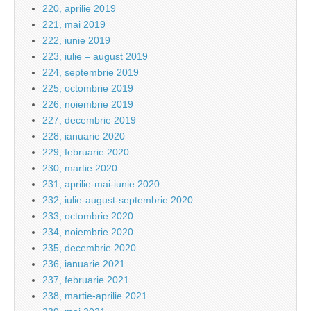
220, aprilie 2019
221, mai 2019
222, iunie 2019
223, iulie – august 2019
224, septembrie 2019
225, octombrie 2019
226, noiembrie 2019
227, decembrie 2019
228, ianuarie 2020
229, februarie 2020
230, martie 2020
231, aprilie-mai-iunie 2020
232, iulie-august-septembrie 2020
233, octombrie 2020
234, noiembrie 2020
235, decembrie 2020
236, ianuarie 2021
237, februarie 2021
238, martie-aprilie 2021