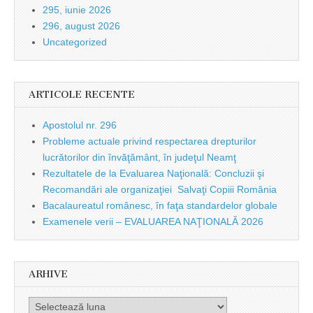
295, iunie 2026
296, august 2026
Uncategorized
ARTICOLE RECENTE
Apostolul nr. 296
Probleme actuale privind respectarea drepturilor
lucrătorilor din învăţământ, în judeţul Neamţ
Rezultatele de la Evaluarea Naţională: Concluzii şi
Recomandări ale organizaţiei Salvaţi Copiii România
Bacalaureatul românesc, în faţa standardelor globale
Examenele verii – EVALUAREA NAŢIONALĂ 2026
ARHIVE
Arhive