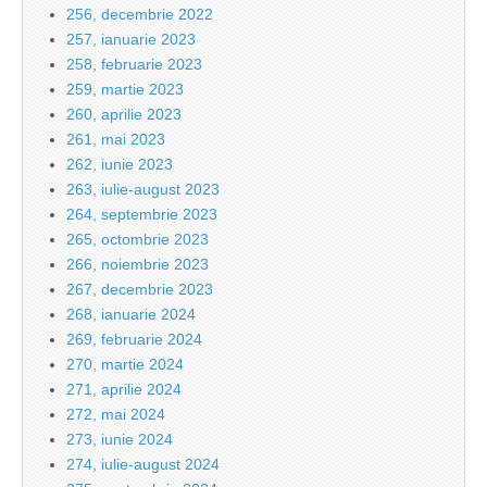
256, decembrie 2022
257, ianuarie 2023
258, februarie 2023
259, martie 2023
260, aprilie 2023
261, mai 2023
262, iunie 2023
263, iulie-august 2023
264, septembrie 2023
265, octombrie 2023
266, noiembrie 2023
267, decembrie 2023
268, ianuarie 2024
269, februarie 2024
270, martie 2024
271, aprilie 2024
272, mai 2024
273, iunie 2024
274, iulie-august 2024