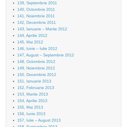
139, Septembrie 2011
140, Octombrie 2011
141, Noiembrie 2011
142, Decembrie 2011
143, Ianuarie – Martie 2012
144, Aprilie 2012
145, Mai 2012
146, Iunie – Iulie 2012
147, August – Septembrie 2012
148, Octombrie 2012
149, Noiembrie 2012
150, Decembrie 2012
151, Ianuarie 2013
152, Februarie 2013
153, Martie 2013
154, Aprilie 2013
155, Mai 2013
156, Iunie 2013
157, Iulie – August 2013
158, Septembrie 2013