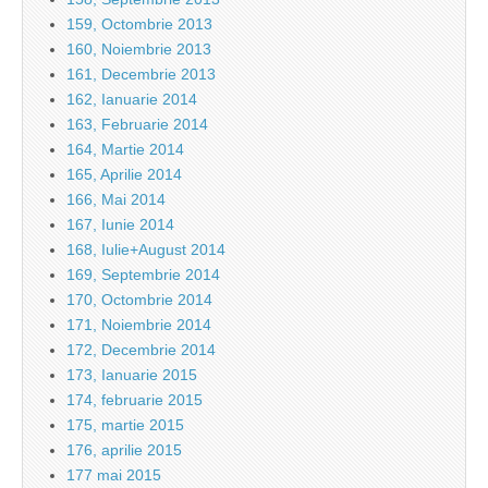
159, Octombrie 2013
160, Noiembrie 2013
161, Decembrie 2013
162, Ianuarie 2014
163, Februarie 2014
164, Martie 2014
165, Aprilie 2014
166, Mai 2014
167, Iunie 2014
168, Iulie+August 2014
169, Septembrie 2014
170, Octombrie 2014
171, Noiembrie 2014
172, Decembrie 2014
173, Ianuarie 2015
174, februarie 2015
175, martie 2015
176, aprilie 2015
177 mai 2015