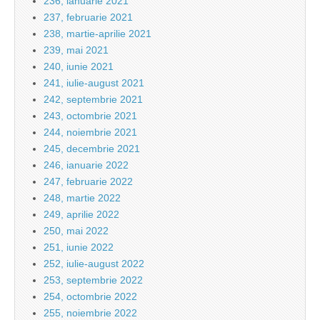
236, ianuarie 2021
237, februarie 2021
238, martie-aprilie 2021
239, mai 2021
240, iunie 2021
241, iulie-august 2021
242, septembrie 2021
243, octombrie 2021
244, noiembrie 2021
245, decembrie 2021
246, ianuarie 2022
247, februarie 2022
248, martie 2022
249, aprilie 2022
250, mai 2022
251, iunie 2022
252, iulie-august 2022
253, septembrie 2022
254, octombrie 2022
255, noiembrie 2022