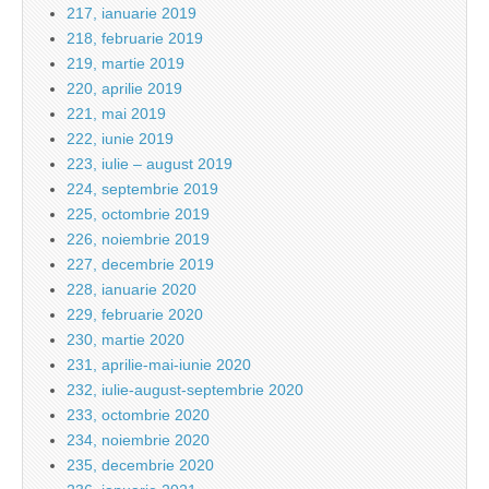
217, ianuarie 2019
218, februarie 2019
219, martie 2019
220, aprilie 2019
221, mai 2019
222, iunie 2019
223, iulie – august 2019
224, septembrie 2019
225, octombrie 2019
226, noiembrie 2019
227, decembrie 2019
228, ianuarie 2020
229, februarie 2020
230, martie 2020
231, aprilie-mai-iunie 2020
232, iulie-august-septembrie 2020
233, octombrie 2020
234, noiembrie 2020
235, decembrie 2020