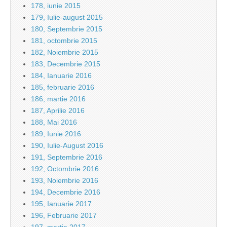
178, iunie 2015
179, Iulie-august 2015
180, Septembrie 2015
181, octombrie 2015
182, Noiembrie 2015
183, Decembrie 2015
184, Ianuarie 2016
185, februarie 2016
186, martie 2016
187, Aprilie 2016
188, Mai 2016
189, Iunie 2016
190, Iulie-August 2016
191, Septembrie 2016
192, Octombrie 2016
193, Noiembrie 2016
194, Decembrie 2016
195, Ianuarie 2017
196, Februarie 2017