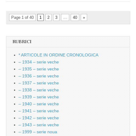
Page 1 of 40
1
2
3
…
40
»
RUBRICI
* ARTICOLE IN ORDINE CRONOLOGICA
– 1934 – serie veche
– 1935 – serie veche
– 1936 – serie veche
– 1937 – serie veche
– 1938 – serie veche
– 1939 – serie veche
– 1940 – serie veche
– 1941 – serie veche
– 1942 – serie veche
– 1943 – serie veche
– 1999 – serie noua