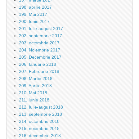
197, martie 2017
198, aprilie 2017
199, Mai 2017
200, Iunie 2017
201, Iulie-august 2017
202, septembrie 2017
203, octombrie 2017
204, Noiembrie 2017
205, Decembrie 2017
206, Ianuarie 2018
207, Februarie 2018
208, Martie 2018
209, Aprilie 2018
210, Mai 2018
211, Iunie 2018
212, Iulie-august 2018
213, septembrie 2018
214, octombrie 2018
215, noiembrie 2018
216, decembrie 2018