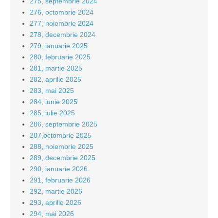
275, septembrie 2024
276, octombrie 2024
277, noiembrie 2024
278, decembrie 2024
279, ianuarie 2025
280, februarie 2025
281, martie 2025
282, aprilie 2025
283, mai 2025
284, iunie 2025
285, iulie 2025
286, septembrie 2025
287,octombrie 2025
288, noiembrie 2025
289, decembrie 2025
290, ianuarie 2026
291, februarie 2026
292, martie 2026
293, aprilie 2026
294, mai 2026