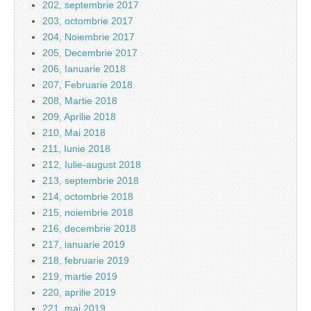
202, septembrie 2017
203, octombrie 2017
204, Noiembrie 2017
205, Decembrie 2017
206, Ianuarie 2018
207, Februarie 2018
208, Martie 2018
209, Aprilie 2018
210, Mai 2018
211, Iunie 2018
212, Iulie-august 2018
213, septembrie 2018
214, octombrie 2018
215, noiembrie 2018
216, decembrie 2018
217, ianuarie 2019
218, februarie 2019
219, martie 2019
220, aprilie 2019
221, mai 2019