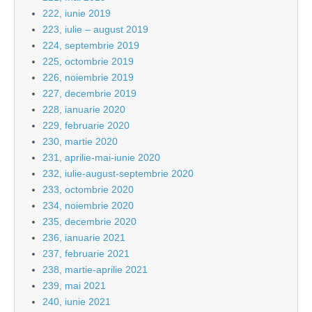
222, iunie 2019
223, iulie – august 2019
224, septembrie 2019
225, octombrie 2019
226, noiembrie 2019
227, decembrie 2019
228, ianuarie 2020
229, februarie 2020
230, martie 2020
231, aprilie-mai-iunie 2020
232, iulie-august-septembrie 2020
233, octombrie 2020
234, noiembrie 2020
235, decembrie 2020
236, ianuarie 2021
237, februarie 2021
238, martie-aprilie 2021
239, mai 2021
240, iunie 2021