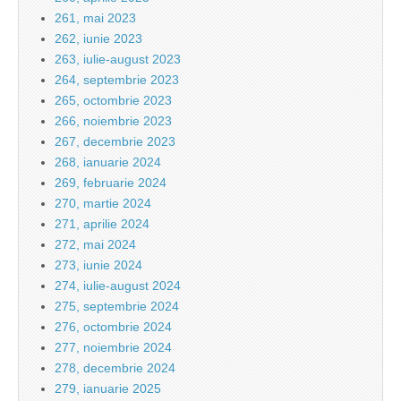
261, mai 2023
262, iunie 2023
263, iulie-august 2023
264, septembrie 2023
265, octombrie 2023
266, noiembrie 2023
267, decembrie 2023
268, ianuarie 2024
269, februarie 2024
270, martie 2024
271, aprilie 2024
272, mai 2024
273, iunie 2024
274, iulie-august 2024
275, septembrie 2024
276, octombrie 2024
277, noiembrie 2024
278, decembrie 2024
279, ianuarie 2025