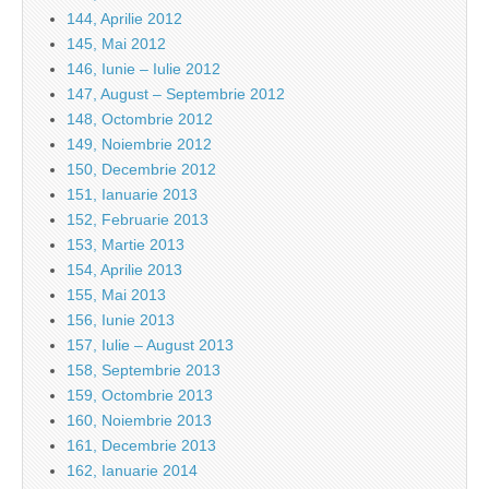
144, Aprilie 2012
145, Mai 2012
146, Iunie – Iulie 2012
147, August – Septembrie 2012
148, Octombrie 2012
149, Noiembrie 2012
150, Decembrie 2012
151, Ianuarie 2013
152, Februarie 2013
153, Martie 2013
154, Aprilie 2013
155, Mai 2013
156, Iunie 2013
157, Iulie – August 2013
158, Septembrie 2013
159, Octombrie 2013
160, Noiembrie 2013
161, Decembrie 2013
162, Ianuarie 2014