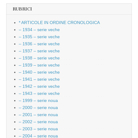
RUBRICI
* ARTICOLE IN ORDINE CRONOLOGICA
– 1934 – serie veche
– 1935 – serie veche
– 1936 – serie veche
– 1937 – serie veche
– 1938 – serie veche
– 1939 – serie veche
– 1940 – serie veche
– 1941 – serie veche
– 1942 – serie veche
– 1943 – serie veche
– 1999 – serie noua
– 2000 – serie noua
– 2001 – serie noua
– 2002 – serie noua
– 2003 – serie noua
– 2004 – serie noua