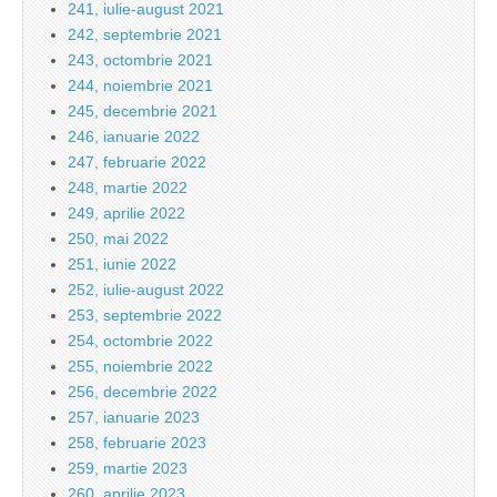
241, iulie-august 2021
242, septembrie 2021
243, octombrie 2021
244, noiembrie 2021
245, decembrie 2021
246, ianuarie 2022
247, februarie 2022
248, martie 2022
249, aprilie 2022
250, mai 2022
251, iunie 2022
252, iulie-august 2022
253, septembrie 2022
254, octombrie 2022
255, noiembrie 2022
256, decembrie 2022
257, ianuarie 2023
258, februarie 2023
259, martie 2023
260, aprilie 2023