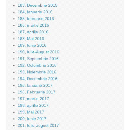
183, Decembrie 2015
184, Ianuarie 2016
185, februarie 2016
186, martie 2016
187, Aprilie 2016
188, Mai 2016
189, Iunie 2016
190, Iulie-August 2016
191, Septembrie 2016
192, Octombrie 2016
193, Noiembrie 2016
194, Decembrie 2016
195, Ianuarie 2017
196, Februarie 2017
197, martie 2017
198, aprilie 2017
199, Mai 2017
200, Iunie 2017
201, Iulie-august 2017