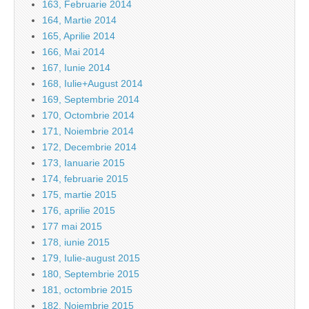
163, Februarie 2014
164, Martie 2014
165, Aprilie 2014
166, Mai 2014
167, Iunie 2014
168, Iulie+August 2014
169, Septembrie 2014
170, Octombrie 2014
171, Noiembrie 2014
172, Decembrie 2014
173, Ianuarie 2015
174, februarie 2015
175, martie 2015
176, aprilie 2015
177 mai 2015
178, iunie 2015
179, Iulie-august 2015
180, Septembrie 2015
181, octombrie 2015
182, Noiembrie 2015