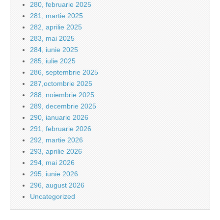
280, februarie 2025
281, martie 2025
282, aprilie 2025
283, mai 2025
284, iunie 2025
285, iulie 2025
286, septembrie 2025
287,octombrie 2025
288, noiembrie 2025
289, decembrie 2025
290, ianuarie 2026
291, februarie 2026
292, martie 2026
293, aprilie 2026
294, mai 2026
295, iunie 2026
296, august 2026
Uncategorized