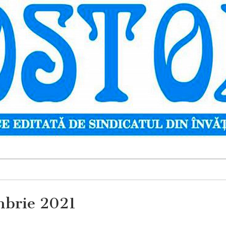
mbrie 2021