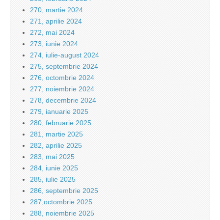
270, martie 2024
271, aprilie 2024
272, mai 2024
273, iunie 2024
274, iulie-august 2024
275, septembrie 2024
276, octombrie 2024
277, noiembrie 2024
278, decembrie 2024
279, ianuarie 2025
280, februarie 2025
281, martie 2025
282, aprilie 2025
283, mai 2025
284, iunie 2025
285, iulie 2025
286, septembrie 2025
287,octombrie 2025
288, noiembrie 2025