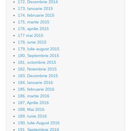
172, Decembrie 2014
173, Ianuarie 2015
174, februarie 2015
175, martie 2015
176, aprilie 2015
177 mai 2015
178, iunie 2015
179, Iulie-august 2015
180, Septembrie 2015
181, octombrie 2015
182, Noiembrie 2015
183, Decembrie 2015
184, Ianuarie 2016
185, februarie 2016
186, martie 2016
187, Aprilie 2016
188, Mai 2016
189, Iunie 2016
190, Iulie-August 2016
191, Septembrie 2016