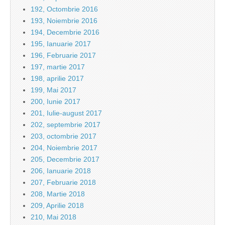
192, Octombrie 2016
193, Noiembrie 2016
194, Decembrie 2016
195, Ianuarie 2017
196, Februarie 2017
197, martie 2017
198, aprilie 2017
199, Mai 2017
200, Iunie 2017
201, Iulie-august 2017
202, septembrie 2017
203, octombrie 2017
204, Noiembrie 2017
205, Decembrie 2017
206, Ianuarie 2018
207, Februarie 2018
208, Martie 2018
209, Aprilie 2018
210, Mai 2018