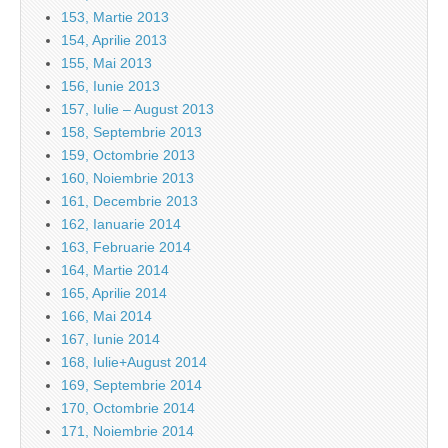
153, Martie 2013
154, Aprilie 2013
155, Mai 2013
156, Iunie 2013
157, Iulie – August 2013
158, Septembrie 2013
159, Octombrie 2013
160, Noiembrie 2013
161, Decembrie 2013
162, Ianuarie 2014
163, Februarie 2014
164, Martie 2014
165, Aprilie 2014
166, Mai 2014
167, Iunie 2014
168, Iulie+August 2014
169, Septembrie 2014
170, Octombrie 2014
171, Noiembrie 2014