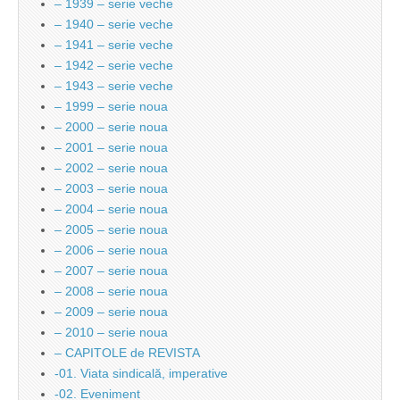
– 1939 – serie veche
– 1940 – serie veche
– 1941 – serie veche
– 1942 – serie veche
– 1943 – serie veche
– 1999 – serie noua
– 2000 – serie noua
– 2001 – serie noua
– 2002 – serie noua
– 2003 – serie noua
– 2004 – serie noua
– 2005 – serie noua
– 2006 – serie noua
– 2007 – serie noua
– 2008 – serie noua
– 2009 – serie noua
– 2010 – serie noua
– CAPITOLE de REVISTA
-01. Viata sindicală, imperative
-02. Eveniment