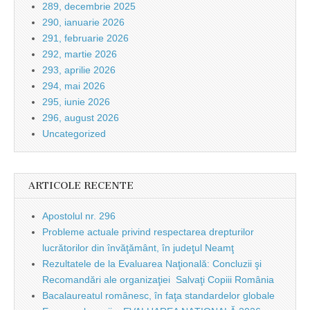
289, decembrie 2025
290, ianuarie 2026
291, februarie 2026
292, martie 2026
293, aprilie 2026
294, mai 2026
295, iunie 2026
296, august 2026
Uncategorized
ARTICOLE RECENTE
Apostolul nr. 296
Probleme actuale privind respectarea drepturilor
lucrătorilor din învăţământ, în judeţul Neamţ
Rezultatele de la Evaluarea Naţională: Concluzii şi
Recomandări ale organizaţiei Salvaţi Copiii România
Bacalaureatul românesc, în faţa standardelor globale