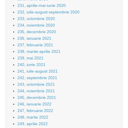
231, aprilie-mai-iunie 2020
232, iulie-august-septembrie 2020
233, octombrie 2020
234, noiembrie 2020
235, decembrie 2020
236, ianuarie 2021
237, februarie 2021
238, martie-aprilie 2021
239, mai 2021
240, iunie 2021
241, iulie-august 2021
242, septembrie 2021
243, octombrie 2021
244, noiembrie 2021
245, decembrie 2021
246, ianuarie 2022
247, februarie 2022
248, martie 2022
249, aprilie 2022