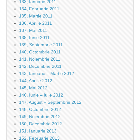
133, Ianuarie 2011
134, Februarie 2011
135, Martie 2011
136, Aprilie 2011
137, Mai 2011
138, Iunie 2011
139, Septembrie 2011
140, Octombrie 2011
141, Noiembrie 2011
142, Decembrie 2011
143, Ianuarie – Martie 2012
144, Aprilie 2012
145, Mai 2012
146, Iunie – Iulie 2012
147, August – Septembrie 2012
148, Octombrie 2012
149, Noiembrie 2012
150, Decembrie 2012
151, Ianuarie 2013
152, Februarie 2013