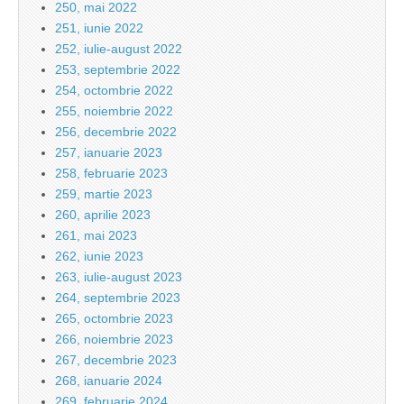
250, mai 2022
251, iunie 2022
252, iulie-august 2022
253, septembrie 2022
254, octombrie 2022
255, noiembrie 2022
256, decembrie 2022
257, ianuarie 2023
258, februarie 2023
259, martie 2023
260, aprilie 2023
261, mai 2023
262, iunie 2023
263, iulie-august 2023
264, septembrie 2023
265, octombrie 2023
266, noiembrie 2023
267, decembrie 2023
268, ianuarie 2024
269, februarie 2024