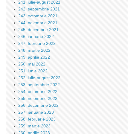
241, iulie-august 2021
242, septembrie 2021
243, octombrie 2021
244, noiembrie 2021
245, decembrie 2021
246, ianuarie 2022
247, februarie 2022
248, martie 2022
249, aprilie 2022
250, mai 2022
251, iunie 2022
252, iulie-august 2022
253, septembrie 2022
254, octombrie 2022
255, noiembrie 2022
256, decembrie 2022
257, ianuarie 2023
258, februarie 2023
259, martie 2023
260, aprilie 2023