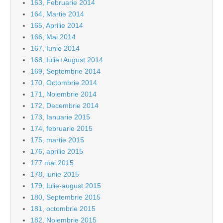
163, Februarie 2014
164, Martie 2014
165, Aprilie 2014
166, Mai 2014
167, Iunie 2014
168, Iulie+August 2014
169, Septembrie 2014
170, Octombrie 2014
171, Noiembrie 2014
172, Decembrie 2014
173, Ianuarie 2015
174, februarie 2015
175, martie 2015
176, aprilie 2015
177 mai 2015
178, iunie 2015
179, Iulie-august 2015
180, Septembrie 2015
181, octombrie 2015
182, Noiembrie 2015