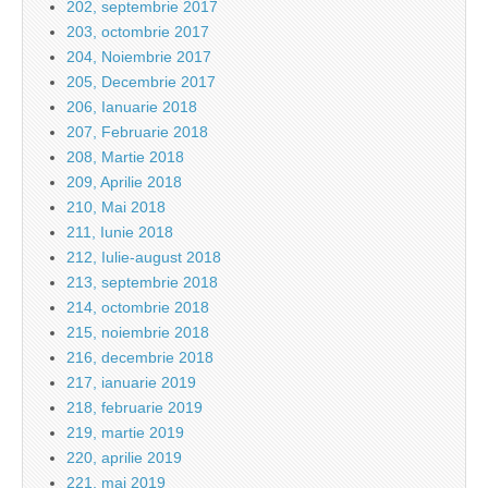
202, septembrie 2017
203, octombrie 2017
204, Noiembrie 2017
205, Decembrie 2017
206, Ianuarie 2018
207, Februarie 2018
208, Martie 2018
209, Aprilie 2018
210, Mai 2018
211, Iunie 2018
212, Iulie-august 2018
213, septembrie 2018
214, octombrie 2018
215, noiembrie 2018
216, decembrie 2018
217, ianuarie 2019
218, februarie 2019
219, martie 2019
220, aprilie 2019
221, mai 2019