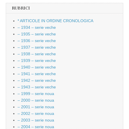
RUBRICI
* ARTICOLE IN ORDINE CRONOLOGICA
– 1934 – serie veche
– 1935 – serie veche
– 1936 – serie veche
– 1937 – serie veche
– 1938 – serie veche
– 1939 – serie veche
– 1940 – serie veche
– 1941 – serie veche
– 1942 – serie veche
– 1943 – serie veche
– 1999 – serie noua
– 2000 – serie noua
– 2001 – serie noua
– 2002 – serie noua
– 2003 – serie noua
– 2004 – serie noua