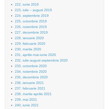
222, iunie 2019
223, iulie – august 2019
224, septembrie 2019
225, octombrie 2019
226, noiembrie 2019
227, decembrie 2019
228, ianuarie 2020
229, februarie 2020
230, martie 2020
231, aprilie-mai-iunie 2020
232, iulie-august-septembrie 2020
233, octombrie 2020
234, noiembrie 2020
235, decembrie 2020
236, ianuarie 2021
237, februarie 2021
238, martie-aprilie 2021
239, mai 2021
240, iunie 2021