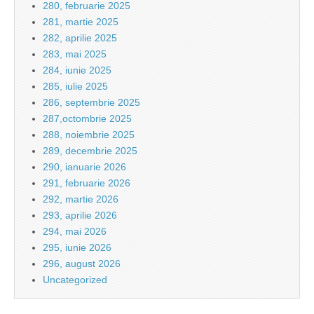
280, februarie 2025
281, martie 2025
282, aprilie 2025
283, mai 2025
284, iunie 2025
285, iulie 2025
286, septembrie 2025
287,octombrie 2025
288, noiembrie 2025
289, decembrie 2025
290, ianuarie 2026
291, februarie 2026
292, martie 2026
293, aprilie 2026
294, mai 2026
295, iunie 2026
296, august 2026
Uncategorized