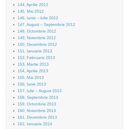
144, Aprilie 2012
145, Mai 2012
146, Iunie – Iulie 2012
147, August – Septembrie 2012
148, Octombrie 2012
149, Noiembrie 2012
150, Decembrie 2012
151, Ianuarie 2013
152, Februarie 2013
153, Martie 2013
154, Aprilie 2013
155, Mai 2013
156, Iunie 2013
157, Iulie – August 2013
158, Septembrie 2013
159, Octombrie 2013
160, Noiembrie 2013
161, Decembrie 2013
162, Ianuarie 2014