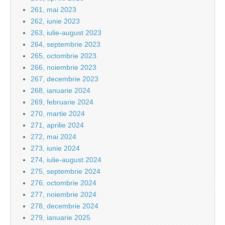
261, mai 2023
262, iunie 2023
263, iulie-august 2023
264, septembrie 2023
265, octombrie 2023
266, noiembrie 2023
267, decembrie 2023
268, ianuarie 2024
269, februarie 2024
270, martie 2024
271, aprilie 2024
272, mai 2024
273, iunie 2024
274, iulie-august 2024
275, septembrie 2024
276, octombrie 2024
277, noiembrie 2024
278, decembrie 2024
279, ianuarie 2025