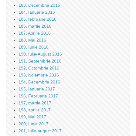
183, Decembrie 2015
184, Ianuarie 2016
185, februarie 2016
186, martie 2016
187, Aprilie 2016
188, Mai 2016
189, Iunie 2016
190, Iulie-August 2016
191, Septembrie 2016
192, Octombrie 2016
193, Noiembrie 2016
194, Decembrie 2016
195, Ianuarie 2017
196, Februarie 2017
197, martie 2017
198, aprilie 2017
199, Mai 2017
200, Iunie 2017
201, Iulie-august 2017