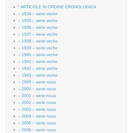
* ARTICOLE IN ORDINE CRONOLOGICA
– 1934 – serie veche
– 1935 – serie veche
– 1936 – serie veche
– 1937 – serie veche
– 1938 – serie veche
– 1939 – serie veche
– 1940 – serie veche
– 1941 – serie veche
– 1942 – serie veche
– 1943 – serie veche
– 1999 – serie noua
– 2000 – serie noua
– 2001 – serie noua
– 2002 – serie noua
– 2003 – serie noua
– 2004 – serie noua
– 2005 – serie noua
– 2006 – serie noua