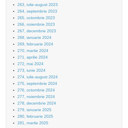
263, iulie-august 2023
264, septembrie 2023
265, octombrie 2023
266, noiembrie 2023
267, decembrie 2023
268, ianuarie 2024
269, februarie 2024
270, martie 2024
271, aprilie 2024
272, mai 2024
273, iunie 2024
274, iulie-august 2024
275, septembrie 2024
276, octombrie 2024
277, noiembrie 2024
278, decembrie 2024
279, ianuarie 2025
280, februarie 2025
281, martie 2025