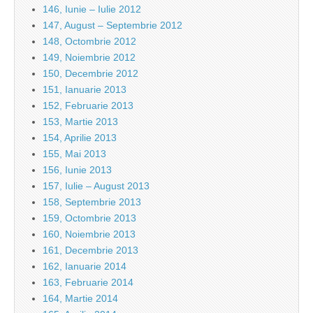
146, Iunie – Iulie 2012
147, August – Septembrie 2012
148, Octombrie 2012
149, Noiembrie 2012
150, Decembrie 2012
151, Ianuarie 2013
152, Februarie 2013
153, Martie 2013
154, Aprilie 2013
155, Mai 2013
156, Iunie 2013
157, Iulie – August 2013
158, Septembrie 2013
159, Octombrie 2013
160, Noiembrie 2013
161, Decembrie 2013
162, Ianuarie 2014
163, Februarie 2014
164, Martie 2014