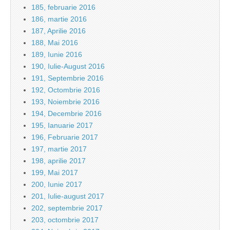
185, februarie 2016
186, martie 2016
187, Aprilie 2016
188, Mai 2016
189, Iunie 2016
190, Iulie-August 2016
191, Septembrie 2016
192, Octombrie 2016
193, Noiembrie 2016
194, Decembrie 2016
195, Ianuarie 2017
196, Februarie 2017
197, martie 2017
198, aprilie 2017
199, Mai 2017
200, Iunie 2017
201, Iulie-august 2017
202, septembrie 2017
203, octombrie 2017