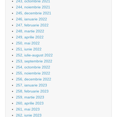
243, octombrie 2021
244, noiembrie 2021
245, decembrie 2021
246, ianuarie 2022
247, februarie 2022
248, martie 2022
249, aprilie 2022
250, mai 2022
251, iunie 2022
252, iulie-august 2022
253, septembrie 2022
254, octombrie 2022
255, noiembrie 2022
256, decembrie 2022
257, ianuarie 2023
258, februarie 2023
259, martie 2023
260, aprilie 2023
261, mai 2023
262, iunie 2023