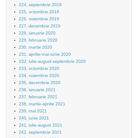
224, septembrie 2019
225, octombrie 2019
226, noiembrie 2019
227, decembrie 2019
228, ianuarie 2020
229, februarie 2020
230, martie 2020
231, aprilie-mai-iunie 2020
232, iulie-august-septembrie 2020
233, octombrie 2020
234, noiembrie 2020
235, decembrie 2020
236, ianuarie 2021
237, februarie 2021
238, martie-aprilie 2021
239, mai 2021
240, iunie 2021
241, iulie-august 2021
242, septembrie 2021