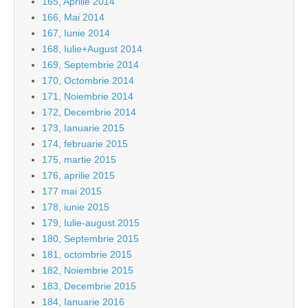
165, Aprilie 2014
166, Mai 2014
167, Iunie 2014
168, Iulie+August 2014
169, Septembrie 2014
170, Octombrie 2014
171, Noiembrie 2014
172, Decembrie 2014
173, Ianuarie 2015
174, februarie 2015
175, martie 2015
176, aprilie 2015
177 mai 2015
178, iunie 2015
179, Iulie-august 2015
180, Septembrie 2015
181, octombrie 2015
182, Noiembrie 2015
183, Decembrie 2015
184, Ianuarie 2016