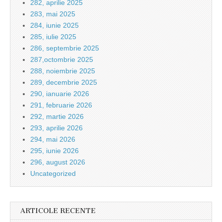
282, aprilie 2025
283, mai 2025
284, iunie 2025
285, iulie 2025
286, septembrie 2025
287,octombrie 2025
288, noiembrie 2025
289, decembrie 2025
290, ianuarie 2026
291, februarie 2026
292, martie 2026
293, aprilie 2026
294, mai 2026
295, iunie 2026
296, august 2026
Uncategorized
ARTICOLE RECENTE