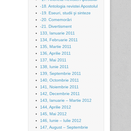
-18. Antologia revistei Apostolul
-19. Eseuri, studii şi sinteze
-20. Comemorări
-21. Divertisment
133, Ianuarie 2011
134, Februarie 2011
135, Martie 2011
136, Aprilie 2011
137, Mai 2011
138, Iunie 2011
139, Septembrie 2011
140, Octombrie 2011
141, Noiembrie 2011
142, Decembrie 2011
143, Ianuarie – Martie 2012
144, Aprilie 2012
145, Mai 2012
146, Iunie – Iulie 2012
147, August – Septembrie