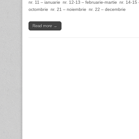
nr. 11 – ianuarie nr. 12-13 – februarie-martie nr. 14-15 
octombrie nr. 21 – noiembrie nr. 22 – decembrie
Read more →