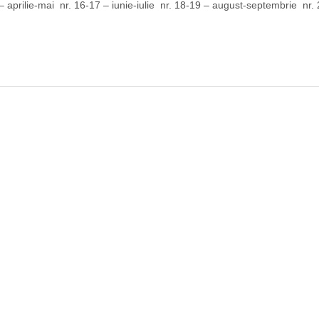
– aprilie-mai nr. 16-17 – iunie-iulie nr. 18-19 – august-septembrie nr.