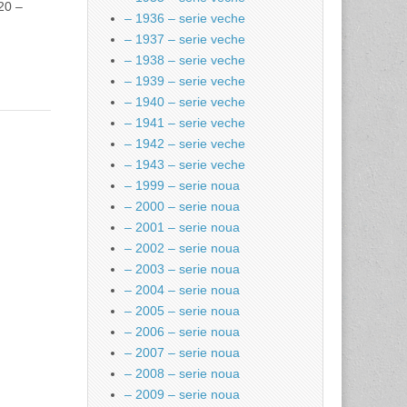
 20 –
– 1936 – serie veche
– 1937 – serie veche
– 1938 – serie veche
– 1939 – serie veche
– 1940 – serie veche
– 1941 – serie veche
– 1942 – serie veche
– 1943 – serie veche
– 1999 – serie noua
– 2000 – serie noua
– 2001 – serie noua
– 2002 – serie noua
– 2003 – serie noua
– 2004 – serie noua
– 2005 – serie noua
– 2006 – serie noua
– 2007 – serie noua
– 2008 – serie noua
– 2009 – serie noua