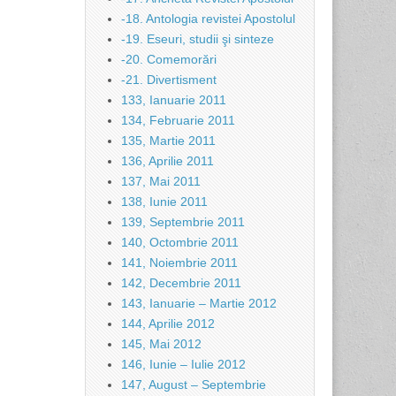
-18. Antologia revistei Apostolul
-19. Eseuri, studii şi sinteze
-20. Comemorări
-21. Divertisment
133, Ianuarie 2011
134, Februarie 2011
135, Martie 2011
136, Aprilie 2011
137, Mai 2011
138, Iunie 2011
139, Septembrie 2011
140, Octombrie 2011
141, Noiembrie 2011
142, Decembrie 2011
143, Ianuarie – Martie 2012
144, Aprilie 2012
145, Mai 2012
146, Iunie – Iulie 2012
147, August – Septembrie