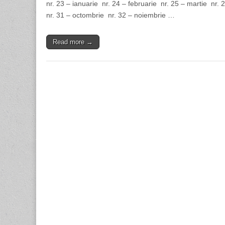
nr. 23 – ianuarie nr. 24 – februarie nr. 25 – martie nr. 
nr. 31 – octombrie nr. 32 – noiembrie …
Read more →