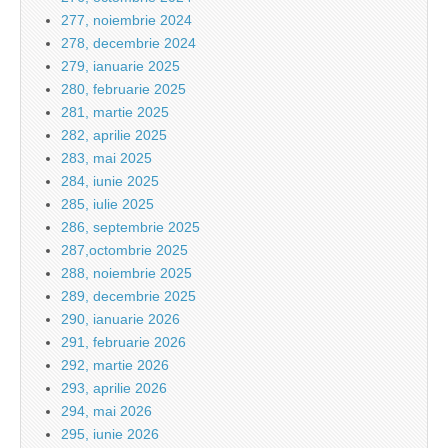
277, noiembrie 2024
278, decembrie 2024
279, ianuarie 2025
280, februarie 2025
281, martie 2025
282, aprilie 2025
283, mai 2025
284, iunie 2025
285, iulie 2025
286, septembrie 2025
287,octombrie 2025
288, noiembrie 2025
289, decembrie 2025
290, ianuarie 2026
291, februarie 2026
292, martie 2026
293, aprilie 2026
294, mai 2026
295, iunie 2026