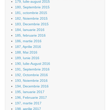
179, Iulie-august 2015
180, Septembrie 2015
181, octombrie 2015
182, Noiembrie 2015
183, Decembrie 2015
184, Ianuarie 2016
185, februarie 2016
186, martie 2016
187, Aprilie 2016
188, Mai 2016
189, Iunie 2016
190, Iulie-August 2016
191, Septembrie 2016
192, Octombrie 2016
193, Noiembrie 2016
194, Decembrie 2016
195, Ianuarie 2017
196, Februarie 2017
197, martie 2017
198, aprilie 2017