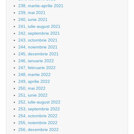
238, martie-aprilie 2021
239, mai 2021
240, iunie 2021
241, iulie-august 2021
242, septembrie 2021
243, octombrie 2021
244, noiembrie 2021
245, decembrie 2021
246, ianuarie 2022
247, februarie 2022
248, martie 2022
249, aprilie 2022
250, mai 2022
251, iunie 2022
252, iulie-august 2022
253, septembrie 2022
254, octombrie 2022
255, noiembrie 2022
256, decembrie 2022