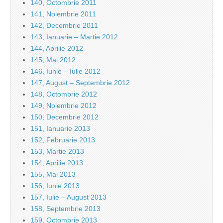
140, Octombrie 2011
141, Noiembrie 2011
142, Decembrie 2011
143, Ianuarie – Martie 2012
144, Aprilie 2012
145, Mai 2012
146, Iunie – Iulie 2012
147, August – Septembrie 2012
148, Octombrie 2012
149, Noiembrie 2012
150, Decembrie 2012
151, Ianuarie 2013
152, Februarie 2013
153, Martie 2013
154, Aprilie 2013
155, Mai 2013
156, Iunie 2013
157, Iulie – August 2013
158, Septembrie 2013
159, Octombrie 2013