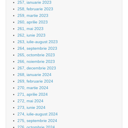
257, ianuarie 2023
258, februarie 2023
259, martie 2023
260, aprilie 2023
261, mai 2023
262, iunie 2023
263, iulie-august 2023
264, septembrie 2023
265, octombrie 2023
266, noiembrie 2023
267, decembrie 2023
268, ianuarie 2024
269, februarie 2024
270, martie 2024
271, aprilie 2024
272, mai 2024
273, iunie 2024
274, iulie-august 2024
275, septembrie 2024
276, octombrie 2024