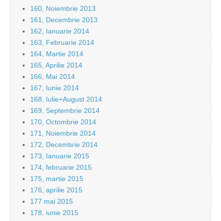
160, Noiembrie 2013
161, Decembrie 2013
162, Ianuarie 2014
163, Februarie 2014
164, Martie 2014
165, Aprilie 2014
166, Mai 2014
167, Iunie 2014
168, Iulie+August 2014
169, Septembrie 2014
170, Octombrie 2014
171, Noiembrie 2014
172, Decembrie 2014
173, Ianuarie 2015
174, februarie 2015
175, martie 2015
176, aprilie 2015
177 mai 2015
178, iunie 2015