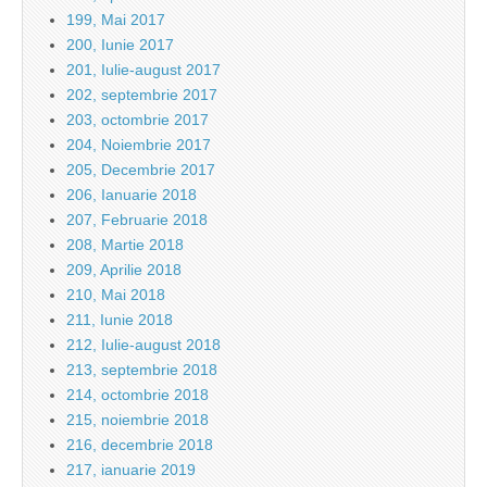
199, Mai 2017
200, Iunie 2017
201, Iulie-august 2017
202, septembrie 2017
203, octombrie 2017
204, Noiembrie 2017
205, Decembrie 2017
206, Ianuarie 2018
207, Februarie 2018
208, Martie 2018
209, Aprilie 2018
210, Mai 2018
211, Iunie 2018
212, Iulie-august 2018
213, septembrie 2018
214, octombrie 2018
215, noiembrie 2018
216, decembrie 2018
217, ianuarie 2019