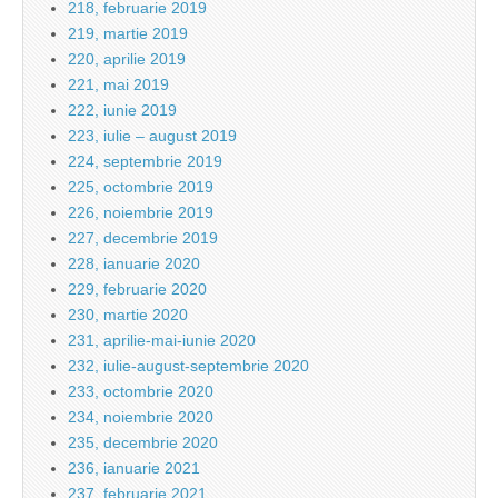
218, februarie 2019
219, martie 2019
220, aprilie 2019
221, mai 2019
222, iunie 2019
223, iulie – august 2019
224, septembrie 2019
225, octombrie 2019
226, noiembrie 2019
227, decembrie 2019
228, ianuarie 2020
229, februarie 2020
230, martie 2020
231, aprilie-mai-iunie 2020
232, iulie-august-septembrie 2020
233, octombrie 2020
234, noiembrie 2020
235, decembrie 2020
236, ianuarie 2021
237, februarie 2021