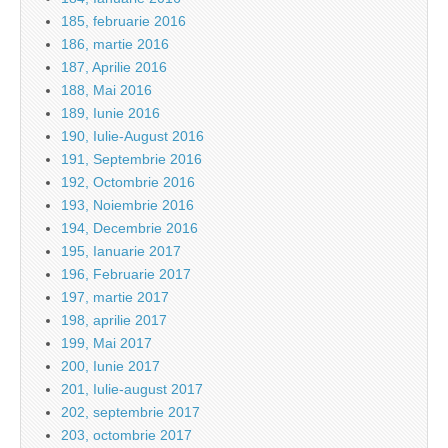
185, februarie 2016
186, martie 2016
187, Aprilie 2016
188, Mai 2016
189, Iunie 2016
190, Iulie-August 2016
191, Septembrie 2016
192, Octombrie 2016
193, Noiembrie 2016
194, Decembrie 2016
195, Ianuarie 2017
196, Februarie 2017
197, martie 2017
198, aprilie 2017
199, Mai 2017
200, Iunie 2017
201, Iulie-august 2017
202, septembrie 2017
203, octombrie 2017