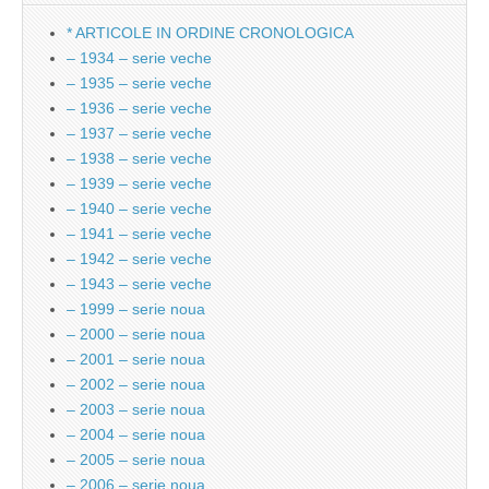
* ARTICOLE IN ORDINE CRONOLOGICA
– 1934 – serie veche
– 1935 – serie veche
– 1936 – serie veche
– 1937 – serie veche
– 1938 – serie veche
– 1939 – serie veche
– 1940 – serie veche
– 1941 – serie veche
– 1942 – serie veche
– 1943 – serie veche
– 1999 – serie noua
– 2000 – serie noua
– 2001 – serie noua
– 2002 – serie noua
– 2003 – serie noua
– 2004 – serie noua
– 2005 – serie noua
– 2006 – serie noua