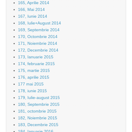
165, Aprilie 2014
166, Mai 2014
167, Iunie 2014
168, Iulie+August 2014
169, Septembrie 2014
170, Octombrie 2014
171, Noiembrie 2014
172, Decembrie 2014
173, Ianuarie 2015
174, februarie 2015
175, martie 2015
176, aprilie 2015
177 mai 2015
178, iunie 2015
179, Iulie-august 2015
180, Septembrie 2015
181, octombrie 2015
182, Noiembrie 2015
183, Decembrie 2015
184, Ianuarie 2016