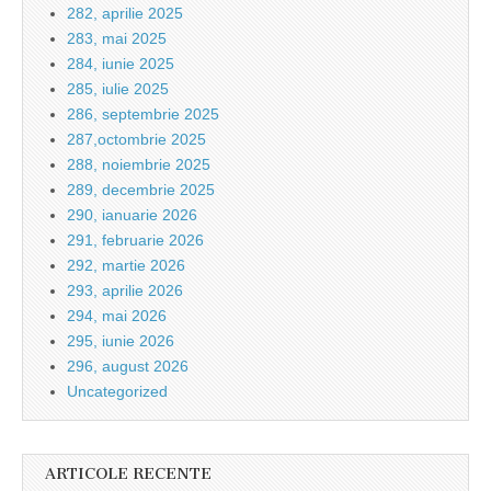
282, aprilie 2025
283, mai 2025
284, iunie 2025
285, iulie 2025
286, septembrie 2025
287,octombrie 2025
288, noiembrie 2025
289, decembrie 2025
290, ianuarie 2026
291, februarie 2026
292, martie 2026
293, aprilie 2026
294, mai 2026
295, iunie 2026
296, august 2026
Uncategorized
ARTICOLE RECENTE