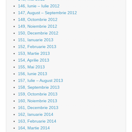
146, Iunie – Iulie 2012
147, August – Septembrie 2012
148, Octombrie 2012
149, Noiembrie 2012
150, Decembrie 2012
151, Ianuarie 2013
152, Februarie 2013
153, Martie 2013
154, Aprilie 2013
155, Mai 2013
156, Iunie 2013
157, Iulie – August 2013
158, Septembrie 2013
159, Octombrie 2013
160, Noiembrie 2013
161, Decembrie 2013
162, Ianuarie 2014
163, Februarie 2014
164, Martie 2014