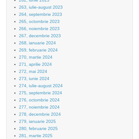
262, iunie 2023
263, iulie-august 2023
264, septembrie 2023
265, octombrie 2023
266, noiembrie 2023
267, decembrie 2023
268, ianuarie 2024
269, februarie 2024
270, martie 2024
271, aprilie 2024
272, mai 2024
273, iunie 2024
274, iulie-august 2024
275, septembrie 2024
276, octombrie 2024
277, noiembrie 2024
278, decembrie 2024
279, ianuarie 2025
280, februarie 2025
281, martie 2025