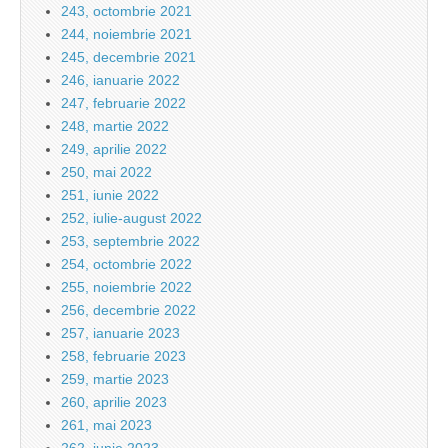
243, octombrie 2021
244, noiembrie 2021
245, decembrie 2021
246, ianuarie 2022
247, februarie 2022
248, martie 2022
249, aprilie 2022
250, mai 2022
251, iunie 2022
252, iulie-august 2022
253, septembrie 2022
254, octombrie 2022
255, noiembrie 2022
256, decembrie 2022
257, ianuarie 2023
258, februarie 2023
259, martie 2023
260, aprilie 2023
261, mai 2023