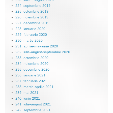
224, septembrie 2019
225, octombrie 2019
226, noiembrie 2019
227, decembrie 2019
228, ianuarie 2020
229, februarie 2020
230, martie 2020
231, aprilie-mai-iunie 2020
232, iulie-august-septembrie 2020
233, octombrie 2020
234, noiembrie 2020
235, decembrie 2020
236, ianuarie 2021
237, februarie 2021
238, martie-aprilie 2021
239, mai 2021
240, iunie 2021
241, iulie-august 2021
242, septembrie 2021