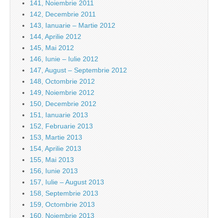
141, Noiembrie 2011
142, Decembrie 2011
143, Ianuarie – Martie 2012
144, Aprilie 2012
145, Mai 2012
146, Iunie – Iulie 2012
147, August – Septembrie 2012
148, Octombrie 2012
149, Noiembrie 2012
150, Decembrie 2012
151, Ianuarie 2013
152, Februarie 2013
153, Martie 2013
154, Aprilie 2013
155, Mai 2013
156, Iunie 2013
157, Iulie – August 2013
158, Septembrie 2013
159, Octombrie 2013
160, Noiembrie 2013