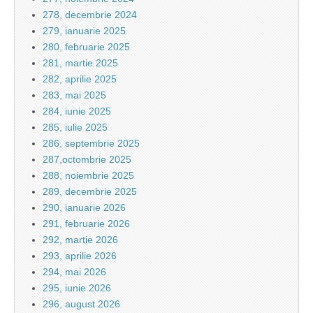
278, decembrie 2024
279, ianuarie 2025
280, februarie 2025
281, martie 2025
282, aprilie 2025
283, mai 2025
284, iunie 2025
285, iulie 2025
286, septembrie 2025
287,octombrie 2025
288, noiembrie 2025
289, decembrie 2025
290, ianuarie 2026
291, februarie 2026
292, martie 2026
293, aprilie 2026
294, mai 2026
295, iunie 2026
296, august 2026