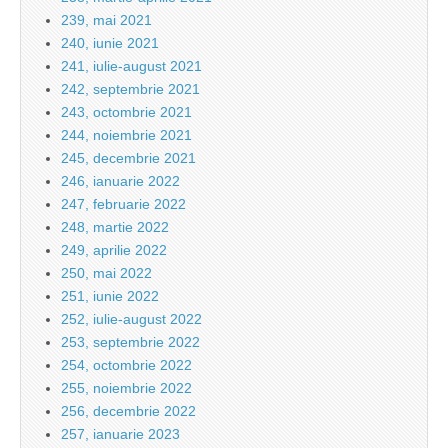
239, mai 2021
240, iunie 2021
241, iulie-august 2021
242, septembrie 2021
243, octombrie 2021
244, noiembrie 2021
245, decembrie 2021
246, ianuarie 2022
247, februarie 2022
248, martie 2022
249, aprilie 2022
250, mai 2022
251, iunie 2022
252, iulie-august 2022
253, septembrie 2022
254, octombrie 2022
255, noiembrie 2022
256, decembrie 2022
257, ianuarie 2023