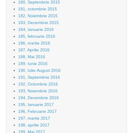
180, Septembrie 2015
181, octombrie 2015
182, Noiembrie 2015
183, Decembrie 2015
184, Ianuarie 2016
185, februarie 2016
186, martie 2016
187, Aprilie 2016
188, Mai 2016
189, Iunie 2016
190, Iulie-August 2016
191, Septembrie 2016
192, Octombrie 2016
193, Noiembrie 2016
194, Decembrie 2016
195, Ianuarie 2017
196, Februarie 2017
197, martie 2017
198, aprilie 2017
199, Mai 2017