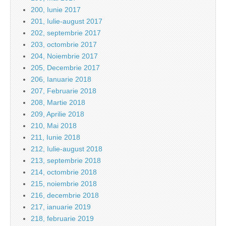
200, Iunie 2017
201, Iulie-august 2017
202, septembrie 2017
203, octombrie 2017
204, Noiembrie 2017
205, Decembrie 2017
206, Ianuarie 2018
207, Februarie 2018
208, Martie 2018
209, Aprilie 2018
210, Mai 2018
211, Iunie 2018
212, Iulie-august 2018
213, septembrie 2018
214, octombrie 2018
215, noiembrie 2018
216, decembrie 2018
217, ianuarie 2019
218, februarie 2019