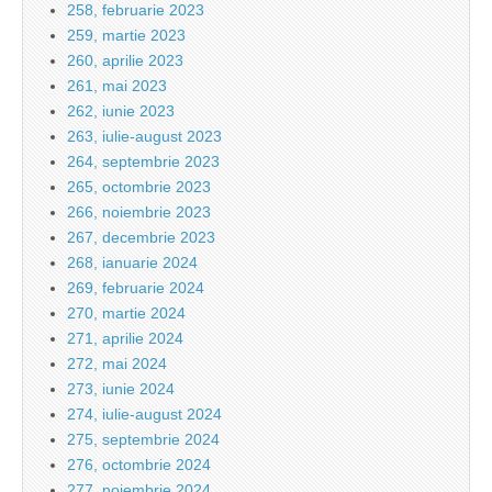
258, februarie 2023
259, martie 2023
260, aprilie 2023
261, mai 2023
262, iunie 2023
263, iulie-august 2023
264, septembrie 2023
265, octombrie 2023
266, noiembrie 2023
267, decembrie 2023
268, ianuarie 2024
269, februarie 2024
270, martie 2024
271, aprilie 2024
272, mai 2024
273, iunie 2024
274, iulie-august 2024
275, septembrie 2024
276, octombrie 2024
277, noiembrie 2024