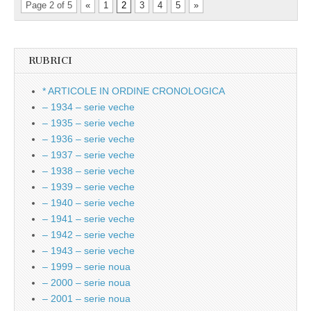
Page 2 of 5
«
1
2
3
4
5
»
RUBRICI
* ARTICOLE IN ORDINE CRONOLOGICA
– 1934 – serie veche
– 1935 – serie veche
– 1936 – serie veche
– 1937 – serie veche
– 1938 – serie veche
– 1939 – serie veche
– 1940 – serie veche
– 1941 – serie veche
– 1942 – serie veche
– 1943 – serie veche
– 1999 – serie noua
– 2000 – serie noua
– 2001 – serie noua