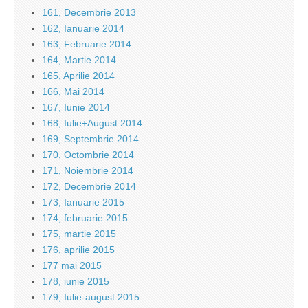
161, Decembrie 2013
162, Ianuarie 2014
163, Februarie 2014
164, Martie 2014
165, Aprilie 2014
166, Mai 2014
167, Iunie 2014
168, Iulie+August 2014
169, Septembrie 2014
170, Octombrie 2014
171, Noiembrie 2014
172, Decembrie 2014
173, Ianuarie 2015
174, februarie 2015
175, martie 2015
176, aprilie 2015
177 mai 2015
178, iunie 2015
179, Iulie-august 2015