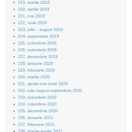
219, martie 2019
220, aprilie 2019
221, mai 2019
222, iunie 2019
223, iulie – august 2019
224, septembrie 2019
225, octombrie 2019
226, noiembrie 2019
227, decembrie 2019
228, ianuarie 2020
229, februarie 2020
230, martie 2020
231, aprilie-mai-iunie 2020
232, iulie-august-septembrie 2020
233, octombrie 2020
234, noiembrie 2020
235, decembrie 2020
236, ianuarie 2021
237, februarie 2021
238, martie-aprilie 2021