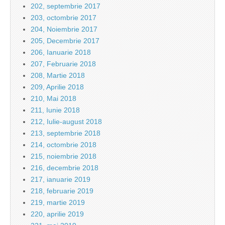
202, septembrie 2017
203, octombrie 2017
204, Noiembrie 2017
205, Decembrie 2017
206, Ianuarie 2018
207, Februarie 2018
208, Martie 2018
209, Aprilie 2018
210, Mai 2018
211, Iunie 2018
212, Iulie-august 2018
213, septembrie 2018
214, octombrie 2018
215, noiembrie 2018
216, decembrie 2018
217, ianuarie 2019
218, februarie 2019
219, martie 2019
220, aprilie 2019