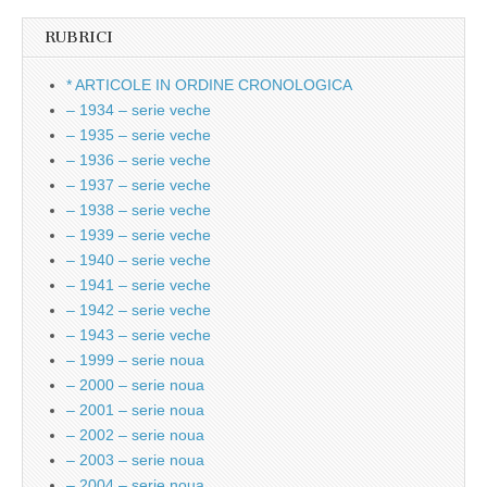
RUBRICI
* ARTICOLE IN ORDINE CRONOLOGICA
– 1934 – serie veche
– 1935 – serie veche
– 1936 – serie veche
– 1937 – serie veche
– 1938 – serie veche
– 1939 – serie veche
– 1940 – serie veche
– 1941 – serie veche
– 1942 – serie veche
– 1943 – serie veche
– 1999 – serie noua
– 2000 – serie noua
– 2001 – serie noua
– 2002 – serie noua
– 2003 – serie noua
– 2004 – serie noua