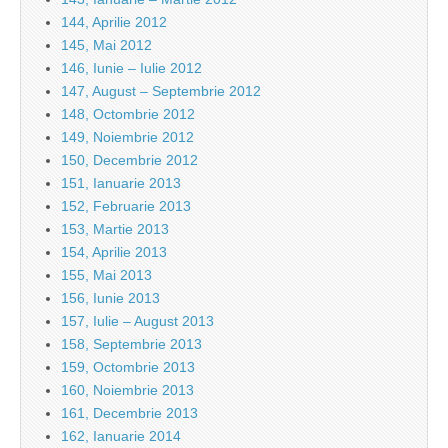
144, Aprilie 2012
145, Mai 2012
146, Iunie – Iulie 2012
147, August – Septembrie 2012
148, Octombrie 2012
149, Noiembrie 2012
150, Decembrie 2012
151, Ianuarie 2013
152, Februarie 2013
153, Martie 2013
154, Aprilie 2013
155, Mai 2013
156, Iunie 2013
157, Iulie – August 2013
158, Septembrie 2013
159, Octombrie 2013
160, Noiembrie 2013
161, Decembrie 2013
162, Ianuarie 2014