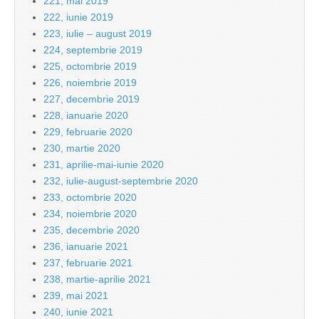
221, mai 2019
222, iunie 2019
223, iulie – august 2019
224, septembrie 2019
225, octombrie 2019
226, noiembrie 2019
227, decembrie 2019
228, ianuarie 2020
229, februarie 2020
230, martie 2020
231, aprilie-mai-iunie 2020
232, iulie-august-septembrie 2020
233, octombrie 2020
234, noiembrie 2020
235, decembrie 2020
236, ianuarie 2021
237, februarie 2021
238, martie-aprilie 2021
239, mai 2021
240, iunie 2021