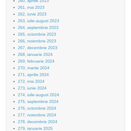
260, aprilie 2023
261, mai 2023
262, iunie 2023
263, iulie-august 2023
264, septembrie 2023
265, octombrie 2023
266, noiembrie 2023
267, decembrie 2023
268, ianuarie 2024
269, februarie 2024
270, martie 2024
271, aprilie 2024
272, mai 2024
273, iunie 2024
274, iulie-august 2024
275, septembrie 2024
276, octombrie 2024
277, noiembrie 2024
278, decembrie 2024
279, ianuarie 2025