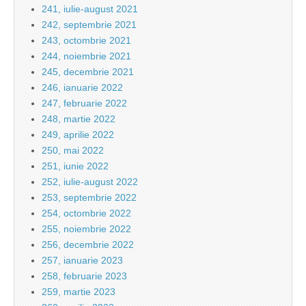
241, iulie-august 2021
242, septembrie 2021
243, octombrie 2021
244, noiembrie 2021
245, decembrie 2021
246, ianuarie 2022
247, februarie 2022
248, martie 2022
249, aprilie 2022
250, mai 2022
251, iunie 2022
252, iulie-august 2022
253, septembrie 2022
254, octombrie 2022
255, noiembrie 2022
256, decembrie 2022
257, ianuarie 2023
258, februarie 2023
259, martie 2023