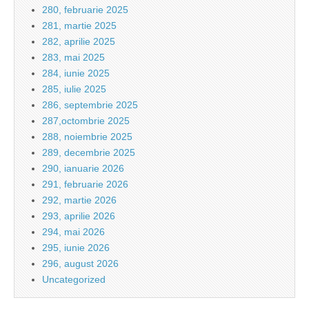
280, februarie 2025
281, martie 2025
282, aprilie 2025
283, mai 2025
284, iunie 2025
285, iulie 2025
286, septembrie 2025
287,octombrie 2025
288, noiembrie 2025
289, decembrie 2025
290, ianuarie 2026
291, februarie 2026
292, martie 2026
293, aprilie 2026
294, mai 2026
295, iunie 2026
296, august 2026
Uncategorized