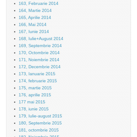
163, Februarie 2014
164, Martie 2014
165, Aprilie 2014
166, Mai 2014
167, Iunie 2014
168, Iulie+August 2014
169, Septembrie 2014
170, Octombrie 2014
171, Noiembrie 2014
172, Decembrie 2014
173, Ianuarie 2015
174, februarie 2015
175, martie 2015
176, aprilie 2015
177 mai 2015
178, iunie 2015
179, Iulie-august 2015
180, Septembrie 2015
181, octombrie 2015