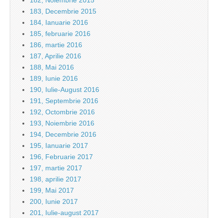
182, Noiembrie 2015
183, Decembrie 2015
184, Ianuarie 2016
185, februarie 2016
186, martie 2016
187, Aprilie 2016
188, Mai 2016
189, Iunie 2016
190, Iulie-August 2016
191, Septembrie 2016
192, Octombrie 2016
193, Noiembrie 2016
194, Decembrie 2016
195, Ianuarie 2017
196, Februarie 2017
197, martie 2017
198, aprilie 2017
199, Mai 2017
200, Iunie 2017
201, Iulie-august 2017