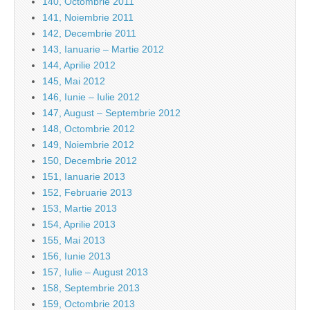
140, Octombrie 2011
141, Noiembrie 2011
142, Decembrie 2011
143, Ianuarie – Martie 2012
144, Aprilie 2012
145, Mai 2012
146, Iunie – Iulie 2012
147, August – Septembrie 2012
148, Octombrie 2012
149, Noiembrie 2012
150, Decembrie 2012
151, Ianuarie 2013
152, Februarie 2013
153, Martie 2013
154, Aprilie 2013
155, Mai 2013
156, Iunie 2013
157, Iulie – August 2013
158, Septembrie 2013
159, Octombrie 2013