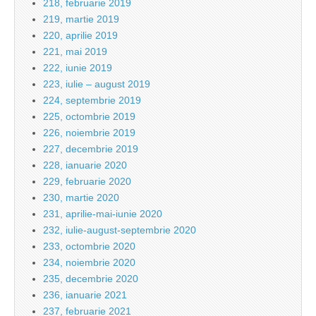
218, februarie 2019
219, martie 2019
220, aprilie 2019
221, mai 2019
222, iunie 2019
223, iulie – august 2019
224, septembrie 2019
225, octombrie 2019
226, noiembrie 2019
227, decembrie 2019
228, ianuarie 2020
229, februarie 2020
230, martie 2020
231, aprilie-mai-iunie 2020
232, iulie-august-septembrie 2020
233, octombrie 2020
234, noiembrie 2020
235, decembrie 2020
236, ianuarie 2021
237, februarie 2021