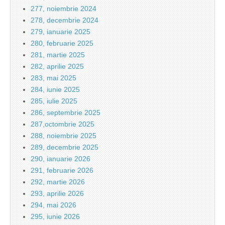
277, noiembrie 2024
278, decembrie 2024
279, ianuarie 2025
280, februarie 2025
281, martie 2025
282, aprilie 2025
283, mai 2025
284, iunie 2025
285, iulie 2025
286, septembrie 2025
287,octombrie 2025
288, noiembrie 2025
289, decembrie 2025
290, ianuarie 2026
291, februarie 2026
292, martie 2026
293, aprilie 2026
294, mai 2026
295, iunie 2026