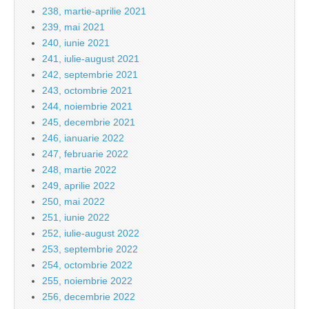
238, martie-aprilie 2021
239, mai 2021
240, iunie 2021
241, iulie-august 2021
242, septembrie 2021
243, octombrie 2021
244, noiembrie 2021
245, decembrie 2021
246, ianuarie 2022
247, februarie 2022
248, martie 2022
249, aprilie 2022
250, mai 2022
251, iunie 2022
252, iulie-august 2022
253, septembrie 2022
254, octombrie 2022
255, noiembrie 2022
256, decembrie 2022