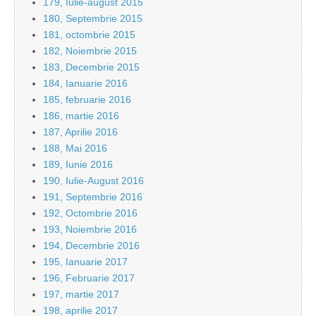
179, Iulie-august 2015
180, Septembrie 2015
181, octombrie 2015
182, Noiembrie 2015
183, Decembrie 2015
184, Ianuarie 2016
185, februarie 2016
186, martie 2016
187, Aprilie 2016
188, Mai 2016
189, Iunie 2016
190, Iulie-August 2016
191, Septembrie 2016
192, Octombrie 2016
193, Noiembrie 2016
194, Decembrie 2016
195, Ianuarie 2017
196, Februarie 2017
197, martie 2017
198, aprilie 2017