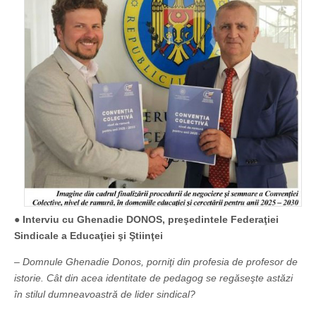
●
Interviu cu Ghenadie DONOS, preşedintele Federaţiei
Sindicale a Educaţiei şi Ştiinţei
– Domnule Ghenadie Donos, porniţi din profesia de profesor de
istorie. Cât din acea identitate de pedagog se regăseşte astăzi
în stilul dumneavoastră de lider sindical?