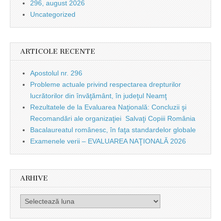
296, august 2026
Uncategorized
ARTICOLE RECENTE
Apostolul nr. 296
Probleme actuale privind respectarea drepturilor
lucrătorilor din învăţământ, în judeţul Neamţ
Rezultatele de la Evaluarea Naţională: Concluzii şi
Recomandări ale organizaţiei Salvaţi Copiii România
Bacalaureatul românesc, în faţa standardelor globale
Examenele verii – EVALUAREA NAŢIONALĂ 2026
ARHIVE
Arhive