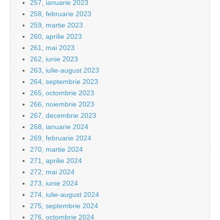
257, ianuarie 2023
258, februarie 2023
259, martie 2023
260, aprilie 2023
261, mai 2023
262, iunie 2023
263, iulie-august 2023
264, septembrie 2023
265, octombrie 2023
266, noiembrie 2023
267, decembrie 2023
268, ianuarie 2024
269, februarie 2024
270, martie 2024
271, aprilie 2024
272, mai 2024
273, iunie 2024
274, iulie-august 2024
275, septembrie 2024
276, octombrie 2024