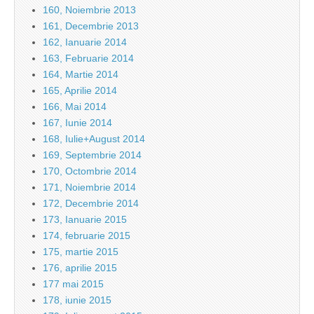
160, Noiembrie 2013
161, Decembrie 2013
162, Ianuarie 2014
163, Februarie 2014
164, Martie 2014
165, Aprilie 2014
166, Mai 2014
167, Iunie 2014
168, Iulie+August 2014
169, Septembrie 2014
170, Octombrie 2014
171, Noiembrie 2014
172, Decembrie 2014
173, Ianuarie 2015
174, februarie 2015
175, martie 2015
176, aprilie 2015
177 mai 2015
178, iunie 2015