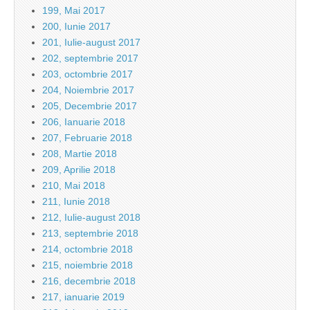
199, Mai 2017
200, Iunie 2017
201, Iulie-august 2017
202, septembrie 2017
203, octombrie 2017
204, Noiembrie 2017
205, Decembrie 2017
206, Ianuarie 2018
207, Februarie 2018
208, Martie 2018
209, Aprilie 2018
210, Mai 2018
211, Iunie 2018
212, Iulie-august 2018
213, septembrie 2018
214, octombrie 2018
215, noiembrie 2018
216, decembrie 2018
217, ianuarie 2019