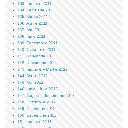
133, Ianuarie 2011
134, Februarie 2011
135, Martie 2011
136, Aprilie 2011
137, Mai 2011
138, Iunie 2011
139, Septembrie 2011
140, Octombrie 2011
141, Noiembrie 2011
142, Decembrie 2011
143, Ianuarie – Martie 2012
144, Aprilie 2012
145, Mai 2012
146, Iunie – Iulie 2012
147, August – Septembrie 2012
148, Octombrie 2012
149, Noiembrie 2012
150, Decembrie 2012
151, Ianuarie 2013