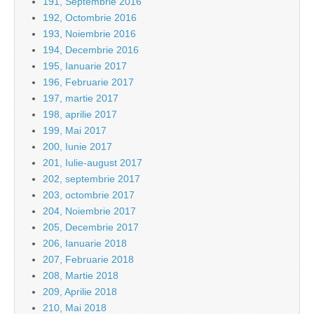
191, Septembrie 2016
192, Octombrie 2016
193, Noiembrie 2016
194, Decembrie 2016
195, Ianuarie 2017
196, Februarie 2017
197, martie 2017
198, aprilie 2017
199, Mai 2017
200, Iunie 2017
201, Iulie-august 2017
202, septembrie 2017
203, octombrie 2017
204, Noiembrie 2017
205, Decembrie 2017
206, Ianuarie 2018
207, Februarie 2018
208, Martie 2018
209, Aprilie 2018
210, Mai 2018