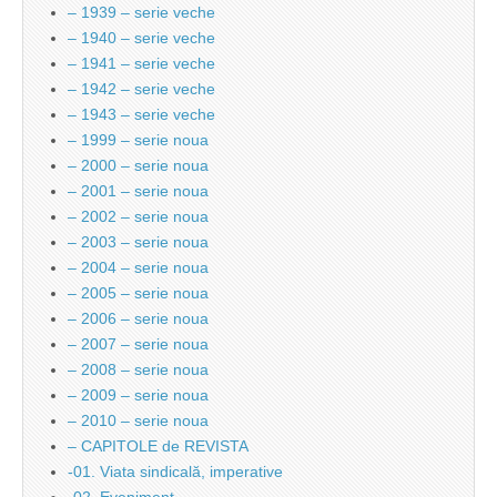
– 1939 – serie veche
– 1940 – serie veche
– 1941 – serie veche
– 1942 – serie veche
– 1943 – serie veche
– 1999 – serie noua
– 2000 – serie noua
– 2001 – serie noua
– 2002 – serie noua
– 2003 – serie noua
– 2004 – serie noua
– 2005 – serie noua
– 2006 – serie noua
– 2007 – serie noua
– 2008 – serie noua
– 2009 – serie noua
– 2010 – serie noua
– CAPITOLE de REVISTA
-01. Viata sindicală, imperative