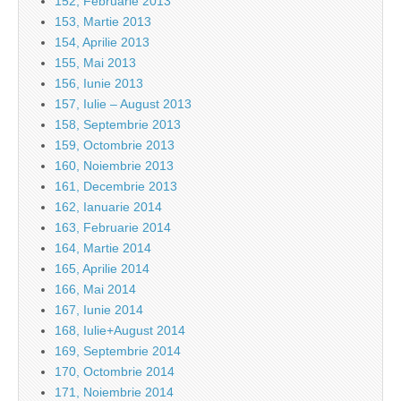
152, Februarie 2013
153, Martie 2013
154, Aprilie 2013
155, Mai 2013
156, Iunie 2013
157, Iulie – August 2013
158, Septembrie 2013
159, Octombrie 2013
160, Noiembrie 2013
161, Decembrie 2013
162, Ianuarie 2014
163, Februarie 2014
164, Martie 2014
165, Aprilie 2014
166, Mai 2014
167, Iunie 2014
168, Iulie+August 2014
169, Septembrie 2014
170, Octombrie 2014
171, Noiembrie 2014