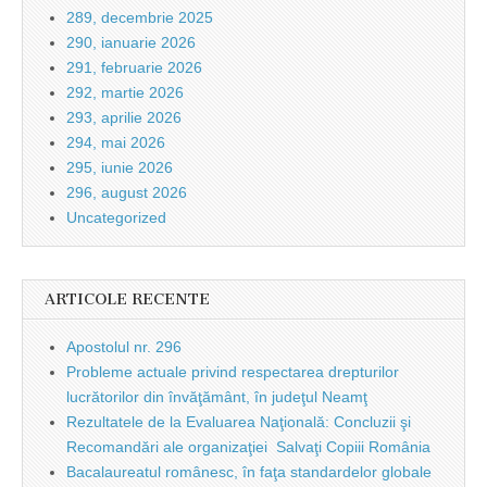
289, decembrie 2025
290, ianuarie 2026
291, februarie 2026
292, martie 2026
293, aprilie 2026
294, mai 2026
295, iunie 2026
296, august 2026
Uncategorized
ARTICOLE RECENTE
Apostolul nr. 296
Probleme actuale privind respectarea drepturilor
lucrătorilor din învăţământ, în judeţul Neamţ
Rezultatele de la Evaluarea Naţională: Concluzii şi
Recomandări ale organizaţiei Salvaţi Copiii România
Bacalaureatul românesc, în faţa standardelor globale