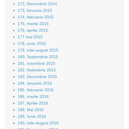
172, Decembrie 2014
173, Ianuarie 2015
174, februarie 2015
175, martie 2015
176, aprilie 2015
177 mai 2015
178, iunie 2015
179, Iulie-august 2015
180, Septembrie 2015
181, octombrie 2015
182, Noiembrie 2015
183, Decembrie 2015
184, Ianuarie 2016
185, februarie 2016
186, martie 2016
187, Aprilie 2016
188, Mai 2016
189, Iunie 2016
190, Iulie-August 2016