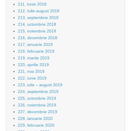
211, Iunie 2018
212, Iulie-august 2018
213, septembrie 2018
214, octombrie 2018
215, noiembrie 2018
216, decembrie 2018
217, ianuarie 2019
218, februarie 2019
219, martie 2019
220, aprilie 2019
221, mai 2019
222, iunie 2019
223, iulie – august 2019
224, septembrie 2019
225, octombrie 2019
226, noiembrie 2019
227, decembrie 2019
228, ianuarie 2020
229, februarie 2020