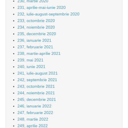
230, martie 2020
231, aprilie-mai-iunie 2020
232, iulie-august-septembrie 2020
233, octombrie 2020
234, noiembrie 2020
235, decembrie 2020
236, ianuarie 2021
237, februarie 2021
238, martie-aprilie 2021
239, mai 2021
240, iunie 2021
241, iulie-august 2021
242, septembrie 2021
243, octombrie 2021
244, noiembrie 2021
245, decembrie 2021
246, ianuarie 2022
247, februarie 2022
248, martie 2022
249, aprilie 2022