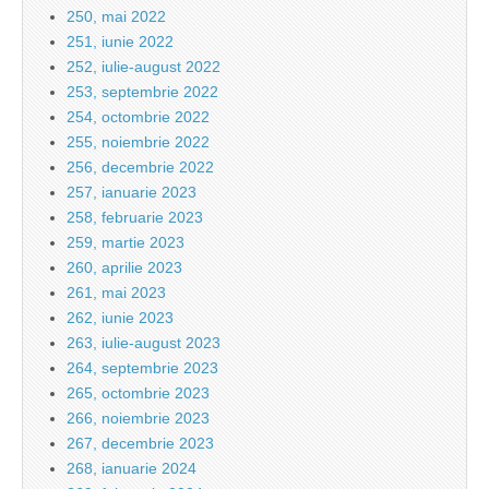
250, mai 2022
251, iunie 2022
252, iulie-august 2022
253, septembrie 2022
254, octombrie 2022
255, noiembrie 2022
256, decembrie 2022
257, ianuarie 2023
258, februarie 2023
259, martie 2023
260, aprilie 2023
261, mai 2023
262, iunie 2023
263, iulie-august 2023
264, septembrie 2023
265, octombrie 2023
266, noiembrie 2023
267, decembrie 2023
268, ianuarie 2024