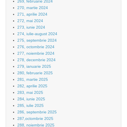
269, februarie 2024
270, martie 2024
271, aprilie 2024
272, mai 2024
273, iunie 2024
274, iulie-august 2024
275, septembrie 2024
276, octombrie 2024
277, noiembrie 2024
278, decembrie 2024
279, ianuarie 2025
280, februarie 2025
281, martie 2025
282, aprilie 2025
283, mai 2025
284, iunie 2025
285, iulie 2025
286, septembrie 2025
287,octombrie 2025
288, noiembrie 2025