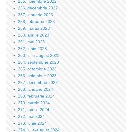
255, noiembrie 2022
256, decembrie 2022
257, ianuarie 2023
258, februarie 2023
259, martie 2023
260, aprilie 2023
261, mai 2023
262, iunie 2023
263, iulie-august 2023
264, septembrie 2023
265, octombrie 2023
266, noiembrie 2023
267, decembrie 2023
268, ianuarie 2024
269, februarie 2024
270, martie 2024
271, aprilie 2024
272, mai 2024
273, iunie 2024
274, iulie-august 2024