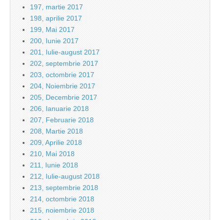
197, martie 2017
198, aprilie 2017
199, Mai 2017
200, Iunie 2017
201, Iulie-august 2017
202, septembrie 2017
203, octombrie 2017
204, Noiembrie 2017
205, Decembrie 2017
206, Ianuarie 2018
207, Februarie 2018
208, Martie 2018
209, Aprilie 2018
210, Mai 2018
211, Iunie 2018
212, Iulie-august 2018
213, septembrie 2018
214, octombrie 2018
215, noiembrie 2018