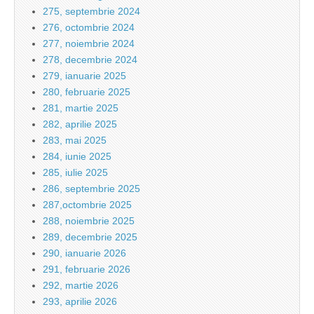
275, septembrie 2024
276, octombrie 2024
277, noiembrie 2024
278, decembrie 2024
279, ianuarie 2025
280, februarie 2025
281, martie 2025
282, aprilie 2025
283, mai 2025
284, iunie 2025
285, iulie 2025
286, septembrie 2025
287,octombrie 2025
288, noiembrie 2025
289, decembrie 2025
290, ianuarie 2026
291, februarie 2026
292, martie 2026
293, aprilie 2026