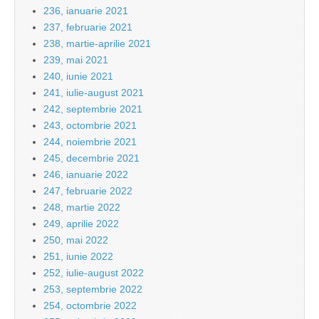
236, ianuarie 2021
237, februarie 2021
238, martie-aprilie 2021
239, mai 2021
240, iunie 2021
241, iulie-august 2021
242, septembrie 2021
243, octombrie 2021
244, noiembrie 2021
245, decembrie 2021
246, ianuarie 2022
247, februarie 2022
248, martie 2022
249, aprilie 2022
250, mai 2022
251, iunie 2022
252, iulie-august 2022
253, septembrie 2022
254, octombrie 2022