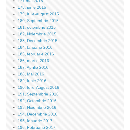
177 mai 2015
178, iunie 2015
179, Iulie-august 2015
180, Septembrie 2015
181, octombrie 2015
182, Noiembrie 2015
183, Decembrie 2015
184, Ianuarie 2016
185, februarie 2016
186, martie 2016
187, Aprilie 2016
188, Mai 2016
189, Iunie 2016
190, Iulie-August 2016
191, Septembrie 2016
192, Octombrie 2016
193, Noiembrie 2016
194, Decembrie 2016
195, Ianuarie 2017
196, Februarie 2017