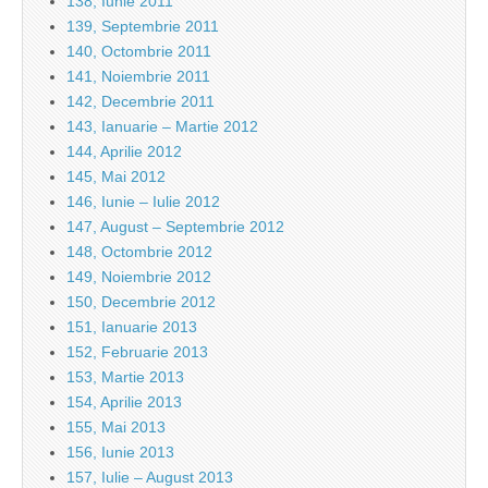
138, Iunie 2011
139, Septembrie 2011
140, Octombrie 2011
141, Noiembrie 2011
142, Decembrie 2011
143, Ianuarie – Martie 2012
144, Aprilie 2012
145, Mai 2012
146, Iunie – Iulie 2012
147, August – Septembrie 2012
148, Octombrie 2012
149, Noiembrie 2012
150, Decembrie 2012
151, Ianuarie 2013
152, Februarie 2013
153, Martie 2013
154, Aprilie 2013
155, Mai 2013
156, Iunie 2013
157, Iulie – August 2013