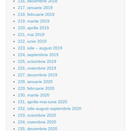
216, decembrie 2018
217, ianuarie 2019
218, februarie 2019
219, martie 2019
220, aprilie 2019
221, mai 2019
222, iunie 2019
223, iulie – august 2019
224, septembrie 2019
225, octombrie 2019
226, noiembrie 2019
227, decembrie 2019
228, ianuarie 2020
229, februarie 2020
230, martie 2020
231, aprilie-mai-iunie 2020
232, iulie-august-septembrie 2020
233, octombrie 2020
234, noiembrie 2020
235, decembrie 2020