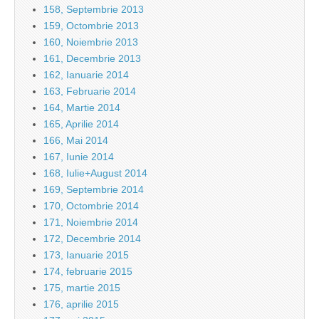
158, Septembrie 2013
159, Octombrie 2013
160, Noiembrie 2013
161, Decembrie 2013
162, Ianuarie 2014
163, Februarie 2014
164, Martie 2014
165, Aprilie 2014
166, Mai 2014
167, Iunie 2014
168, Iulie+August 2014
169, Septembrie 2014
170, Octombrie 2014
171, Noiembrie 2014
172, Decembrie 2014
173, Ianuarie 2015
174, februarie 2015
175, martie 2015
176, aprilie 2015