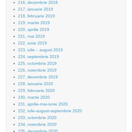
216, decembrie 2018
217, ianuarie 2019
218, februarie 2019
219, martie 2019
220, aprilie 2019
221, mai 2019
222, iunie 2019
223, iulie – august 2019
224, septembrie 2019
225, octombrie 2019
226, noiembrie 2019
227, decembrie 2019
228, ianuarie 2020
229, februarie 2020
230, martie 2020
231, aprilie-mai-iunie 2020
232, iulie-august-septembrie 2020
233, octombrie 2020
234, noiembrie 2020
235, decembrie 2020