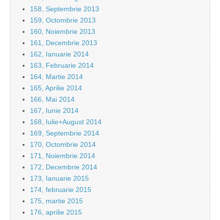
158, Septembrie 2013
159, Octombrie 2013
160, Noiembrie 2013
161, Decembrie 2013
162, Ianuarie 2014
163, Februarie 2014
164, Martie 2014
165, Aprilie 2014
166, Mai 2014
167, Iunie 2014
168, Iulie+August 2014
169, Septembrie 2014
170, Octombrie 2014
171, Noiembrie 2014
172, Decembrie 2014
173, Ianuarie 2015
174, februarie 2015
175, martie 2015
176, aprilie 2015