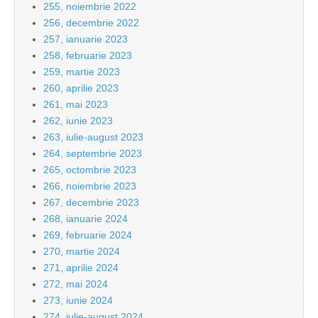
255, noiembrie 2022
256, decembrie 2022
257, ianuarie 2023
258, februarie 2023
259, martie 2023
260, aprilie 2023
261, mai 2023
262, iunie 2023
263, iulie-august 2023
264, septembrie 2023
265, octombrie 2023
266, noiembrie 2023
267, decembrie 2023
268, ianuarie 2024
269, februarie 2024
270, martie 2024
271, aprilie 2024
272, mai 2024
273, iunie 2024
274, iulie-august 2024