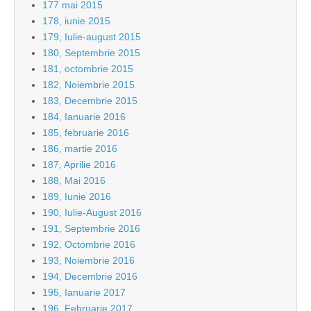
177 mai 2015
178, iunie 2015
179, Iulie-august 2015
180, Septembrie 2015
181, octombrie 2015
182, Noiembrie 2015
183, Decembrie 2015
184, Ianuarie 2016
185, februarie 2016
186, martie 2016
187, Aprilie 2016
188, Mai 2016
189, Iunie 2016
190, Iulie-August 2016
191, Septembrie 2016
192, Octombrie 2016
193, Noiembrie 2016
194, Decembrie 2016
195, Ianuarie 2017
196, Februarie 2017