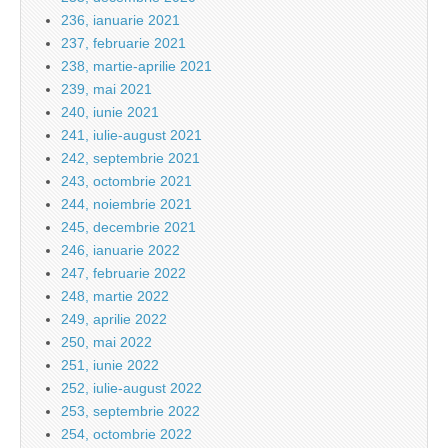
236, ianuarie 2021
237, februarie 2021
238, martie-aprilie 2021
239, mai 2021
240, iunie 2021
241, iulie-august 2021
242, septembrie 2021
243, octombrie 2021
244, noiembrie 2021
245, decembrie 2021
246, ianuarie 2022
247, februarie 2022
248, martie 2022
249, aprilie 2022
250, mai 2022
251, iunie 2022
252, iulie-august 2022
253, septembrie 2022
254, octombrie 2022