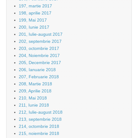
197, martie 2017
198, aprilie 2017
199, Mai 2017
200, Iunie 2017
201, Iulie-august 2017
202, septembrie 2017
203, octombrie 2017
204, Noiembrie 2017
205, Decembrie 2017
206, Ianuarie 2018
207, Februarie 2018
208, Martie 2018
209, Aprilie 2018
210, Mai 2018
211, Iunie 2018
212, Iulie-august 2018
213, septembrie 2018
214, octombrie 2018
215, noiembrie 2018