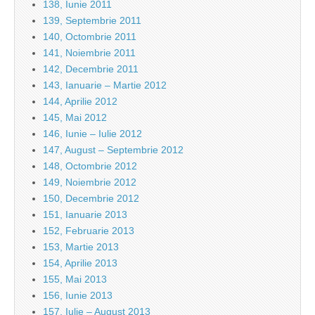
138, Iunie 2011
139, Septembrie 2011
140, Octombrie 2011
141, Noiembrie 2011
142, Decembrie 2011
143, Ianuarie – Martie 2012
144, Aprilie 2012
145, Mai 2012
146, Iunie – Iulie 2012
147, August – Septembrie 2012
148, Octombrie 2012
149, Noiembrie 2012
150, Decembrie 2012
151, Ianuarie 2013
152, Februarie 2013
153, Martie 2013
154, Aprilie 2013
155, Mai 2013
156, Iunie 2013
157, Iulie – August 2013