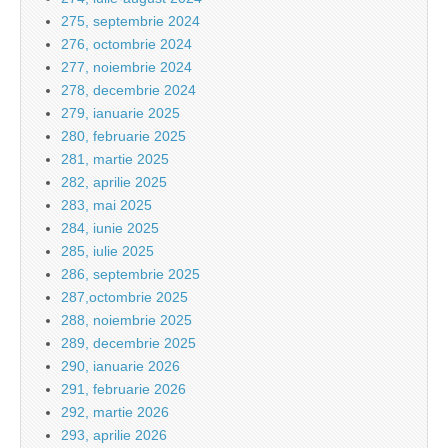
275, septembrie 2024
276, octombrie 2024
277, noiembrie 2024
278, decembrie 2024
279, ianuarie 2025
280, februarie 2025
281, martie 2025
282, aprilie 2025
283, mai 2025
284, iunie 2025
285, iulie 2025
286, septembrie 2025
287,octombrie 2025
288, noiembrie 2025
289, decembrie 2025
290, ianuarie 2026
291, februarie 2026
292, martie 2026
293, aprilie 2026