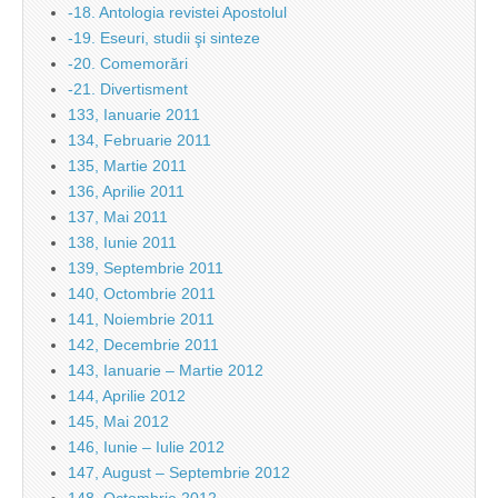
-18. Antologia revistei Apostolul
-19. Eseuri, studii şi sinteze
-20. Comemorări
-21. Divertisment
133, Ianuarie 2011
134, Februarie 2011
135, Martie 2011
136, Aprilie 2011
137, Mai 2011
138, Iunie 2011
139, Septembrie 2011
140, Octombrie 2011
141, Noiembrie 2011
142, Decembrie 2011
143, Ianuarie – Martie 2012
144, Aprilie 2012
145, Mai 2012
146, Iunie – Iulie 2012
147, August – Septembrie 2012