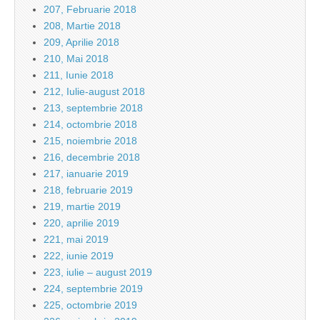
207, Februarie 2018
208, Martie 2018
209, Aprilie 2018
210, Mai 2018
211, Iunie 2018
212, Iulie-august 2018
213, septembrie 2018
214, octombrie 2018
215, noiembrie 2018
216, decembrie 2018
217, ianuarie 2019
218, februarie 2019
219, martie 2019
220, aprilie 2019
221, mai 2019
222, iunie 2019
223, iulie – august 2019
224, septembrie 2019
225, octombrie 2019