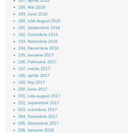
187, Aprilie 2016
188, Mai 2016
189, Iunie 2016
190, Iulie-August 2016
191, Septembrie 2016
192, Octombrie 2016
193, Noiembrie 2016
194, Decembrie 2016
195, Ianuarie 2017
196, Februarie 2017
197, martie 2017
198, aprilie 2017
199, Mai 2017
200, Iunie 2017
201, Iulie-august 2017
202, septembrie 2017
203, octombrie 2017
204, Noiembrie 2017
205, Decembrie 2017
206, Ianuarie 2018