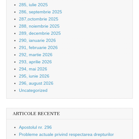
285, iulie 2025
286, septembrie 2025
287,octombrie 2025
288, noiembrie 2025
289, decembrie 2025
290, ianuarie 2026
291, februarie 2026
292, martie 2026
293, aprilie 2026
294, mai 2026
295, iunie 2026
296, august 2026
Uncategorized
ARTICOLE RECENTE
Apostolul nr. 296
Probleme actuale privind respectarea drepturilor