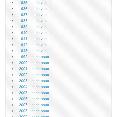
– 1935 – serie veche
– 1936 – serie veche
– 1937 – serie veche
– 1938 – serie veche
– 1939 – serie veche
– 1940 – serie veche
– 1941 – serie veche
– 1942 – serie veche
– 1943 – serie veche
– 1999 – serie noua
– 2000 – serie noua
– 2001 – serie noua
– 2002 – serie noua
– 2003 – serie noua
– 2004 – serie noua
– 2005 – serie noua
– 2006 – serie noua
– 2007 – serie noua
– 2008 – serie noua
– 2009 – serie noua