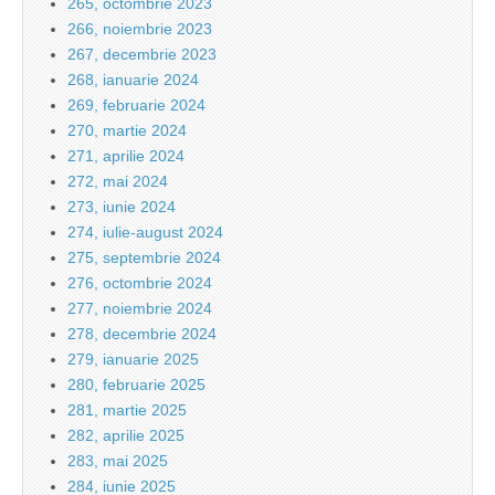
265, octombrie 2023
266, noiembrie 2023
267, decembrie 2023
268, ianuarie 2024
269, februarie 2024
270, martie 2024
271, aprilie 2024
272, mai 2024
273, iunie 2024
274, iulie-august 2024
275, septembrie 2024
276, octombrie 2024
277, noiembrie 2024
278, decembrie 2024
279, ianuarie 2025
280, februarie 2025
281, martie 2025
282, aprilie 2025
283, mai 2025
284, iunie 2025