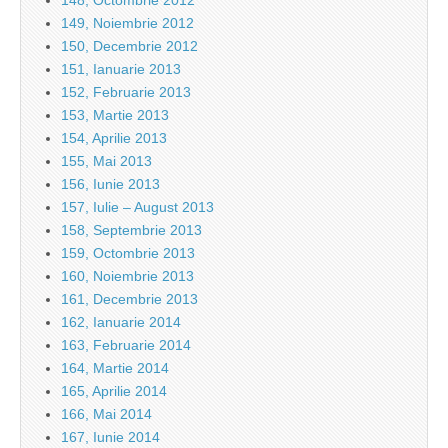
148, Octombrie 2012
149, Noiembrie 2012
150, Decembrie 2012
151, Ianuarie 2013
152, Februarie 2013
153, Martie 2013
154, Aprilie 2013
155, Mai 2013
156, Iunie 2013
157, Iulie – August 2013
158, Septembrie 2013
159, Octombrie 2013
160, Noiembrie 2013
161, Decembrie 2013
162, Ianuarie 2014
163, Februarie 2014
164, Martie 2014
165, Aprilie 2014
166, Mai 2014
167, Iunie 2014