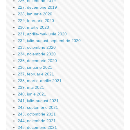
226, noiembrie 2019
227, decembrie 2019
228, ianuarie 2020
229, februarie 2020
230, martie 2020
231, aprilie-mai-iunie 2020
232, iulie-august-septembrie 2020
233, octombrie 2020
234, noiembrie 2020
235, decembrie 2020
236, ianuarie 2021
237, februarie 2021
238, martie-aprilie 2021
239, mai 2021
240, iunie 2021
241, iulie-august 2021
242, septembrie 2021
243, octombrie 2021
244, noiembrie 2021
245, decembrie 2021