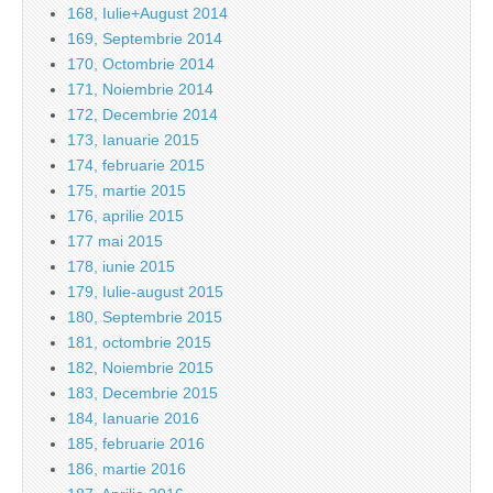
168, Iulie+August 2014
169, Septembrie 2014
170, Octombrie 2014
171, Noiembrie 2014
172, Decembrie 2014
173, Ianuarie 2015
174, februarie 2015
175, martie 2015
176, aprilie 2015
177 mai 2015
178, iunie 2015
179, Iulie-august 2015
180, Septembrie 2015
181, octombrie 2015
182, Noiembrie 2015
183, Decembrie 2015
184, Ianuarie 2016
185, februarie 2016
186, martie 2016