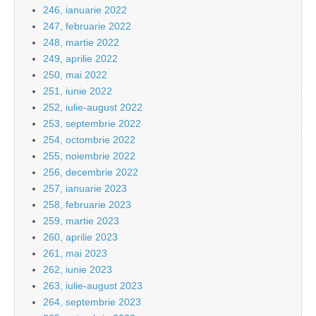
246, ianuarie 2022
247, februarie 2022
248, martie 2022
249, aprilie 2022
250, mai 2022
251, iunie 2022
252, iulie-august 2022
253, septembrie 2022
254, octombrie 2022
255, noiembrie 2022
256, decembrie 2022
257, ianuarie 2023
258, februarie 2023
259, martie 2023
260, aprilie 2023
261, mai 2023
262, iunie 2023
263, iulie-august 2023
264, septembrie 2023