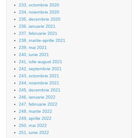
233, octombrie 2020
234, noiembrie 2020
235, decembrie 2020
236, ianuarie 2021
237, februarie 2021
238, martie-aprilie 2021
239, mai 2021
240, iunie 2021
241, iulie-august 2021
242, septembrie 2021
243, octombrie 2021
244, noiembrie 2021
245, decembrie 2021
246, ianuarie 2022
247, februarie 2022
248, martie 2022
249, aprilie 2022
250, mai 2022
251, iunie 2022