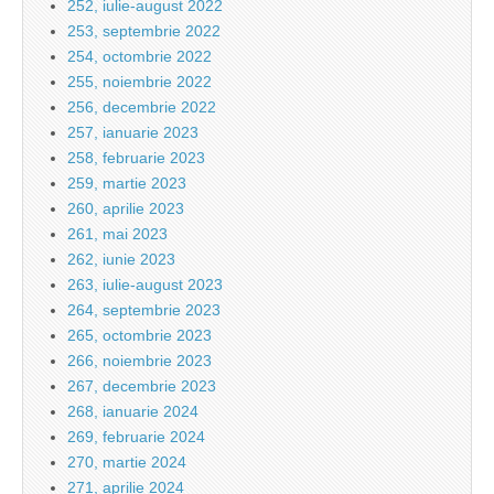
252, iulie-august 2022
253, septembrie 2022
254, octombrie 2022
255, noiembrie 2022
256, decembrie 2022
257, ianuarie 2023
258, februarie 2023
259, martie 2023
260, aprilie 2023
261, mai 2023
262, iunie 2023
263, iulie-august 2023
264, septembrie 2023
265, octombrie 2023
266, noiembrie 2023
267, decembrie 2023
268, ianuarie 2024
269, februarie 2024
270, martie 2024
271, aprilie 2024