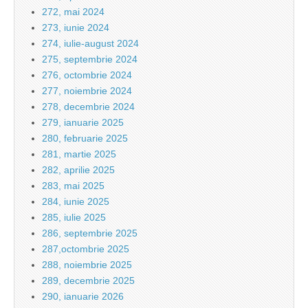
272, mai 2024
273, iunie 2024
274, iulie-august 2024
275, septembrie 2024
276, octombrie 2024
277, noiembrie 2024
278, decembrie 2024
279, ianuarie 2025
280, februarie 2025
281, martie 2025
282, aprilie 2025
283, mai 2025
284, iunie 2025
285, iulie 2025
286, septembrie 2025
287,octombrie 2025
288, noiembrie 2025
289, decembrie 2025
290, ianuarie 2026