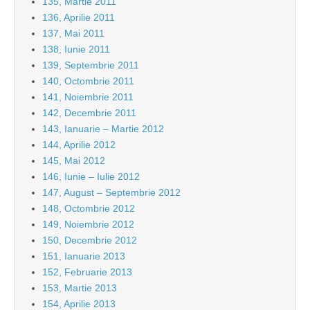
135, Martie 2011
136, Aprilie 2011
137, Mai 2011
138, Iunie 2011
139, Septembrie 2011
140, Octombrie 2011
141, Noiembrie 2011
142, Decembrie 2011
143, Ianuarie – Martie 2012
144, Aprilie 2012
145, Mai 2012
146, Iunie – Iulie 2012
147, August – Septembrie 2012
148, Octombrie 2012
149, Noiembrie 2012
150, Decembrie 2012
151, Ianuarie 2013
152, Februarie 2013
153, Martie 2013
154, Aprilie 2013