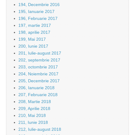
194, Decembrie 2016
195, Ianuarie 2017
196, Februarie 2017
197, martie 2017
198, aprilie 2017
199, Mai 2017
200, Iunie 2017
201, Iulie-august 2017
202, septembrie 2017
203, octombrie 2017
204, Noiembrie 2017
205, Decembrie 2017
206, Ianuarie 2018
207, Februarie 2018
208, Martie 2018
209, Aprilie 2018
210, Mai 2018
211, Iunie 2018
212, Iulie-august 2018