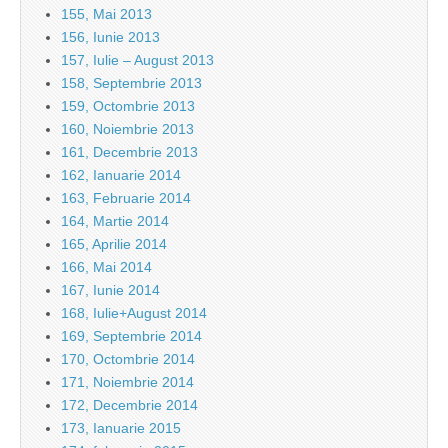
155, Mai 2013
156, Iunie 2013
157, Iulie – August 2013
158, Septembrie 2013
159, Octombrie 2013
160, Noiembrie 2013
161, Decembrie 2013
162, Ianuarie 2014
163, Februarie 2014
164, Martie 2014
165, Aprilie 2014
166, Mai 2014
167, Iunie 2014
168, Iulie+August 2014
169, Septembrie 2014
170, Octombrie 2014
171, Noiembrie 2014
172, Decembrie 2014
173, Ianuarie 2015