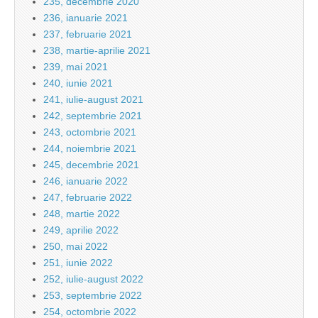
235, decembrie 2020
236, ianuarie 2021
237, februarie 2021
238, martie-aprilie 2021
239, mai 2021
240, iunie 2021
241, iulie-august 2021
242, septembrie 2021
243, octombrie 2021
244, noiembrie 2021
245, decembrie 2021
246, ianuarie 2022
247, februarie 2022
248, martie 2022
249, aprilie 2022
250, mai 2022
251, iunie 2022
252, iulie-august 2022
253, septembrie 2022
254, octombrie 2022