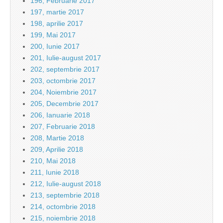
196, Februarie 2017
197, martie 2017
198, aprilie 2017
199, Mai 2017
200, Iunie 2017
201, Iulie-august 2017
202, septembrie 2017
203, octombrie 2017
204, Noiembrie 2017
205, Decembrie 2017
206, Ianuarie 2018
207, Februarie 2018
208, Martie 2018
209, Aprilie 2018
210, Mai 2018
211, Iunie 2018
212, Iulie-august 2018
213, septembrie 2018
214, octombrie 2018
215, noiembrie 2018