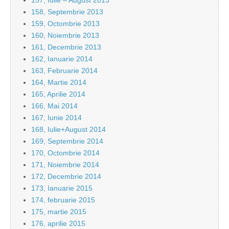
157, Iulie – August 2013
158, Septembrie 2013
159, Octombrie 2013
160, Noiembrie 2013
161, Decembrie 2013
162, Ianuarie 2014
163, Februarie 2014
164, Martie 2014
165, Aprilie 2014
166, Mai 2014
167, Iunie 2014
168, Iulie+August 2014
169, Septembrie 2014
170, Octombrie 2014
171, Noiembrie 2014
172, Decembrie 2014
173, Ianuarie 2015
174, februarie 2015
175, martie 2015
176, aprilie 2015