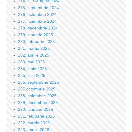
274, iulie-august 2024
275, septembrie 2024
276, octombrie 2024
277, noiembrie 2024
278, decembrie 2024
279, ianuarie 2025
280, februarie 2025
281, martie 2025
282, aprilie 2025
283, mai 2025
284, iunie 2025
285, iulie 2025
286, septembrie 2025
287,octombrie 2025
288, noiembrie 2025
289, decembrie 2025
290, ianuarie 2026
291, februarie 2026
292, martie 2026
293, aprilie 2026