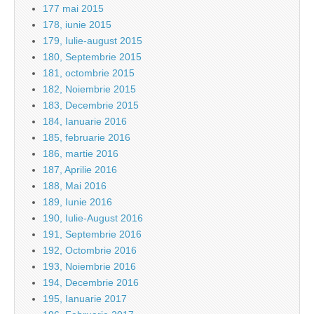
177 mai 2015
178, iunie 2015
179, Iulie-august 2015
180, Septembrie 2015
181, octombrie 2015
182, Noiembrie 2015
183, Decembrie 2015
184, Ianuarie 2016
185, februarie 2016
186, martie 2016
187, Aprilie 2016
188, Mai 2016
189, Iunie 2016
190, Iulie-August 2016
191, Septembrie 2016
192, Octombrie 2016
193, Noiembrie 2016
194, Decembrie 2016
195, Ianuarie 2017