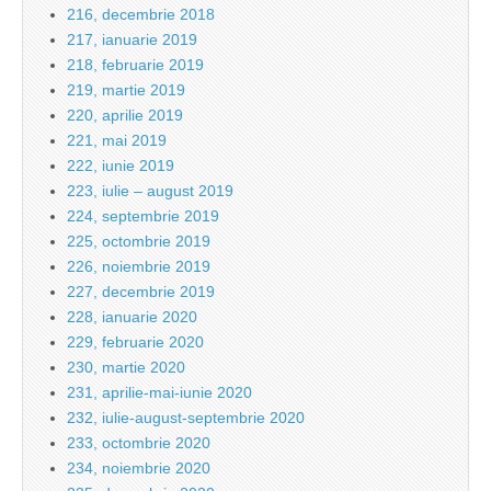
216, decembrie 2018
217, ianuarie 2019
218, februarie 2019
219, martie 2019
220, aprilie 2019
221, mai 2019
222, iunie 2019
223, iulie – august 2019
224, septembrie 2019
225, octombrie 2019
226, noiembrie 2019
227, decembrie 2019
228, ianuarie 2020
229, februarie 2020
230, martie 2020
231, aprilie-mai-iunie 2020
232, iulie-august-septembrie 2020
233, octombrie 2020
234, noiembrie 2020