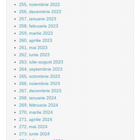
255, noiembrie 2022
256, decembrie 2022
257, ianuarie 2023
258, februarie 2023
259, martie 2023
260, aprilie 2023
261, mai 2023
262, iunie 2023
263, iulie-august 2023
264, septembrie 2023
265, octombrie 2023
266, noiembrie 2023
267, decembrie 2023
268, ianuarie 2024
269, februarie 2024
270, martie 2024
271, aprilie 2024
272, mai 2024
273, iunie 2024