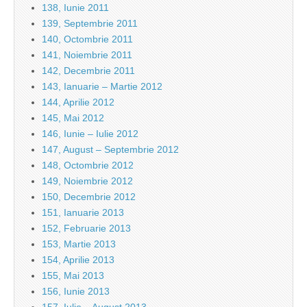
138, Iunie 2011
139, Septembrie 2011
140, Octombrie 2011
141, Noiembrie 2011
142, Decembrie 2011
143, Ianuarie – Martie 2012
144, Aprilie 2012
145, Mai 2012
146, Iunie – Iulie 2012
147, August – Septembrie 2012
148, Octombrie 2012
149, Noiembrie 2012
150, Decembrie 2012
151, Ianuarie 2013
152, Februarie 2013
153, Martie 2013
154, Aprilie 2013
155, Mai 2013
156, Iunie 2013