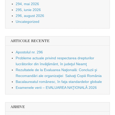
294, mai 2026
295, iunie 2026
296, august 2026
Uncategorized
ARTICOLE RECENTE
Apostolul nr. 296
Probleme actuale privind respectarea drepturilor
lucrătorilor din învăţământ, în judeţul Neamţ
Rezultatele de la Evaluarea Naţională: Concluzii şi
Recomandări ale organizaţiei Salvaţi Copiii România
Bacalaureatul românesc, în faţa standardelor globale
Examenele verii – EVALUAREA NAŢIONALĂ 2026
ARHIVE