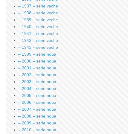
– 1937 – serie veche
– 1938 – serie veche
– 1939 – serie veche
– 1940 – serie veche
– 1941 – serie veche
– 1942 – serie veche
– 1943 – serie veche
– 1999 – serie noua
– 2000 – serie noua
– 2001 – serie noua
– 2002 – serie noua
– 2003 – serie noua
– 2004 – serie noua
– 2005 – serie noua
– 2006 – serie noua
– 2007 – serie noua
– 2008 – serie noua
– 2009 – serie noua
– 2010 – serie noua