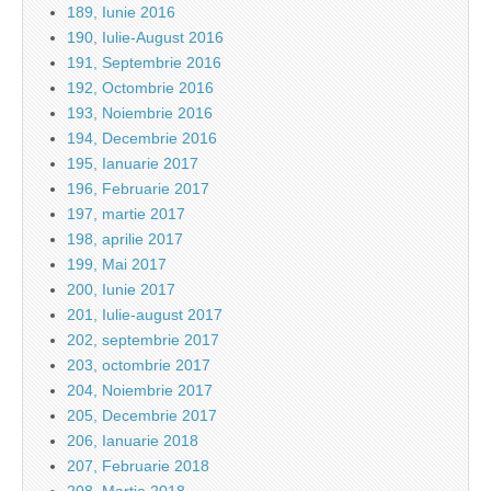
189, Iunie 2016
190, Iulie-August 2016
191, Septembrie 2016
192, Octombrie 2016
193, Noiembrie 2016
194, Decembrie 2016
195, Ianuarie 2017
196, Februarie 2017
197, martie 2017
198, aprilie 2017
199, Mai 2017
200, Iunie 2017
201, Iulie-august 2017
202, septembrie 2017
203, octombrie 2017
204, Noiembrie 2017
205, Decembrie 2017
206, Ianuarie 2018
207, Februarie 2018