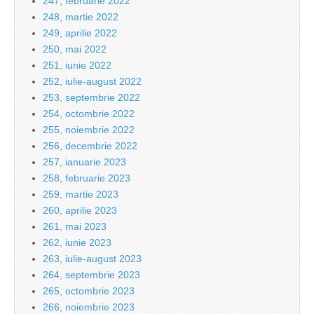
247, februarie 2022
248, martie 2022
249, aprilie 2022
250, mai 2022
251, iunie 2022
252, iulie-august 2022
253, septembrie 2022
254, octombrie 2022
255, noiembrie 2022
256, decembrie 2022
257, ianuarie 2023
258, februarie 2023
259, martie 2023
260, aprilie 2023
261, mai 2023
262, iunie 2023
263, iulie-august 2023
264, septembrie 2023
265, octombrie 2023
266, noiembrie 2023