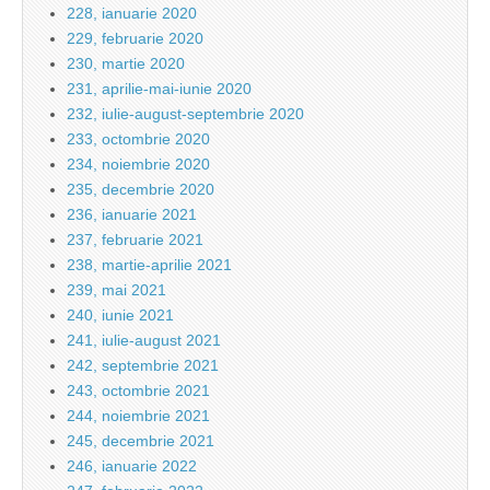
228, ianuarie 2020
229, februarie 2020
230, martie 2020
231, aprilie-mai-iunie 2020
232, iulie-august-septembrie 2020
233, octombrie 2020
234, noiembrie 2020
235, decembrie 2020
236, ianuarie 2021
237, februarie 2021
238, martie-aprilie 2021
239, mai 2021
240, iunie 2021
241, iulie-august 2021
242, septembrie 2021
243, octombrie 2021
244, noiembrie 2021
245, decembrie 2021
246, ianuarie 2022