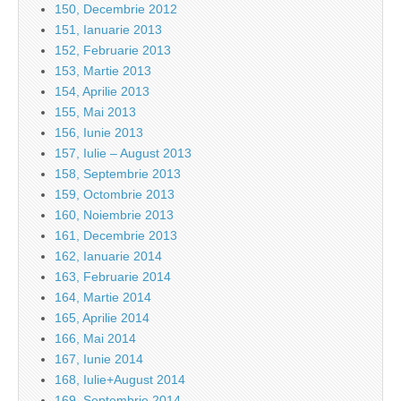
150, Decembrie 2012
151, Ianuarie 2013
152, Februarie 2013
153, Martie 2013
154, Aprilie 2013
155, Mai 2013
156, Iunie 2013
157, Iulie – August 2013
158, Septembrie 2013
159, Octombrie 2013
160, Noiembrie 2013
161, Decembrie 2013
162, Ianuarie 2014
163, Februarie 2014
164, Martie 2014
165, Aprilie 2014
166, Mai 2014
167, Iunie 2014
168, Iulie+August 2014
169, Septembrie 2014