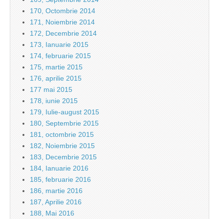
170, Octombrie 2014
171, Noiembrie 2014
172, Decembrie 2014
173, Ianuarie 2015
174, februarie 2015
175, martie 2015
176, aprilie 2015
177 mai 2015
178, iunie 2015
179, Iulie-august 2015
180, Septembrie 2015
181, octombrie 2015
182, Noiembrie 2015
183, Decembrie 2015
184, Ianuarie 2016
185, februarie 2016
186, martie 2016
187, Aprilie 2016
188, Mai 2016