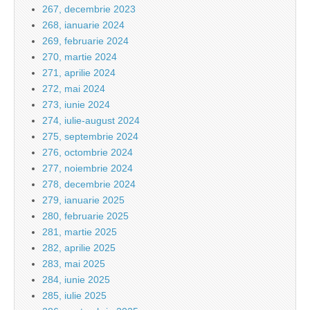
267, decembrie 2023
268, ianuarie 2024
269, februarie 2024
270, martie 2024
271, aprilie 2024
272, mai 2024
273, iunie 2024
274, iulie-august 2024
275, septembrie 2024
276, octombrie 2024
277, noiembrie 2024
278, decembrie 2024
279, ianuarie 2025
280, februarie 2025
281, martie 2025
282, aprilie 2025
283, mai 2025
284, iunie 2025
285, iulie 2025