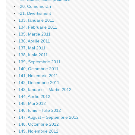
-20. Comemorări
-21. Divertisment
133, Ianuarie 2011
134, Februarie 2011
135, Martie 2011
136, Aprilie 2011
137, Mai 2011
138, Iunie 2011
139, Septembrie 2011
140, Octombrie 2011
141, Noiembrie 2011
142, Decembrie 2011
143, Ianuarie – Martie 2012
144, Aprilie 2012
145, Mai 2012
146, Iunie – Iulie 2012
147, August – Septembrie 2012
148, Octombrie 2012
149, Noiembrie 2012