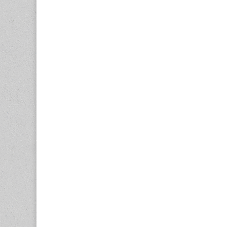
navigation