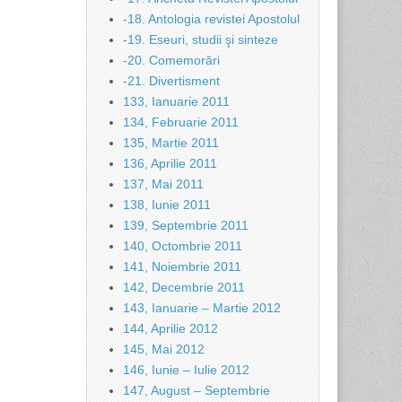
-18. Antologia revistei Apostolul
-19. Eseuri, studii şi sinteze
-20. Comemorări
-21. Divertisment
133, Ianuarie 2011
134, Februarie 2011
135, Martie 2011
136, Aprilie 2011
137, Mai 2011
138, Iunie 2011
139, Septembrie 2011
140, Octombrie 2011
141, Noiembrie 2011
142, Decembrie 2011
143, Ianuarie – Martie 2012
144, Aprilie 2012
145, Mai 2012
146, Iunie – Iulie 2012
147, August – Septembrie