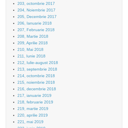
203, octombrie 2017
204, Noiembrie 2017
205, Decembrie 2017
206, Ianuarie 2018
207, Februarie 2018
208, Martie 2018
209, Aprilie 2018
210, Mai 2018
211, Iunie 2018
212, Iulie-august 2018
213, septembrie 2018
214, octombrie 2018
215, noiembrie 2018
216, decembrie 2018
217, ianuarie 2019
218, februarie 2019
219, martie 2019
220, aprilie 2019
221, mai 2019