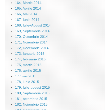
164, Martie 2014
165, Aprilie 2014
166, Mai 2014
167, Iunie 2014
168, Iulie+August 2014
169, Septembrie 2014
170, Octombrie 2014
171, Noiembrie 2014
172, Decembrie 2014
173, Ianuarie 2015
174, februarie 2015
175, martie 2015
176, aprilie 2015
177 mai 2015
178, iunie 2015
179, Iulie-august 2015
180, Septembrie 2015
181, octombrie 2015
182, Noiembrie 2015