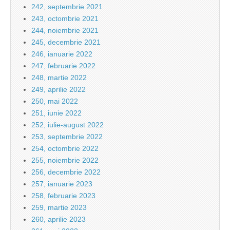
242, septembrie 2021
243, octombrie 2021
244, noiembrie 2021
245, decembrie 2021
246, ianuarie 2022
247, februarie 2022
248, martie 2022
249, aprilie 2022
250, mai 2022
251, iunie 2022
252, iulie-august 2022
253, septembrie 2022
254, octombrie 2022
255, noiembrie 2022
256, decembrie 2022
257, ianuarie 2023
258, februarie 2023
259, martie 2023
260, aprilie 2023