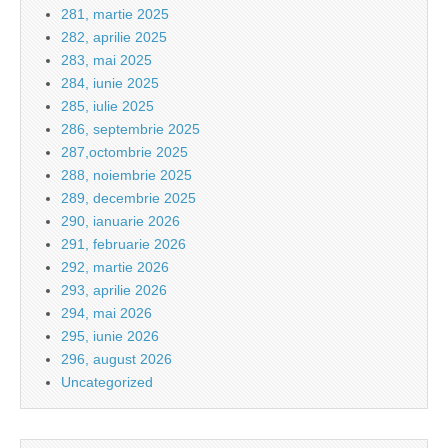
281, martie 2025
282, aprilie 2025
283, mai 2025
284, iunie 2025
285, iulie 2025
286, septembrie 2025
287,octombrie 2025
288, noiembrie 2025
289, decembrie 2025
290, ianuarie 2026
291, februarie 2026
292, martie 2026
293, aprilie 2026
294, mai 2026
295, iunie 2026
296, august 2026
Uncategorized