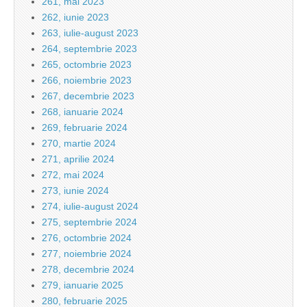
261, mai 2023
262, iunie 2023
263, iulie-august 2023
264, septembrie 2023
265, octombrie 2023
266, noiembrie 2023
267, decembrie 2023
268, ianuarie 2024
269, februarie 2024
270, martie 2024
271, aprilie 2024
272, mai 2024
273, iunie 2024
274, iulie-august 2024
275, septembrie 2024
276, octombrie 2024
277, noiembrie 2024
278, decembrie 2024
279, ianuarie 2025
280, februarie 2025