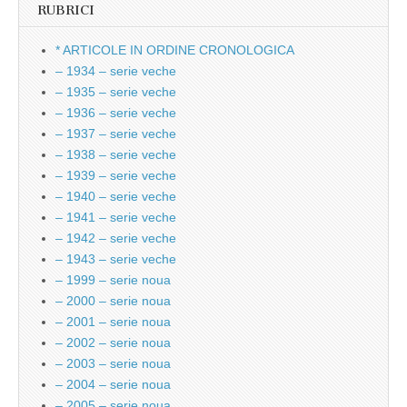
RUBRICI
* ARTICOLE IN ORDINE CRONOLOGICA
– 1934 – serie veche
– 1935 – serie veche
– 1936 – serie veche
– 1937 – serie veche
– 1938 – serie veche
– 1939 – serie veche
– 1940 – serie veche
– 1941 – serie veche
– 1942 – serie veche
– 1943 – serie veche
– 1999 – serie noua
– 2000 – serie noua
– 2001 – serie noua
– 2002 – serie noua
– 2003 – serie noua
– 2004 – serie noua
– 2005 – serie noua