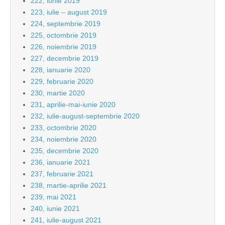
222, iunie 2019
223, iulie – august 2019
224, septembrie 2019
225, octombrie 2019
226, noiembrie 2019
227, decembrie 2019
228, ianuarie 2020
229, februarie 2020
230, martie 2020
231, aprilie-mai-iunie 2020
232, iulie-august-septembrie 2020
233, octombrie 2020
234, noiembrie 2020
235, decembrie 2020
236, ianuarie 2021
237, februarie 2021
238, martie-aprilie 2021
239, mai 2021
240, iunie 2021
241, iulie-august 2021