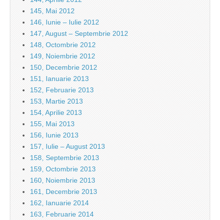
145, Mai 2012
146, Iunie – Iulie 2012
147, August – Septembrie 2012
148, Octombrie 2012
149, Noiembrie 2012
150, Decembrie 2012
151, Ianuarie 2013
152, Februarie 2013
153, Martie 2013
154, Aprilie 2013
155, Mai 2013
156, Iunie 2013
157, Iulie – August 2013
158, Septembrie 2013
159, Octombrie 2013
160, Noiembrie 2013
161, Decembrie 2013
162, Ianuarie 2014
163, Februarie 2014