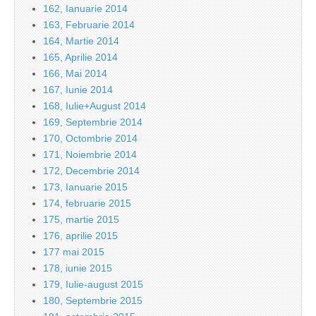
162, Ianuarie 2014
163, Februarie 2014
164, Martie 2014
165, Aprilie 2014
166, Mai 2014
167, Iunie 2014
168, Iulie+August 2014
169, Septembrie 2014
170, Octombrie 2014
171, Noiembrie 2014
172, Decembrie 2014
173, Ianuarie 2015
174, februarie 2015
175, martie 2015
176, aprilie 2015
177 mai 2015
178, iunie 2015
179, Iulie-august 2015
180, Septembrie 2015