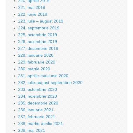
220, aprilie 2019
221, mai 2019
222, iunie 2019
223, iulie – august 2019
224, septembrie 2019
225, octombrie 2019
226, noiembrie 2019
227, decembrie 2019
228, ianuarie 2020
229, februarie 2020
230, martie 2020
231, aprilie-mai-iunie 2020
232, iulie-august-septembrie 2020
233, octombrie 2020
234, noiembrie 2020
235, decembrie 2020
236, ianuarie 2021
237, februarie 2021
238, martie-aprilie 2021
239, mai 2021