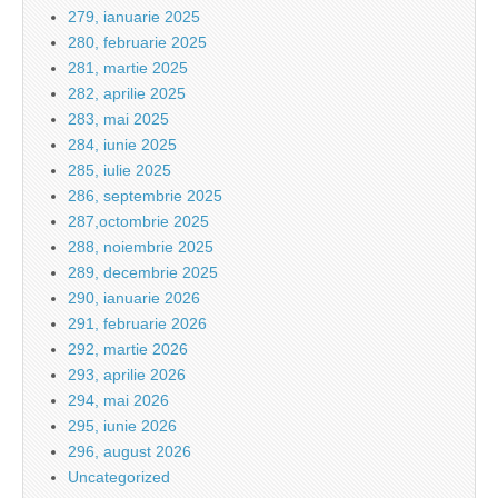
279, ianuarie 2025
280, februarie 2025
281, martie 2025
282, aprilie 2025
283, mai 2025
284, iunie 2025
285, iulie 2025
286, septembrie 2025
287,octombrie 2025
288, noiembrie 2025
289, decembrie 2025
290, ianuarie 2026
291, februarie 2026
292, martie 2026
293, aprilie 2026
294, mai 2026
295, iunie 2026
296, august 2026
Uncategorized