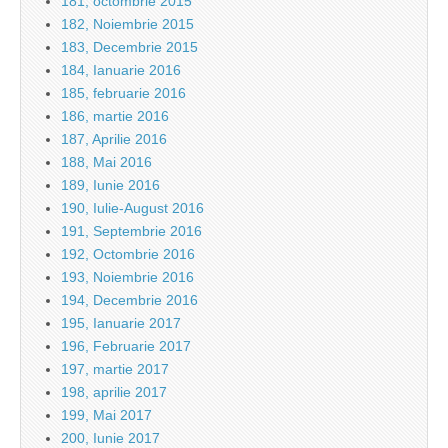
181, octombrie 2015
182, Noiembrie 2015
183, Decembrie 2015
184, Ianuarie 2016
185, februarie 2016
186, martie 2016
187, Aprilie 2016
188, Mai 2016
189, Iunie 2016
190, Iulie-August 2016
191, Septembrie 2016
192, Octombrie 2016
193, Noiembrie 2016
194, Decembrie 2016
195, Ianuarie 2017
196, Februarie 2017
197, martie 2017
198, aprilie 2017
199, Mai 2017
200, Iunie 2017