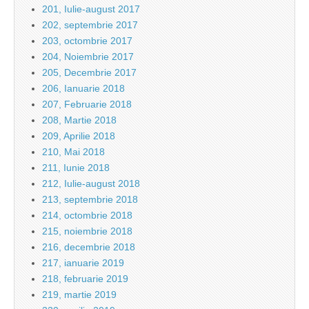
201, Iulie-august 2017
202, septembrie 2017
203, octombrie 2017
204, Noiembrie 2017
205, Decembrie 2017
206, Ianuarie 2018
207, Februarie 2018
208, Martie 2018
209, Aprilie 2018
210, Mai 2018
211, Iunie 2018
212, Iulie-august 2018
213, septembrie 2018
214, octombrie 2018
215, noiembrie 2018
216, decembrie 2018
217, ianuarie 2019
218, februarie 2019
219, martie 2019