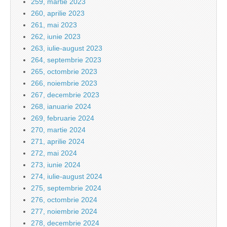
259, martie 2023
260, aprilie 2023
261, mai 2023
262, iunie 2023
263, iulie-august 2023
264, septembrie 2023
265, octombrie 2023
266, noiembrie 2023
267, decembrie 2023
268, ianuarie 2024
269, februarie 2024
270, martie 2024
271, aprilie 2024
272, mai 2024
273, iunie 2024
274, iulie-august 2024
275, septembrie 2024
276, octombrie 2024
277, noiembrie 2024
278, decembrie 2024