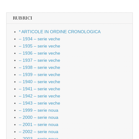
RUBRICI
* ARTICOLE IN ORDINE CRONOLOGICA
– 1934 – serie veche
– 1935 – serie veche
– 1936 – serie veche
– 1937 – serie veche
– 1938 – serie veche
– 1939 – serie veche
– 1940 – serie veche
– 1941 – serie veche
– 1942 – serie veche
– 1943 – serie veche
– 1999 – serie noua
– 2000 – serie noua
– 2001 – serie noua
– 2002 – serie noua
– 2003 – serie noua