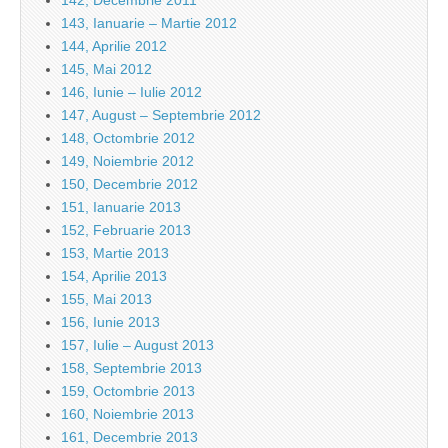
142, Decembrie 2011
143, Ianuarie – Martie 2012
144, Aprilie 2012
145, Mai 2012
146, Iunie – Iulie 2012
147, August – Septembrie 2012
148, Octombrie 2012
149, Noiembrie 2012
150, Decembrie 2012
151, Ianuarie 2013
152, Februarie 2013
153, Martie 2013
154, Aprilie 2013
155, Mai 2013
156, Iunie 2013
157, Iulie – August 2013
158, Septembrie 2013
159, Octombrie 2013
160, Noiembrie 2013
161, Decembrie 2013