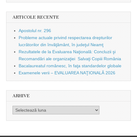
ARTICOLE RECENTE
Apostolul nr. 296
Probleme actuale privind respectarea drepturilor
lucrătorilor din învăţământ, în judeţul Neamţ
Rezultatele de la Evaluarea Naţională: Concluzii şi
Recomandări ale organizaţiei Salvaţi Copiii România
Bacalaureatul românesc, în faţa standardelor globale
Examenele verii – EVALUAREA NAŢIONALĂ 2026
ARHIVE
Arhive