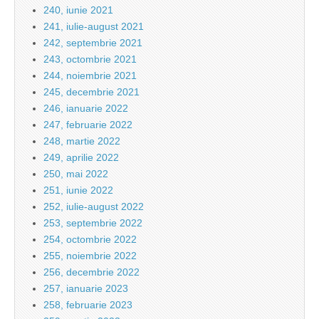
240, iunie 2021
241, iulie-august 2021
242, septembrie 2021
243, octombrie 2021
244, noiembrie 2021
245, decembrie 2021
246, ianuarie 2022
247, februarie 2022
248, martie 2022
249, aprilie 2022
250, mai 2022
251, iunie 2022
252, iulie-august 2022
253, septembrie 2022
254, octombrie 2022
255, noiembrie 2022
256, decembrie 2022
257, ianuarie 2023
258, februarie 2023