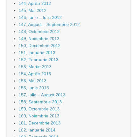
144, Aprilie 2012
145, Mai 2012
146, Iunie – Iulie 2012
147, August – Septembrie 2012
148, Octombrie 2012
149, Noiembrie 2012
150, Decembrie 2012
151, Ianuarie 2013
152, Februarie 2013
153, Martie 2013
154, Aprilie 2013
155, Mai 2013
156, Iunie 2013
157, Iulie – August 2013
158, Septembrie 2013
159, Octombrie 2013
160, Noiembrie 2013
161, Decembrie 2013
162, Ianuarie 2014