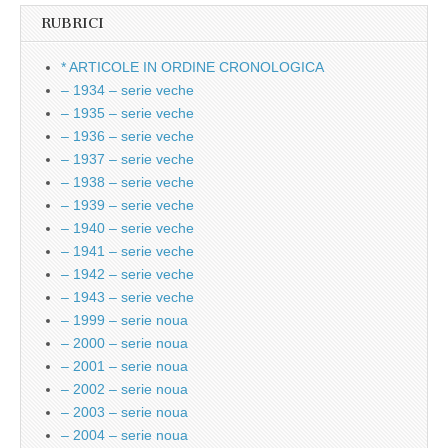
RUBRICI
* ARTICOLE IN ORDINE CRONOLOGICA
– 1934 – serie veche
– 1935 – serie veche
– 1936 – serie veche
– 1937 – serie veche
– 1938 – serie veche
– 1939 – serie veche
– 1940 – serie veche
– 1941 – serie veche
– 1942 – serie veche
– 1943 – serie veche
– 1999 – serie noua
– 2000 – serie noua
– 2001 – serie noua
– 2002 – serie noua
– 2003 – serie noua
– 2004 – serie noua