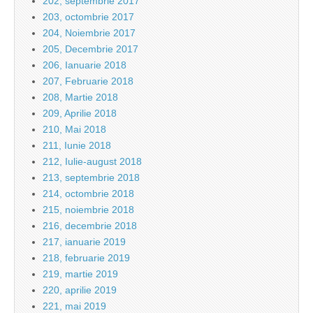
202, septembrie 2017
203, octombrie 2017
204, Noiembrie 2017
205, Decembrie 2017
206, Ianuarie 2018
207, Februarie 2018
208, Martie 2018
209, Aprilie 2018
210, Mai 2018
211, Iunie 2018
212, Iulie-august 2018
213, septembrie 2018
214, octombrie 2018
215, noiembrie 2018
216, decembrie 2018
217, ianuarie 2019
218, februarie 2019
219, martie 2019
220, aprilie 2019
221, mai 2019