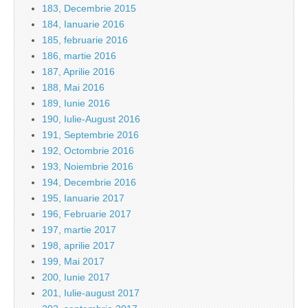
183, Decembrie 2015
184, Ianuarie 2016
185, februarie 2016
186, martie 2016
187, Aprilie 2016
188, Mai 2016
189, Iunie 2016
190, Iulie-August 2016
191, Septembrie 2016
192, Octombrie 2016
193, Noiembrie 2016
194, Decembrie 2016
195, Ianuarie 2017
196, Februarie 2017
197, martie 2017
198, aprilie 2017
199, Mai 2017
200, Iunie 2017
201, Iulie-august 2017