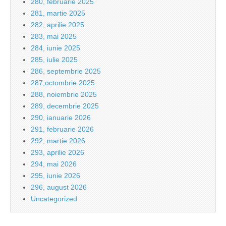
280, februarie 2025
281, martie 2025
282, aprilie 2025
283, mai 2025
284, iunie 2025
285, iulie 2025
286, septembrie 2025
287,octombrie 2025
288, noiembrie 2025
289, decembrie 2025
290, ianuarie 2026
291, februarie 2026
292, martie 2026
293, aprilie 2026
294, mai 2026
295, iunie 2026
296, august 2026
Uncategorized