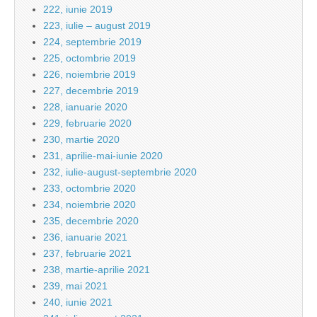
222, iunie 2019
223, iulie – august 2019
224, septembrie 2019
225, octombrie 2019
226, noiembrie 2019
227, decembrie 2019
228, ianuarie 2020
229, februarie 2020
230, martie 2020
231, aprilie-mai-iunie 2020
232, iulie-august-septembrie 2020
233, octombrie 2020
234, noiembrie 2020
235, decembrie 2020
236, ianuarie 2021
237, februarie 2021
238, martie-aprilie 2021
239, mai 2021
240, iunie 2021