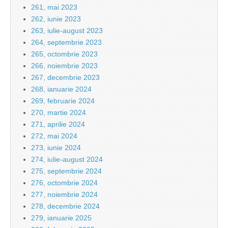
261, mai 2023
262, iunie 2023
263, iulie-august 2023
264, septembrie 2023
265, octombrie 2023
266, noiembrie 2023
267, decembrie 2023
268, ianuarie 2024
269, februarie 2024
270, martie 2024
271, aprilie 2024
272, mai 2024
273, iunie 2024
274, iulie-august 2024
275, septembrie 2024
276, octombrie 2024
277, noiembrie 2024
278, decembrie 2024
279, ianuarie 2025