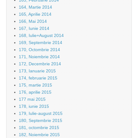
163, Februarie 2014
164, Martie 2014
165, Aprilie 2014
166, Mai 2014
167, Iunie 2014
168, Iulie+August 2014
169, Septembrie 2014
170, Octombrie 2014
171, Noiembrie 2014
172, Decembrie 2014
173, Ianuarie 2015
174, februarie 2015
175, martie 2015
176, aprilie 2015
177 mai 2015
178, iunie 2015
179, Iulie-august 2015
180, Septembrie 2015
181, octombrie 2015
182, Noiembrie 2015