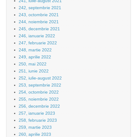
241, iulie-august 2021
242, septembrie 2021
243, octombrie 2021
244, noiembrie 2021
245, decembrie 2021
246, ianuarie 2022
247, februarie 2022
248, martie 2022
249, aprilie 2022
250, mai 2022
251, iunie 2022
252, iulie-august 2022
253, septembrie 2022
254, octombrie 2022
255, noiembrie 2022
256, decembrie 2022
257, ianuarie 2023
258, februarie 2023
259, martie 2023
260, aprilie 2023