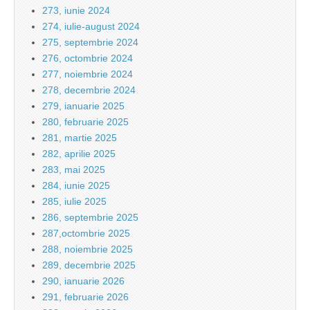
273, iunie 2024
274, iulie-august 2024
275, septembrie 2024
276, octombrie 2024
277, noiembrie 2024
278, decembrie 2024
279, ianuarie 2025
280, februarie 2025
281, martie 2025
282, aprilie 2025
283, mai 2025
284, iunie 2025
285, iulie 2025
286, septembrie 2025
287,octombrie 2025
288, noiembrie 2025
289, decembrie 2025
290, ianuarie 2026
291, februarie 2026