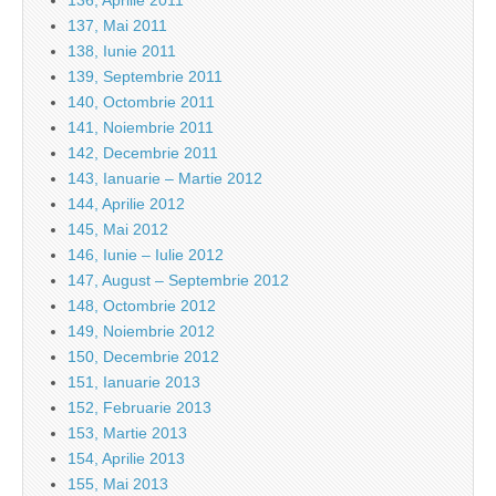
136, Aprilie 2011
137, Mai 2011
138, Iunie 2011
139, Septembrie 2011
140, Octombrie 2011
141, Noiembrie 2011
142, Decembrie 2011
143, Ianuarie – Martie 2012
144, Aprilie 2012
145, Mai 2012
146, Iunie – Iulie 2012
147, August – Septembrie 2012
148, Octombrie 2012
149, Noiembrie 2012
150, Decembrie 2012
151, Ianuarie 2013
152, Februarie 2013
153, Martie 2013
154, Aprilie 2013
155, Mai 2013