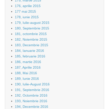
175, martie 2015
176, aprilie 2015
177 mai 2015
178, iunie 2015
179, Iulie-august 2015
180, Septembrie 2015
181, octombrie 2015
182, Noiembrie 2015
183, Decembrie 2015
184, Ianuarie 2016
185, februarie 2016
186, martie 2016
187, Aprilie 2016
188, Mai 2016
189, Iunie 2016
190, Iulie-August 2016
191, Septembrie 2016
192, Octombrie 2016
193, Noiembrie 2016
194, Decembrie 2016