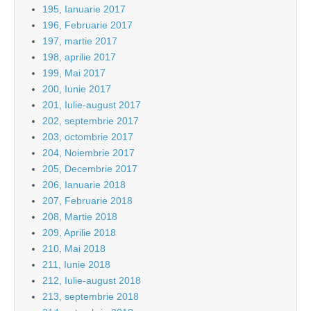
195, Ianuarie 2017
196, Februarie 2017
197, martie 2017
198, aprilie 2017
199, Mai 2017
200, Iunie 2017
201, Iulie-august 2017
202, septembrie 2017
203, octombrie 2017
204, Noiembrie 2017
205, Decembrie 2017
206, Ianuarie 2018
207, Februarie 2018
208, Martie 2018
209, Aprilie 2018
210, Mai 2018
211, Iunie 2018
212, Iulie-august 2018
213, septembrie 2018