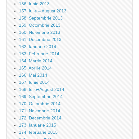
156, Iunie 2013
157, Iulie – August 2013
158, Septembrie 2013
159, Octombrie 2013
160, Noiembrie 2013
161, Decembrie 2013
162, Ianuarie 2014
163, Februarie 2014
164, Martie 2014
165, Aprilie 2014
166, Mai 2014
167, Iunie 2014
168, Iulie+August 2014
169, Septembrie 2014
170, Octombrie 2014
171, Noiembrie 2014
172, Decembrie 2014
173, Ianuarie 2015
174, februarie 2015