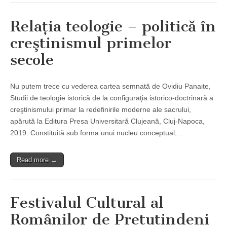
Relaţia teologie – politică în
creştinismul primelor
secole
Nu putem trece cu vederea cartea semnată de Ovidiu Panaite,
Studii de teologie istorică de la configuraţia istorico-doctrinară a
creştinismului primar la redefinirile moderne ale sacrului,
apărută la Editura Presa Universitară Clujeană, Cluj-Napoca,
2019. Constituită sub forma unui nucleu conceptual,…
Read more →
Festivalul Cultural al
Românilor de Pretutindeni