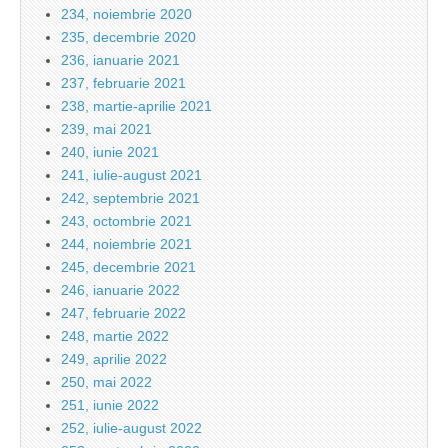
234, noiembrie 2020
235, decembrie 2020
236, ianuarie 2021
237, februarie 2021
238, martie-aprilie 2021
239, mai 2021
240, iunie 2021
241, iulie-august 2021
242, septembrie 2021
243, octombrie 2021
244, noiembrie 2021
245, decembrie 2021
246, ianuarie 2022
247, februarie 2022
248, martie 2022
249, aprilie 2022
250, mai 2022
251, iunie 2022
252, iulie-august 2022