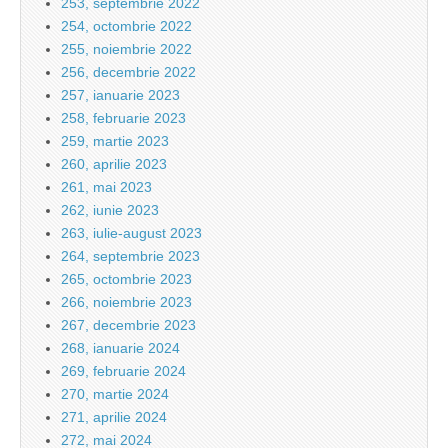
253, septembrie 2022
254, octombrie 2022
255, noiembrie 2022
256, decembrie 2022
257, ianuarie 2023
258, februarie 2023
259, martie 2023
260, aprilie 2023
261, mai 2023
262, iunie 2023
263, iulie-august 2023
264, septembrie 2023
265, octombrie 2023
266, noiembrie 2023
267, decembrie 2023
268, ianuarie 2024
269, februarie 2024
270, martie 2024
271, aprilie 2024
272, mai 2024