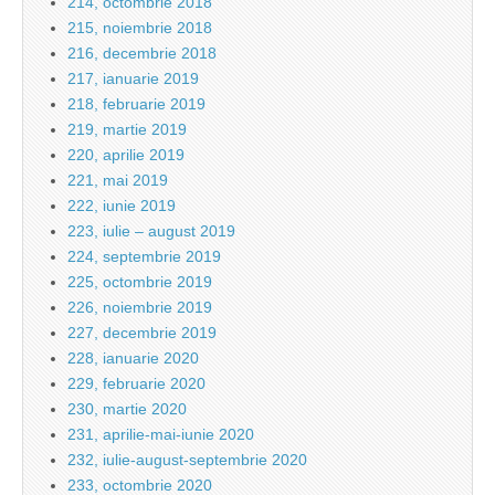
214, octombrie 2018
215, noiembrie 2018
216, decembrie 2018
217, ianuarie 2019
218, februarie 2019
219, martie 2019
220, aprilie 2019
221, mai 2019
222, iunie 2019
223, iulie – august 2019
224, septembrie 2019
225, octombrie 2019
226, noiembrie 2019
227, decembrie 2019
228, ianuarie 2020
229, februarie 2020
230, martie 2020
231, aprilie-mai-iunie 2020
232, iulie-august-septembrie 2020
233, octombrie 2020