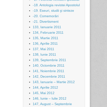
-18. Antologia revistei Apostolul
-19. Eseuri, studii şi sinteze
-20. Comemorări
-21. Divertisment
133, Ianuarie 2011
134, Februarie 2011
135, Martie 2011
136, Aprilie 2011
137, Mai 2011
138, Iunie 2011
139, Septembrie 2011
140, Octombrie 2011
141, Noiembrie 2011
142, Decembrie 2011
143, Ianuarie – Martie 2012
144, Aprilie 2012
145, Mai 2012
146, Iunie – Iulie 2012
147, August – Septembrie