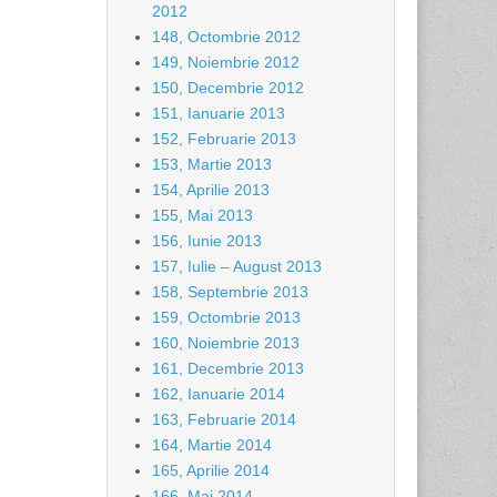
2012
148, Octombrie 2012
149, Noiembrie 2012
150, Decembrie 2012
151, Ianuarie 2013
152, Februarie 2013
153, Martie 2013
154, Aprilie 2013
155, Mai 2013
156, Iunie 2013
157, Iulie – August 2013
158, Septembrie 2013
159, Octombrie 2013
160, Noiembrie 2013
161, Decembrie 2013
162, Ianuarie 2014
163, Februarie 2014
164, Martie 2014
165, Aprilie 2014
166, Mai 2014