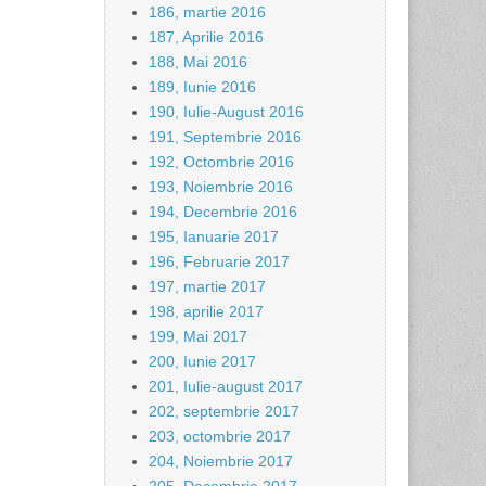
186, martie 2016
187, Aprilie 2016
188, Mai 2016
189, Iunie 2016
190, Iulie-August 2016
191, Septembrie 2016
192, Octombrie 2016
193, Noiembrie 2016
194, Decembrie 2016
195, Ianuarie 2017
196, Februarie 2017
197, martie 2017
198, aprilie 2017
199, Mai 2017
200, Iunie 2017
201, Iulie-august 2017
202, septembrie 2017
203, octombrie 2017
204, Noiembrie 2017