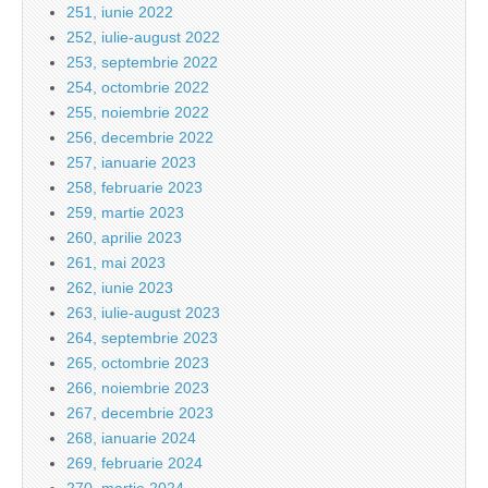
251, iunie 2022
252, iulie-august 2022
253, septembrie 2022
254, octombrie 2022
255, noiembrie 2022
256, decembrie 2022
257, ianuarie 2023
258, februarie 2023
259, martie 2023
260, aprilie 2023
261, mai 2023
262, iunie 2023
263, iulie-august 2023
264, septembrie 2023
265, octombrie 2023
266, noiembrie 2023
267, decembrie 2023
268, ianuarie 2024
269, februarie 2024