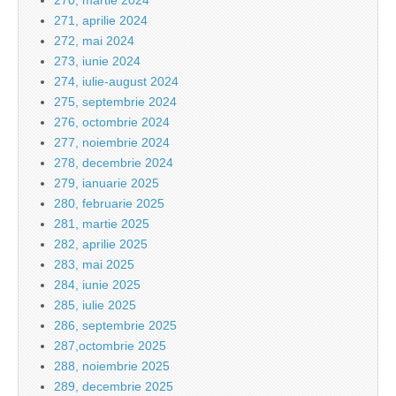
270, martie 2024
271, aprilie 2024
272, mai 2024
273, iunie 2024
274, iulie-august 2024
275, septembrie 2024
276, octombrie 2024
277, noiembrie 2024
278, decembrie 2024
279, ianuarie 2025
280, februarie 2025
281, martie 2025
282, aprilie 2025
283, mai 2025
284, iunie 2025
285, iulie 2025
286, septembrie 2025
287,octombrie 2025
288, noiembrie 2025
289, decembrie 2025