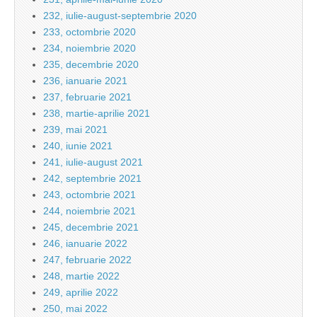
232, iulie-august-septembrie 2020
233, octombrie 2020
234, noiembrie 2020
235, decembrie 2020
236, ianuarie 2021
237, februarie 2021
238, martie-aprilie 2021
239, mai 2021
240, iunie 2021
241, iulie-august 2021
242, septembrie 2021
243, octombrie 2021
244, noiembrie 2021
245, decembrie 2021
246, ianuarie 2022
247, februarie 2022
248, martie 2022
249, aprilie 2022
250, mai 2022