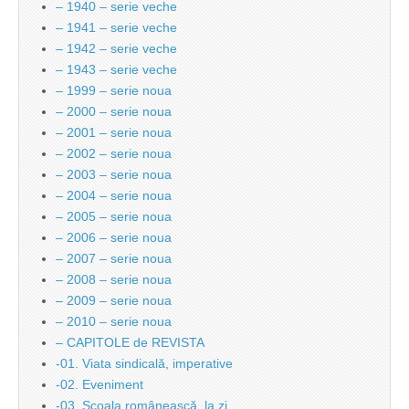
– 1940 – serie veche
– 1941 – serie veche
– 1942 – serie veche
– 1943 – serie veche
– 1999 – serie noua
– 2000 – serie noua
– 2001 – serie noua
– 2002 – serie noua
– 2003 – serie noua
– 2004 – serie noua
– 2005 – serie noua
– 2006 – serie noua
– 2007 – serie noua
– 2008 – serie noua
– 2009 – serie noua
– 2010 – serie noua
– CAPITOLE de REVISTA
-01. Viata sindicală, imperative
-02. Eveniment
-03. Şcoala românească, la zi