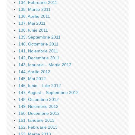
134, Februarie 2011
135, Martie 2011
136, Aprilie 2011
137, Mai 2011
138, Iunie 2011
139, Septembrie 2011
140, Octombrie 2011
141, Noiembrie 2011
142, Decembrie 2011
143, Ianuarie – Martie 2012
144, Aprilie 2012
145, Mai 2012
146, Iunie – Iulie 2012
147, August – Septembrie 2012
148, Octombrie 2012
149, Noiembrie 2012
150, Decembrie 2012
151, Ianuarie 2013
152, Februarie 2013
153, Martie 2013