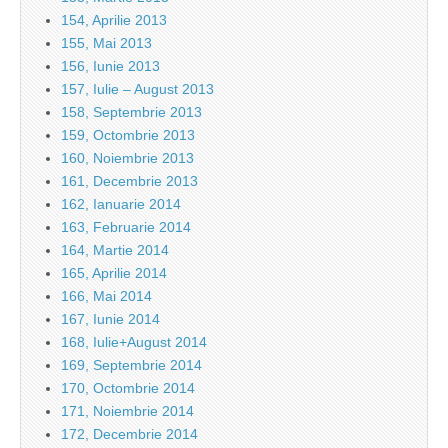
154, Aprilie 2013
155, Mai 2013
156, Iunie 2013
157, Iulie – August 2013
158, Septembrie 2013
159, Octombrie 2013
160, Noiembrie 2013
161, Decembrie 2013
162, Ianuarie 2014
163, Februarie 2014
164, Martie 2014
165, Aprilie 2014
166, Mai 2014
167, Iunie 2014
168, Iulie+August 2014
169, Septembrie 2014
170, Octombrie 2014
171, Noiembrie 2014
172, Decembrie 2014