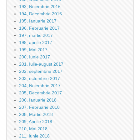
193, Noiembrie 2016
194, Decembrie 2016
195, Ianuarie 2017
196, Februarie 2017
197, martie 2017
198, aprilie 2017
199, Mai 2017
200, Iunie 2017
201, Iulie-august 2017
202, septembrie 2017
203, octombrie 2017
204, Noiembrie 2017
205, Decembrie 2017
206, Ianuarie 2018
207, Februarie 2018
208, Martie 2018
209, Aprilie 2018
210, Mai 2018
211, Iunie 2018