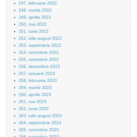
247, februarie 2022
248, martie 2022
249, aprilie 2022
250, mai 2022
251, iunie 2022
252, iulie-august 2022
253, septembrie 2022
254, octombrie 2022
255, noiembrie 2022
256, decembrie 2022
257, ianuarie 2023
258, februarie 2023
259, martie 2023
260, aprilie 2023
261, mai 2023
262, iunie 2023
263, iulie-august 2023
264, septembrie 2023
265, octombrie 2023
266, noiembrie 2023