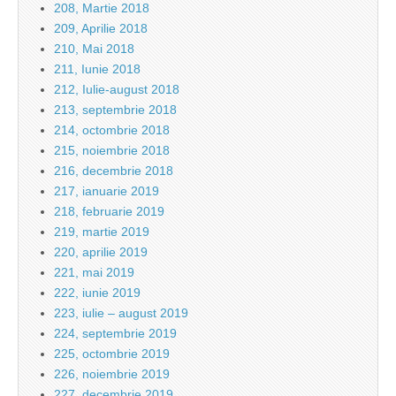
208, Martie 2018
209, Aprilie 2018
210, Mai 2018
211, Iunie 2018
212, Iulie-august 2018
213, septembrie 2018
214, octombrie 2018
215, noiembrie 2018
216, decembrie 2018
217, ianuarie 2019
218, februarie 2019
219, martie 2019
220, aprilie 2019
221, mai 2019
222, iunie 2019
223, iulie – august 2019
224, septembrie 2019
225, octombrie 2019
226, noiembrie 2019
227, decembrie 2019