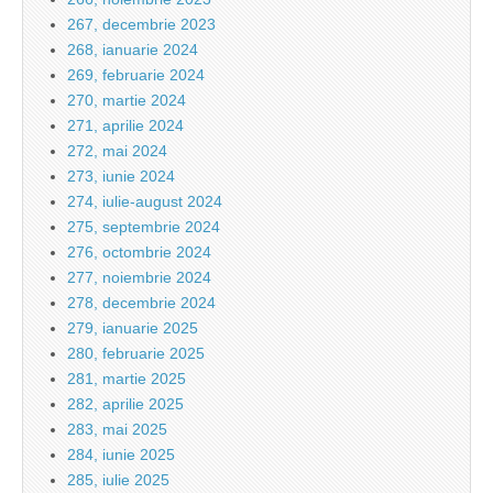
267, decembrie 2023
268, ianuarie 2024
269, februarie 2024
270, martie 2024
271, aprilie 2024
272, mai 2024
273, iunie 2024
274, iulie-august 2024
275, septembrie 2024
276, octombrie 2024
277, noiembrie 2024
278, decembrie 2024
279, ianuarie 2025
280, februarie 2025
281, martie 2025
282, aprilie 2025
283, mai 2025
284, iunie 2025
285, iulie 2025