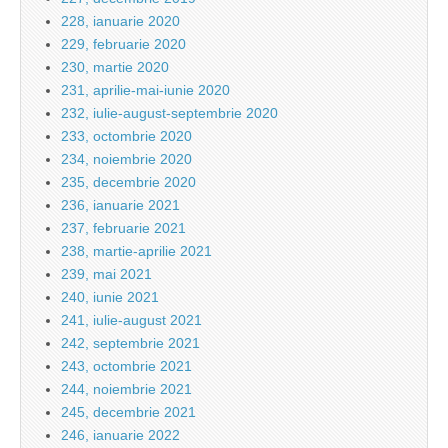
228, ianuarie 2020
229, februarie 2020
230, martie 2020
231, aprilie-mai-iunie 2020
232, iulie-august-septembrie 2020
233, octombrie 2020
234, noiembrie 2020
235, decembrie 2020
236, ianuarie 2021
237, februarie 2021
238, martie-aprilie 2021
239, mai 2021
240, iunie 2021
241, iulie-august 2021
242, septembrie 2021
243, octombrie 2021
244, noiembrie 2021
245, decembrie 2021
246, ianuarie 2022