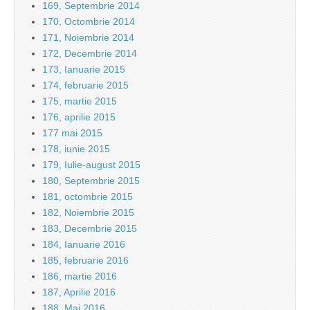
169, Septembrie 2014
170, Octombrie 2014
171, Noiembrie 2014
172, Decembrie 2014
173, Ianuarie 2015
174, februarie 2015
175, martie 2015
176, aprilie 2015
177 mai 2015
178, iunie 2015
179, Iulie-august 2015
180, Septembrie 2015
181, octombrie 2015
182, Noiembrie 2015
183, Decembrie 2015
184, Ianuarie 2016
185, februarie 2016
186, martie 2016
187, Aprilie 2016
188, Mai 2016