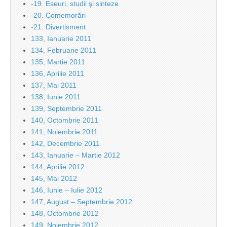
-19. Eseuri, studii şi sinteze
-20. Comemorări
-21. Divertisment
133, Ianuarie 2011
134, Februarie 2011
135, Martie 2011
136, Aprilie 2011
137, Mai 2011
138, Iunie 2011
139, Septembrie 2011
140, Octombrie 2011
141, Noiembrie 2011
142, Decembrie 2011
143, Ianuarie – Martie 2012
144, Aprilie 2012
145, Mai 2012
146, Iunie – Iulie 2012
147, August – Septembrie 2012
148, Octombrie 2012
149, Noiembrie 2012