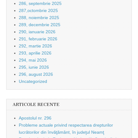
286, septembrie 2025
287,octombrie 2025
288, noiembrie 2025
289, decembrie 2025
290, ianuarie 2026
291, februarie 2026
292, martie 2026
293, aprilie 2026
294, mai 2026
295, iunie 2026
296, august 2026
Uncategorized
ARTICOLE RECENTE
Apostolul nr. 296
Probleme actuale privind respectarea drepturilor
lucrătorilor din învăţământ, în judeţul Neamţ