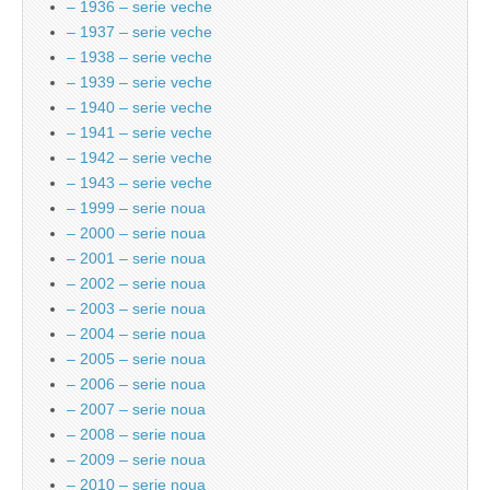
– 1936 – serie veche
– 1937 – serie veche
– 1938 – serie veche
– 1939 – serie veche
– 1940 – serie veche
– 1941 – serie veche
– 1942 – serie veche
– 1943 – serie veche
– 1999 – serie noua
– 2000 – serie noua
– 2001 – serie noua
– 2002 – serie noua
– 2003 – serie noua
– 2004 – serie noua
– 2005 – serie noua
– 2006 – serie noua
– 2007 – serie noua
– 2008 – serie noua
– 2009 – serie noua
– 2010 – serie noua