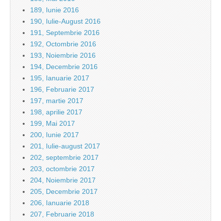
189, Iunie 2016
190, Iulie-August 2016
191, Septembrie 2016
192, Octombrie 2016
193, Noiembrie 2016
194, Decembrie 2016
195, Ianuarie 2017
196, Februarie 2017
197, martie 2017
198, aprilie 2017
199, Mai 2017
200, Iunie 2017
201, Iulie-august 2017
202, septembrie 2017
203, octombrie 2017
204, Noiembrie 2017
205, Decembrie 2017
206, Ianuarie 2018
207, Februarie 2018