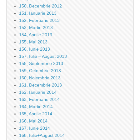
150, Decembrie 2012
151, Ianuarie 2013
152, Februarie 2013
153, Martie 2013
154, Aprilie 2013
155, Mai 2013
156, Iunie 2013
157, Iulie – August 2013
158, Septembrie 2013
159, Octombrie 2013
160, Noiembrie 2013
161, Decembrie 2013
162, Ianuarie 2014
163, Februarie 2014
164, Martie 2014
165, Aprilie 2014
166, Mai 2014
167, Iunie 2014
168, Iulie+August 2014