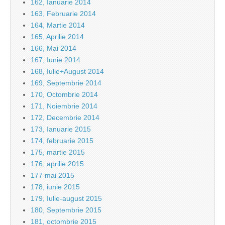
162, Ianuarie 2014
163, Februarie 2014
164, Martie 2014
165, Aprilie 2014
166, Mai 2014
167, Iunie 2014
168, Iulie+August 2014
169, Septembrie 2014
170, Octombrie 2014
171, Noiembrie 2014
172, Decembrie 2014
173, Ianuarie 2015
174, februarie 2015
175, martie 2015
176, aprilie 2015
177 mai 2015
178, iunie 2015
179, Iulie-august 2015
180, Septembrie 2015
181, octombrie 2015