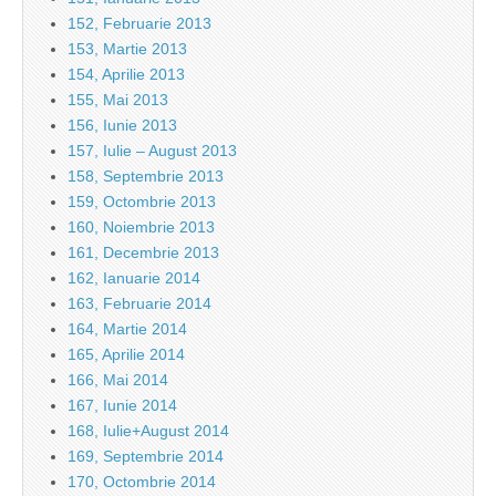
152, Februarie 2013
153, Martie 2013
154, Aprilie 2013
155, Mai 2013
156, Iunie 2013
157, Iulie – August 2013
158, Septembrie 2013
159, Octombrie 2013
160, Noiembrie 2013
161, Decembrie 2013
162, Ianuarie 2014
163, Februarie 2014
164, Martie 2014
165, Aprilie 2014
166, Mai 2014
167, Iunie 2014
168, Iulie+August 2014
169, Septembrie 2014
170, Octombrie 2014