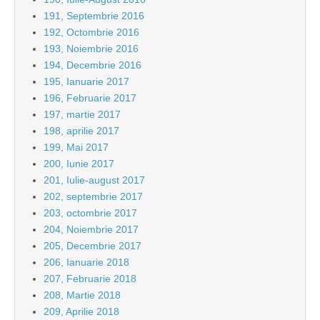
191, Septembrie 2016
192, Octombrie 2016
193, Noiembrie 2016
194, Decembrie 2016
195, Ianuarie 2017
196, Februarie 2017
197, martie 2017
198, aprilie 2017
199, Mai 2017
200, Iunie 2017
201, Iulie-august 2017
202, septembrie 2017
203, octombrie 2017
204, Noiembrie 2017
205, Decembrie 2017
206, Ianuarie 2018
207, Februarie 2018
208, Martie 2018
209, Aprilie 2018