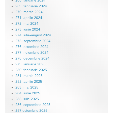
268, ianuarie 2024
269, februarie 2024
270, martie 2024
271, aprilie 2024
272, mai 2024
273, iunie 2024
274, iulie-august 2024
275, septembrie 2024
276, octombrie 2024
277, noiembrie 2024
278, decembrie 2024
279, ianuarie 2025
280, februarie 2025
281, martie 2025
282, aprilie 2025
283, mai 2025
284, iunie 2025
285, iulie 2025
286, septembrie 2025
287,octombrie 2025