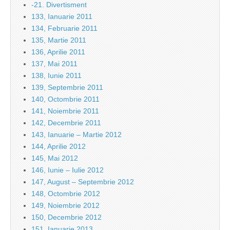
-21. Divertisment
133, Ianuarie 2011
134, Februarie 2011
135, Martie 2011
136, Aprilie 2011
137, Mai 2011
138, Iunie 2011
139, Septembrie 2011
140, Octombrie 2011
141, Noiembrie 2011
142, Decembrie 2011
143, Ianuarie – Martie 2012
144, Aprilie 2012
145, Mai 2012
146, Iunie – Iulie 2012
147, August – Septembrie 2012
148, Octombrie 2012
149, Noiembrie 2012
150, Decembrie 2012
151, Ianuarie 2013