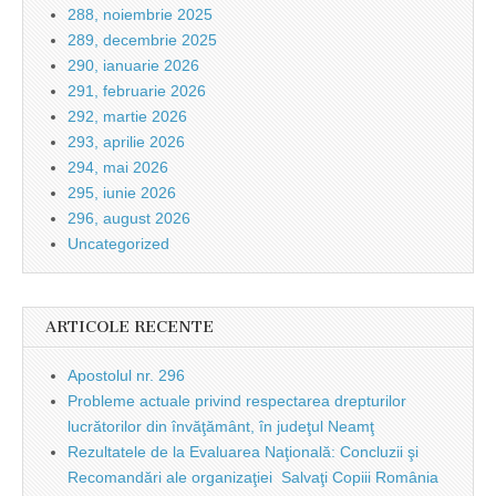
288, noiembrie 2025
289, decembrie 2025
290, ianuarie 2026
291, februarie 2026
292, martie 2026
293, aprilie 2026
294, mai 2026
295, iunie 2026
296, august 2026
Uncategorized
ARTICOLE RECENTE
Apostolul nr. 296
Probleme actuale privind respectarea drepturilor
lucrătorilor din învăţământ, în judeţul Neamţ
Rezultatele de la Evaluarea Naţională: Concluzii şi
Recomandări ale organizaţiei Salvaţi Copiii România