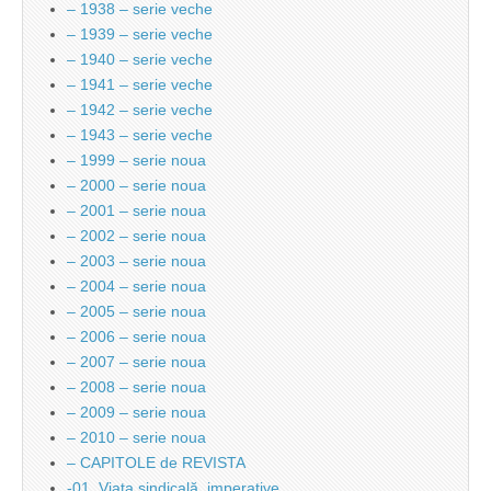
– 1938 – serie veche
– 1939 – serie veche
– 1940 – serie veche
– 1941 – serie veche
– 1942 – serie veche
– 1943 – serie veche
– 1999 – serie noua
– 2000 – serie noua
– 2001 – serie noua
– 2002 – serie noua
– 2003 – serie noua
– 2004 – serie noua
– 2005 – serie noua
– 2006 – serie noua
– 2007 – serie noua
– 2008 – serie noua
– 2009 – serie noua
– 2010 – serie noua
– CAPITOLE de REVISTA
-01. Viata sindicală, imperative