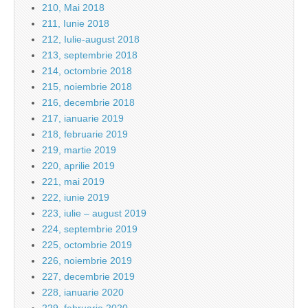
210, Mai 2018
211, Iunie 2018
212, Iulie-august 2018
213, septembrie 2018
214, octombrie 2018
215, noiembrie 2018
216, decembrie 2018
217, ianuarie 2019
218, februarie 2019
219, martie 2019
220, aprilie 2019
221, mai 2019
222, iunie 2019
223, iulie – august 2019
224, septembrie 2019
225, octombrie 2019
226, noiembrie 2019
227, decembrie 2019
228, ianuarie 2020