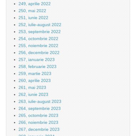
249, aprilie 2022
250, mai 2022
251, iunie 2022
252, iulie-august 2022
253, septembrie 2022
254, octombrie 2022
255, noiembrie 2022
256, decembrie 2022
257, ianuarie 2023
258, februarie 2023
259, martie 2023
260, aprilie 2023
261, mai 2023
262, iunie 2023
263, iulie-august 2023
264, septembrie 2023
265, octombrie 2023
266, noiembrie 2023
267, decembrie 2023