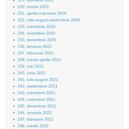
229, februarie 2020
230, martie 2020
231, aprilie-mai-iunie 2020
232, iulie-august-septembrie 2020
233, octombrie 2020
234, noiembrie 2020
235, decembrie 2020
236, ianuarie 2021
237, februarie 2021
238, martie-aprilie 2021
239, mai 2021
240, iunie 2021
241, iulie-august 2021
242, septembrie 2021
243, octombrie 2021
244, noiembrie 2021
245, decembrie 2021
246, ianuarie 2022
247, februarie 2022
248, martie 2022