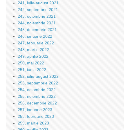
241, iulie-august 2021
242, septembrie 2021
243, octombrie 2021
244, noiembrie 2021
245, decembrie 2021
246, ianuarie 2022
247, februarie 2022
248, martie 2022
249, aprilie 2022
250, mai 2022
251, iunie 2022
252, iulie-august 2022
253, septembrie 2022
254, octombrie 2022
255, noiembrie 2022
256, decembrie 2022
257, ianuarie 2023
258, februarie 2023
259, martie 2023
260, aprilie 2023