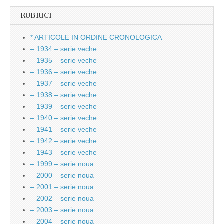
RUBRICI
* ARTICOLE IN ORDINE CRONOLOGICA
– 1934 – serie veche
– 1935 – serie veche
– 1936 – serie veche
– 1937 – serie veche
– 1938 – serie veche
– 1939 – serie veche
– 1940 – serie veche
– 1941 – serie veche
– 1942 – serie veche
– 1943 – serie veche
– 1999 – serie noua
– 2000 – serie noua
– 2001 – serie noua
– 2002 – serie noua
– 2003 – serie noua
– 2004 – serie noua