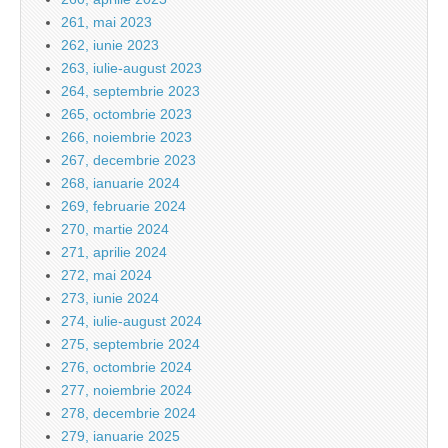
261, mai 2023
262, iunie 2023
263, iulie-august 2023
264, septembrie 2023
265, octombrie 2023
266, noiembrie 2023
267, decembrie 2023
268, ianuarie 2024
269, februarie 2024
270, martie 2024
271, aprilie 2024
272, mai 2024
273, iunie 2024
274, iulie-august 2024
275, septembrie 2024
276, octombrie 2024
277, noiembrie 2024
278, decembrie 2024
279, ianuarie 2025