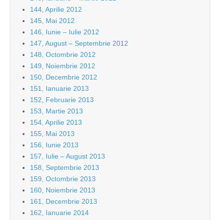
144, Aprilie 2012
145, Mai 2012
146, Iunie – Iulie 2012
147, August – Septembrie 2012
148, Octombrie 2012
149, Noiembrie 2012
150, Decembrie 2012
151, Ianuarie 2013
152, Februarie 2013
153, Martie 2013
154, Aprilie 2013
155, Mai 2013
156, Iunie 2013
157, Iulie – August 2013
158, Septembrie 2013
159, Octombrie 2013
160, Noiembrie 2013
161, Decembrie 2013
162, Ianuarie 2014