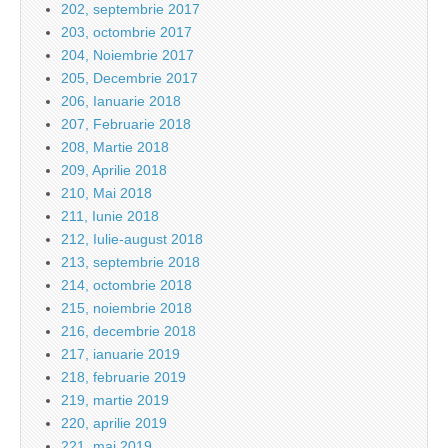
202, septembrie 2017
203, octombrie 2017
204, Noiembrie 2017
205, Decembrie 2017
206, Ianuarie 2018
207, Februarie 2018
208, Martie 2018
209, Aprilie 2018
210, Mai 2018
211, Iunie 2018
212, Iulie-august 2018
213, septembrie 2018
214, octombrie 2018
215, noiembrie 2018
216, decembrie 2018
217, ianuarie 2019
218, februarie 2019
219, martie 2019
220, aprilie 2019
221, mai 2019