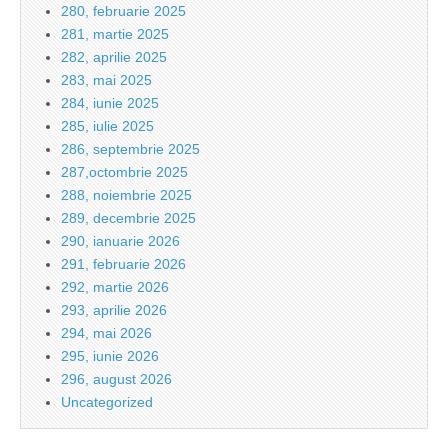
280, februarie 2025
281, martie 2025
282, aprilie 2025
283, mai 2025
284, iunie 2025
285, iulie 2025
286, septembrie 2025
287,octombrie 2025
288, noiembrie 2025
289, decembrie 2025
290, ianuarie 2026
291, februarie 2026
292, martie 2026
293, aprilie 2026
294, mai 2026
295, iunie 2026
296, august 2026
Uncategorized