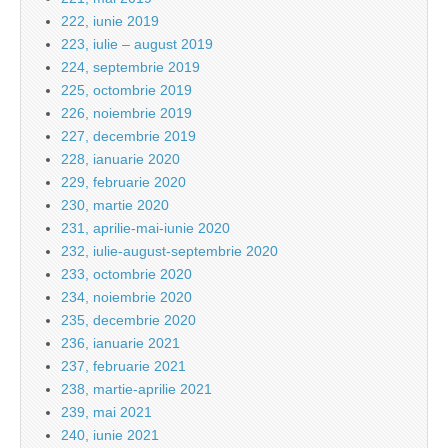
222, iunie 2019
223, iulie – august 2019
224, septembrie 2019
225, octombrie 2019
226, noiembrie 2019
227, decembrie 2019
228, ianuarie 2020
229, februarie 2020
230, martie 2020
231, aprilie-mai-iunie 2020
232, iulie-august-septembrie 2020
233, octombrie 2020
234, noiembrie 2020
235, decembrie 2020
236, ianuarie 2021
237, februarie 2021
238, martie-aprilie 2021
239, mai 2021
240, iunie 2021