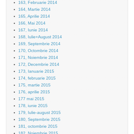
163, Februarie 2014
164, Martie 2014
165, Aprilie 2014
166, Mai 2014
167, Iunie 2014
168, Iulie+August 2014
169, Septembrie 2014
170, Octombrie 2014
171, Noiembrie 2014
172, Decembrie 2014
173, Ianuarie 2015
174, februarie 2015
175, martie 2015
176, aprilie 2015
177 mai 2015
178, iunie 2015
179, Iulie-august 2015
180, Septembrie 2015
181, octombrie 2015
182, Noiembrie 2015