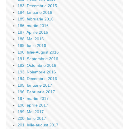
183, Decembrie 2015
184, Ianuarie 2016
185, februarie 2016
186, martie 2016
187, Aprilie 2016
188, Mai 2016
189, Iunie 2016
190, Iulie-August 2016
191, Septembrie 2016
192, Octombrie 2016
193, Noiembrie 2016
194, Decembrie 2016
195, Ianuarie 2017
196, Februarie 2017
197, martie 2017
198, aprilie 2017
199, Mai 2017
200, Iunie 2017
201, Iulie-august 2017