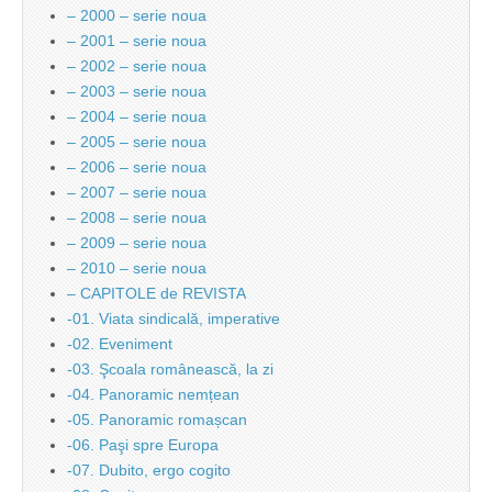
– 2000 – serie noua
– 2001 – serie noua
– 2002 – serie noua
– 2003 – serie noua
– 2004 – serie noua
– 2005 – serie noua
– 2006 – serie noua
– 2007 – serie noua
– 2008 – serie noua
– 2009 – serie noua
– 2010 – serie noua
– CAPITOLE de REVISTA
-01. Viata sindicală, imperative
-02. Eveniment
-03. Şcoala românească, la zi
-04. Panoramic nemțean
-05. Panoramic romașcan
-06. Paşi spre Europa
-07. Dubito, ergo cogito