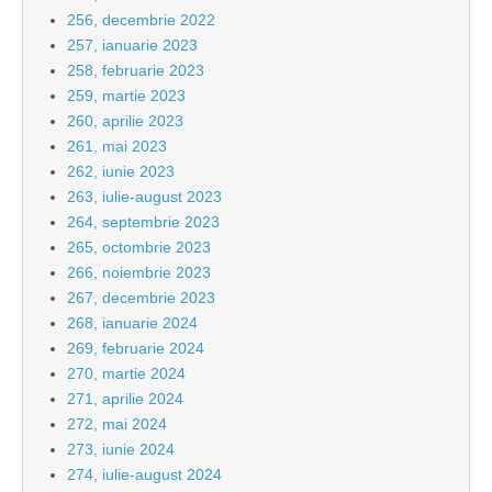
256, decembrie 2022
257, ianuarie 2023
258, februarie 2023
259, martie 2023
260, aprilie 2023
261, mai 2023
262, iunie 2023
263, iulie-august 2023
264, septembrie 2023
265, octombrie 2023
266, noiembrie 2023
267, decembrie 2023
268, ianuarie 2024
269, februarie 2024
270, martie 2024
271, aprilie 2024
272, mai 2024
273, iunie 2024
274, iulie-august 2024