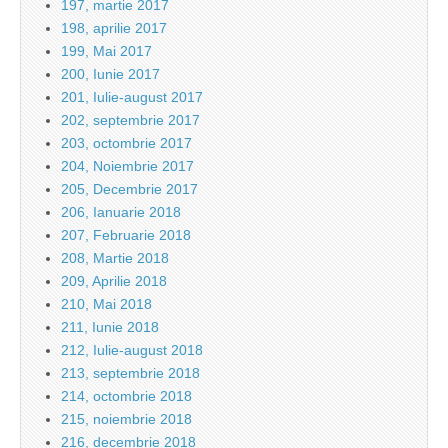
197, martie 2017
198, aprilie 2017
199, Mai 2017
200, Iunie 2017
201, Iulie-august 2017
202, septembrie 2017
203, octombrie 2017
204, Noiembrie 2017
205, Decembrie 2017
206, Ianuarie 2018
207, Februarie 2018
208, Martie 2018
209, Aprilie 2018
210, Mai 2018
211, Iunie 2018
212, Iulie-august 2018
213, septembrie 2018
214, octombrie 2018
215, noiembrie 2018
216, decembrie 2018