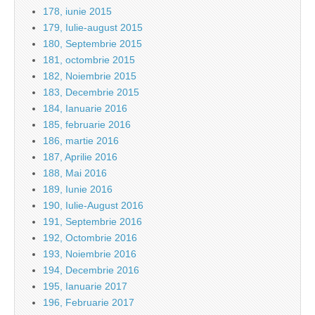
178, iunie 2015
179, Iulie-august 2015
180, Septembrie 2015
181, octombrie 2015
182, Noiembrie 2015
183, Decembrie 2015
184, Ianuarie 2016
185, februarie 2016
186, martie 2016
187, Aprilie 2016
188, Mai 2016
189, Iunie 2016
190, Iulie-August 2016
191, Septembrie 2016
192, Octombrie 2016
193, Noiembrie 2016
194, Decembrie 2016
195, Ianuarie 2017
196, Februarie 2017