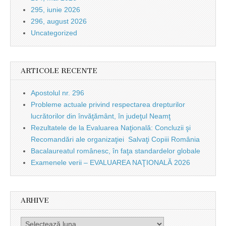
295, iunie 2026
296, august 2026
Uncategorized
ARTICOLE RECENTE
Apostolul nr. 296
Probleme actuale privind respectarea drepturilor
lucrătorilor din învăţământ, în judeţul Neamţ
Rezultatele de la Evaluarea Naţională: Concluzii şi
Recomandări ale organizaţiei Salvaţi Copiii România
Bacalaureatul românesc, în faţa standardelor globale
Examenele verii – EVALUAREA NAŢIONALĂ 2026
ARHIVE
Arhive