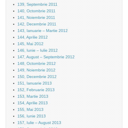
139, Septembrie 2011
140, Octombrie 2011
141, Noiembrie 2011
142, Decembrie 2011
143, Ianuarie – Martie 2012
144, Aprilie 2012
145, Mai 2012
146, Iunie – Iulie 2012
147, August – Septembrie 2012
148, Octombrie 2012
149, Noiembrie 2012
150, Decembrie 2012
151, Ianuarie 2013
152, Februarie 2013
153, Martie 2013
154, Aprilie 2013
155, Mai 2013
156, Iunie 2013
157, Iulie – August 2013