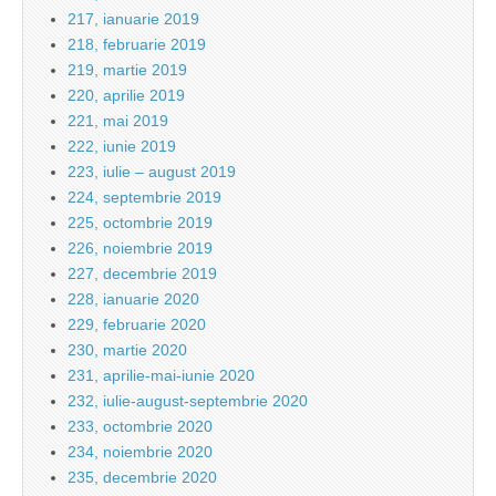
217, ianuarie 2019
218, februarie 2019
219, martie 2019
220, aprilie 2019
221, mai 2019
222, iunie 2019
223, iulie – august 2019
224, septembrie 2019
225, octombrie 2019
226, noiembrie 2019
227, decembrie 2019
228, ianuarie 2020
229, februarie 2020
230, martie 2020
231, aprilie-mai-iunie 2020
232, iulie-august-septembrie 2020
233, octombrie 2020
234, noiembrie 2020
235, decembrie 2020