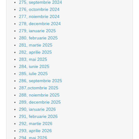
275, septembrie 2024
276, octombrie 2024
277, noiembrie 2024
278, decembrie 2024
279, ianuarie 2025
280, februarie 2025
281, martie 2025
282, aprilie 2025
283, mai 2025
284, iunie 2025
285, iulie 2025
286, septembrie 2025
287,octombrie 2025
288, noiembrie 2025
289, decembrie 2025
290, ianuarie 2026
291, februarie 2026
292, martie 2026
293, aprilie 2026
294, mai 2026