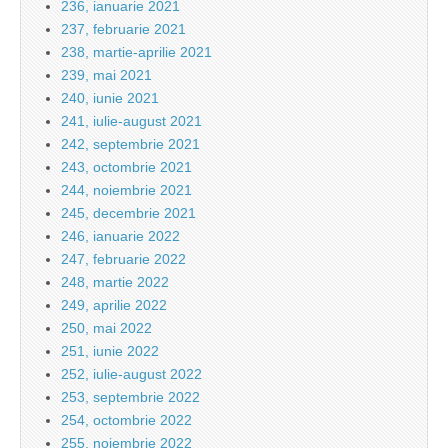
236, ianuarie 2021
237, februarie 2021
238, martie-aprilie 2021
239, mai 2021
240, iunie 2021
241, iulie-august 2021
242, septembrie 2021
243, octombrie 2021
244, noiembrie 2021
245, decembrie 2021
246, ianuarie 2022
247, februarie 2022
248, martie 2022
249, aprilie 2022
250, mai 2022
251, iunie 2022
252, iulie-august 2022
253, septembrie 2022
254, octombrie 2022
255, noiembrie 2022