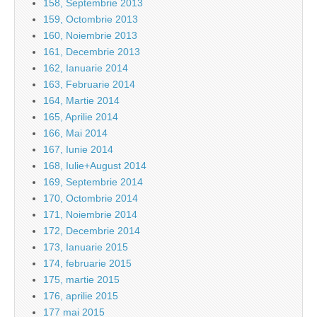
158, Septembrie 2013
159, Octombrie 2013
160, Noiembrie 2013
161, Decembrie 2013
162, Ianuarie 2014
163, Februarie 2014
164, Martie 2014
165, Aprilie 2014
166, Mai 2014
167, Iunie 2014
168, Iulie+August 2014
169, Septembrie 2014
170, Octombrie 2014
171, Noiembrie 2014
172, Decembrie 2014
173, Ianuarie 2015
174, februarie 2015
175, martie 2015
176, aprilie 2015
177 mai 2015