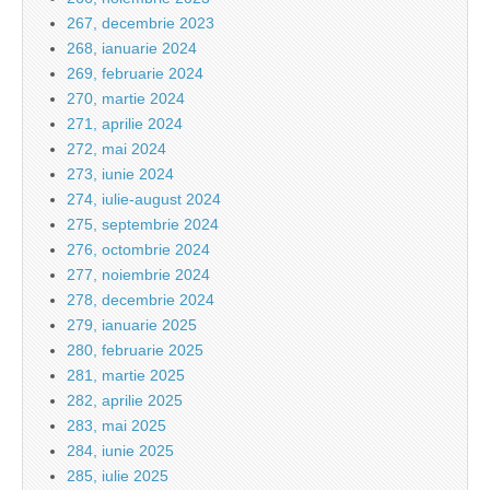
267, decembrie 2023
268, ianuarie 2024
269, februarie 2024
270, martie 2024
271, aprilie 2024
272, mai 2024
273, iunie 2024
274, iulie-august 2024
275, septembrie 2024
276, octombrie 2024
277, noiembrie 2024
278, decembrie 2024
279, ianuarie 2025
280, februarie 2025
281, martie 2025
282, aprilie 2025
283, mai 2025
284, iunie 2025
285, iulie 2025