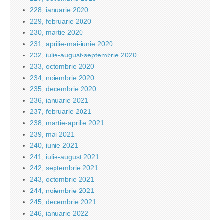
228, ianuarie 2020
229, februarie 2020
230, martie 2020
231, aprilie-mai-iunie 2020
232, iulie-august-septembrie 2020
233, octombrie 2020
234, noiembrie 2020
235, decembrie 2020
236, ianuarie 2021
237, februarie 2021
238, martie-aprilie 2021
239, mai 2021
240, iunie 2021
241, iulie-august 2021
242, septembrie 2021
243, octombrie 2021
244, noiembrie 2021
245, decembrie 2021
246, ianuarie 2022