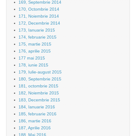
169, Septembrie 2014
170, Octombrie 2014
171, Noiembrie 2014
172, Decembrie 2014
173, Ianuarie 2015
174, februarie 2015
175, martie 2015
176, aprilie 2015
177 mai 2015
178, iunie 2015
179, Iulie-august 2015
180, Septembrie 2015
181, octombrie 2015
182, Noiembrie 2015
183, Decembrie 2015
184, Ianuarie 2016
185, februarie 2016
186, martie 2016
187, Aprilie 2016
188, Mai 2016