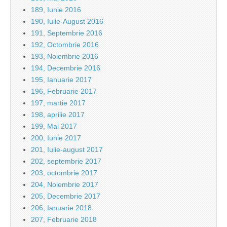
189, Iunie 2016
190, Iulie-August 2016
191, Septembrie 2016
192, Octombrie 2016
193, Noiembrie 2016
194, Decembrie 2016
195, Ianuarie 2017
196, Februarie 2017
197, martie 2017
198, aprilie 2017
199, Mai 2017
200, Iunie 2017
201, Iulie-august 2017
202, septembrie 2017
203, octombrie 2017
204, Noiembrie 2017
205, Decembrie 2017
206, Ianuarie 2018
207, Februarie 2018