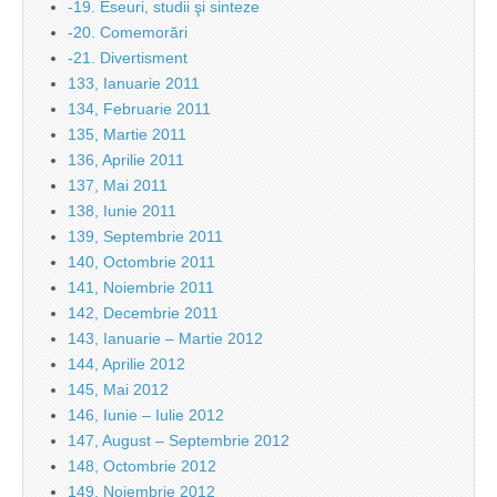
-19. Eseuri, studii şi sinteze
-20. Comemorări
-21. Divertisment
133, Ianuarie 2011
134, Februarie 2011
135, Martie 2011
136, Aprilie 2011
137, Mai 2011
138, Iunie 2011
139, Septembrie 2011
140, Octombrie 2011
141, Noiembrie 2011
142, Decembrie 2011
143, Ianuarie – Martie 2012
144, Aprilie 2012
145, Mai 2012
146, Iunie – Iulie 2012
147, August – Septembrie 2012
148, Octombrie 2012
149, Noiembrie 2012