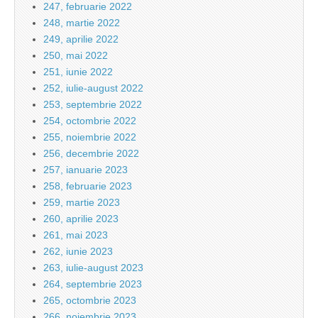
247, februarie 2022
248, martie 2022
249, aprilie 2022
250, mai 2022
251, iunie 2022
252, iulie-august 2022
253, septembrie 2022
254, octombrie 2022
255, noiembrie 2022
256, decembrie 2022
257, ianuarie 2023
258, februarie 2023
259, martie 2023
260, aprilie 2023
261, mai 2023
262, iunie 2023
263, iulie-august 2023
264, septembrie 2023
265, octombrie 2023
266, noiembrie 2023