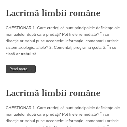
Lacrimă limbii române
CHESTIONAR 1. Care credeţi că sunt principalele deficienţe ale
manualelor după care predaţi? Pot fi ele remediate? În ce
direcţie ar trebui puse accentele: informaţie, comentariu artistic,
sistem axiologic, altele? 2. Comentaţi programa şcolară. În ce
clasă ar trebui să…
Read more →
Lacrimă limbii române
CHESTIONAR 1. Care credeţi că sunt principalele deficienţe ale
manualelor după care predaţi? Pot fi ele remediate? În ce
direcţie ar trebui puse accentele: informaţie, comentariu artistic,