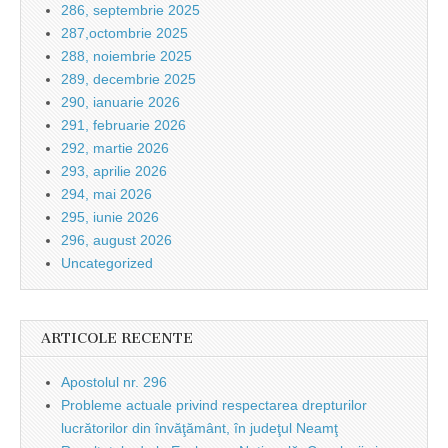
286, septembrie 2025
287,octombrie 2025
288, noiembrie 2025
289, decembrie 2025
290, ianuarie 2026
291, februarie 2026
292, martie 2026
293, aprilie 2026
294, mai 2026
295, iunie 2026
296, august 2026
Uncategorized
ARTICOLE RECENTE
Apostolul nr. 296
Probleme actuale privind respectarea drepturilor
lucrătorilor din învăţământ, în judeţul Neamţ