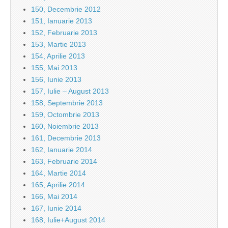
150, Decembrie 2012
151, Ianuarie 2013
152, Februarie 2013
153, Martie 2013
154, Aprilie 2013
155, Mai 2013
156, Iunie 2013
157, Iulie – August 2013
158, Septembrie 2013
159, Octombrie 2013
160, Noiembrie 2013
161, Decembrie 2013
162, Ianuarie 2014
163, Februarie 2014
164, Martie 2014
165, Aprilie 2014
166, Mai 2014
167, Iunie 2014
168, Iulie+August 2014