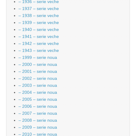
– 1936 – serie veche
– 1937 – serie veche
– 1938 – serie veche
– 1939 – serie veche
– 1940 – serie veche
– 1941 – serie veche
– 1942 – serie veche
– 1943 – serie veche
– 1999 – serie noua
– 2000 – serie noua
– 2001 – serie noua
– 2002 – serie noua
– 2003 – serie noua
– 2004 – serie noua
– 2005 – serie noua
– 2006 – serie noua
– 2007 – serie noua
– 2008 – serie noua
– 2009 – serie noua
– 2010 – serie noua