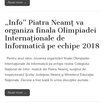
Read more →
„Info” Piatra Neamţ va
organiza finala Olimpiadei
Internaţionale de
Informatică pe echipe 2018
Pentru anul viitor, onoarea organizării finalei Olimpiadei
Internaţionale de Informatică pe echipe revine Colegiului
Naţional de Infor­- matică din Piatra Neamţ, susţinut de
Inspectoratul Şcolar Judeţean Neamţ şi Ministerul Educaţiei
Naţionale. Decizia a fost luată în urma discuţiilor purtate…
Read more →