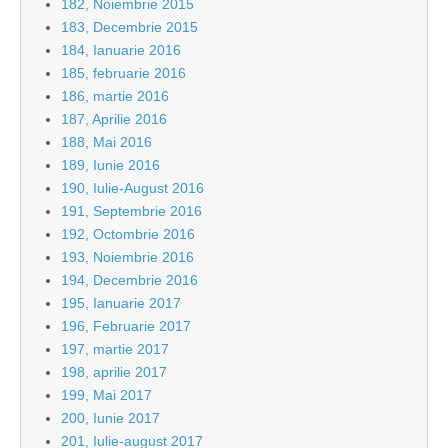
182, Noiembrie 2015
183, Decembrie 2015
184, Ianuarie 2016
185, februarie 2016
186, martie 2016
187, Aprilie 2016
188, Mai 2016
189, Iunie 2016
190, Iulie-August 2016
191, Septembrie 2016
192, Octombrie 2016
193, Noiembrie 2016
194, Decembrie 2016
195, Ianuarie 2017
196, Februarie 2017
197, martie 2017
198, aprilie 2017
199, Mai 2017
200, Iunie 2017
201, Iulie-august 2017