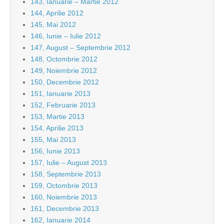
143, Ianuarie – Martie 2012
144, Aprilie 2012
145, Mai 2012
146, Iunie – Iulie 2012
147, August – Septembrie 2012
148, Octombrie 2012
149, Noiembrie 2012
150, Decembrie 2012
151, Ianuarie 2013
152, Februarie 2013
153, Martie 2013
154, Aprilie 2013
155, Mai 2013
156, Iunie 2013
157, Iulie – August 2013
158, Septembrie 2013
159, Octombrie 2013
160, Noiembrie 2013
161, Decembrie 2013
162, Ianuarie 2014