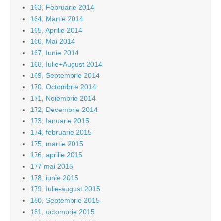
163, Februarie 2014
164, Martie 2014
165, Aprilie 2014
166, Mai 2014
167, Iunie 2014
168, Iulie+August 2014
169, Septembrie 2014
170, Octombrie 2014
171, Noiembrie 2014
172, Decembrie 2014
173, Ianuarie 2015
174, februarie 2015
175, martie 2015
176, aprilie 2015
177 mai 2015
178, iunie 2015
179, Iulie-august 2015
180, Septembrie 2015
181, octombrie 2015