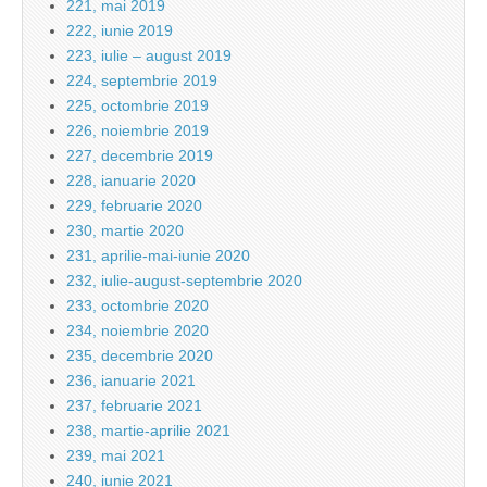
221, mai 2019
222, iunie 2019
223, iulie – august 2019
224, septembrie 2019
225, octombrie 2019
226, noiembrie 2019
227, decembrie 2019
228, ianuarie 2020
229, februarie 2020
230, martie 2020
231, aprilie-mai-iunie 2020
232, iulie-august-septembrie 2020
233, octombrie 2020
234, noiembrie 2020
235, decembrie 2020
236, ianuarie 2021
237, februarie 2021
238, martie-aprilie 2021
239, mai 2021
240, iunie 2021