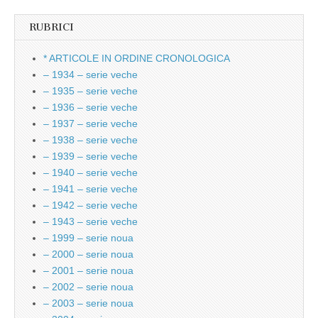
RUBRICI
* ARTICOLE IN ORDINE CRONOLOGICA
– 1934 – serie veche
– 1935 – serie veche
– 1936 – serie veche
– 1937 – serie veche
– 1938 – serie veche
– 1939 – serie veche
– 1940 – serie veche
– 1941 – serie veche
– 1942 – serie veche
– 1943 – serie veche
– 1999 – serie noua
– 2000 – serie noua
– 2001 – serie noua
– 2002 – serie noua
– 2003 – serie noua