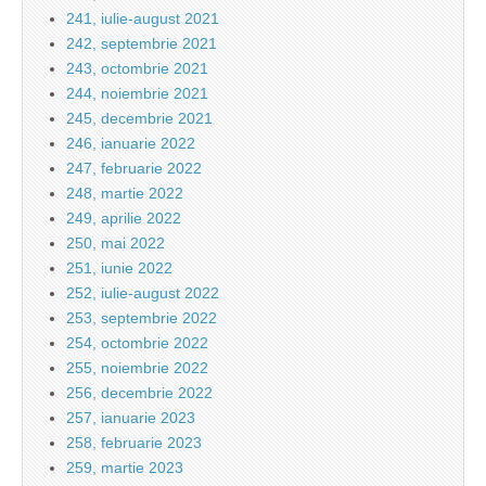
241, iulie-august 2021
242, septembrie 2021
243, octombrie 2021
244, noiembrie 2021
245, decembrie 2021
246, ianuarie 2022
247, februarie 2022
248, martie 2022
249, aprilie 2022
250, mai 2022
251, iunie 2022
252, iulie-august 2022
253, septembrie 2022
254, octombrie 2022
255, noiembrie 2022
256, decembrie 2022
257, ianuarie 2023
258, februarie 2023
259, martie 2023