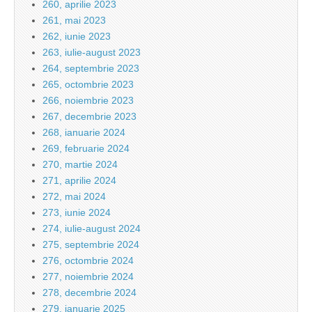
260, aprilie 2023
261, mai 2023
262, iunie 2023
263, iulie-august 2023
264, septembrie 2023
265, octombrie 2023
266, noiembrie 2023
267, decembrie 2023
268, ianuarie 2024
269, februarie 2024
270, martie 2024
271, aprilie 2024
272, mai 2024
273, iunie 2024
274, iulie-august 2024
275, septembrie 2024
276, octombrie 2024
277, noiembrie 2024
278, decembrie 2024
279, ianuarie 2025