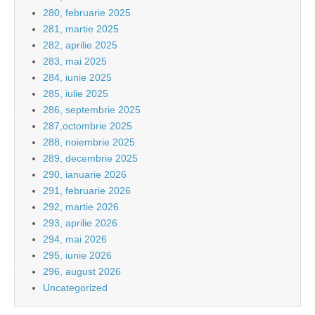
280, februarie 2025
281, martie 2025
282, aprilie 2025
283, mai 2025
284, iunie 2025
285, iulie 2025
286, septembrie 2025
287,octombrie 2025
288, noiembrie 2025
289, decembrie 2025
290, ianuarie 2026
291, februarie 2026
292, martie 2026
293, aprilie 2026
294, mai 2026
295, iunie 2026
296, august 2026
Uncategorized