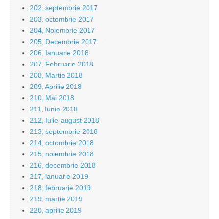
202, septembrie 2017
203, octombrie 2017
204, Noiembrie 2017
205, Decembrie 2017
206, Ianuarie 2018
207, Februarie 2018
208, Martie 2018
209, Aprilie 2018
210, Mai 2018
211, Iunie 2018
212, Iulie-august 2018
213, septembrie 2018
214, octombrie 2018
215, noiembrie 2018
216, decembrie 2018
217, ianuarie 2019
218, februarie 2019
219, martie 2019
220, aprilie 2019