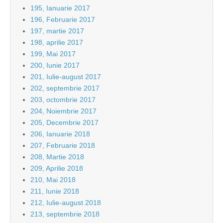
195, Ianuarie 2017
196, Februarie 2017
197, martie 2017
198, aprilie 2017
199, Mai 2017
200, Iunie 2017
201, Iulie-august 2017
202, septembrie 2017
203, octombrie 2017
204, Noiembrie 2017
205, Decembrie 2017
206, Ianuarie 2018
207, Februarie 2018
208, Martie 2018
209, Aprilie 2018
210, Mai 2018
211, Iunie 2018
212, Iulie-august 2018
213, septembrie 2018