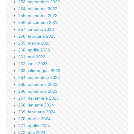
253, septembrie 2022
254, octombrie 2022
255, noiembrie 2022
256, decembrie 2022
257, ianuarie 2023
258, februarie 2023
259, martie 2023
260, aprilie 2023
261, mai 2023
262, iunie 2023
263, iulie-august 2023
264, septembrie 2023
265, octombrie 2023
266, noiembrie 2023
267, decembrie 2023
268, ianuarie 2024
269, februarie 2024
270, martie 2024
271, aprilie 2024
272, mai 2024