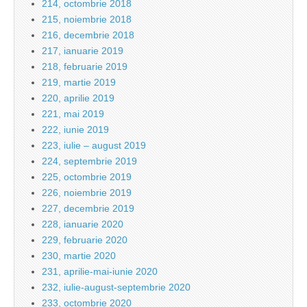
214, octombrie 2018
215, noiembrie 2018
216, decembrie 2018
217, ianuarie 2019
218, februarie 2019
219, martie 2019
220, aprilie 2019
221, mai 2019
222, iunie 2019
223, iulie – august 2019
224, septembrie 2019
225, octombrie 2019
226, noiembrie 2019
227, decembrie 2019
228, ianuarie 2020
229, februarie 2020
230, martie 2020
231, aprilie-mai-iunie 2020
232, iulie-august-septembrie 2020
233, octombrie 2020