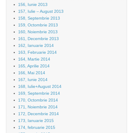
156, Iunie 2013
157, Iulie – August 2013
158, Septembrie 2013
159, Octombrie 2013
160, Noiembrie 2013
161, Decembrie 2013
162, Ianuarie 2014
163, Februarie 2014
164, Martie 2014
165, Aprilie 2014
166, Mai 2014
167, Iunie 2014
168, Iulie+August 2014
169, Septembrie 2014
170, Octombrie 2014
171, Noiembrie 2014
172, Decembrie 2014
173, Ianuarie 2015
174, februarie 2015