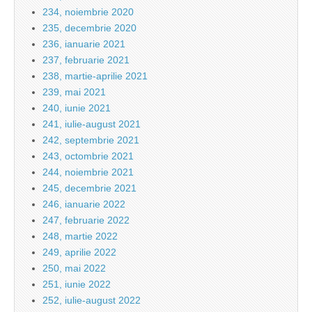
234, noiembrie 2020
235, decembrie 2020
236, ianuarie 2021
237, februarie 2021
238, martie-aprilie 2021
239, mai 2021
240, iunie 2021
241, iulie-august 2021
242, septembrie 2021
243, octombrie 2021
244, noiembrie 2021
245, decembrie 2021
246, ianuarie 2022
247, februarie 2022
248, martie 2022
249, aprilie 2022
250, mai 2022
251, iunie 2022
252, iulie-august 2022