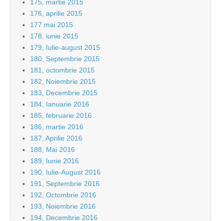
175, martie 2015
176, aprilie 2015
177 mai 2015
178, iunie 2015
179, Iulie-august 2015
180, Septembrie 2015
181, octombrie 2015
182, Noiembrie 2015
183, Decembrie 2015
184, Ianuarie 2016
185, februarie 2016
186, martie 2016
187, Aprilie 2016
188, Mai 2016
189, Iunie 2016
190, Iulie-August 2016
191, Septembrie 2016
192, Octombrie 2016
193, Noiembrie 2016
194, Decembrie 2016