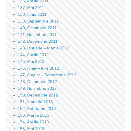
136, Aprilie 2011
137, Mai 2011
138, Iunie 2011
139, Septembrie 2011
140, Octombrie 2011
141, Noiembrie 2011
142, Decembrie 2011
143, Ianuarie – Martie 2012
144, Aprilie 2012
145, Mai 2012
146, Iunie – Iulie 2012
147, August – Septembrie 2012
148, Octombrie 2012
149, Noiembrie 2012
150, Decembrie 2012
151, Ianuarie 2013
152, Februarie 2013
153, Martie 2013
154, Aprilie 2013
155, Mai 2013