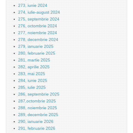
273, iunie 2024
274, iulie-august 2024
275, septembrie 2024
276, octombrie 2024
277, noiembrie 2024
278, decembrie 2024
279, ianuarie 2025
280, februarie 2025
281, martie 2025
282, aprilie 2025
283, mai 2025
284, iunie 2025
285, iulie 2025
286, septembrie 2025
287,octombrie 2025
288, noiembrie 2025
289, decembrie 2025
290, ianuarie 2026
291, februarie 2026